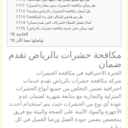
هل يمكن مكافحة الحشرات بدون مغادرة المنزل؟
هل أسعار مكافحة الحشرات بالرياض مناسبة؟
هل يتم فحص المكان قبل بدء المكافحة؟
لماذا يفضل العملاء الشركات التي تقدم ضمان؟
كيف يمكن حجز خدمة مكافحة حشرات بالرياض؟
الخاتمة
تواصلوا معنا الأن
مكافحة حشرات بالرياض تقدم
ضمان
الخبرة الاحترافية في مكافحة الحشرات
شركة مكافحة حشرات بالرياض تقدم خدمات
احترافية تضمن التخلص من جميع أنواع الحشرات
المنزلية والتجارية مع متابعة شهرية لضمان عدم
عودة أي نوع من الحشرات حيث يتم استخدام أحدث
الأجهزة والمواد الآمنة على الصحة والبيئة مع فريق
متخصص يضمن جودة العمل ورضا العميل في كل
زيارة