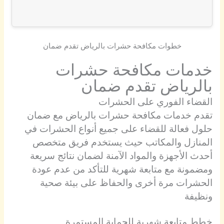
خطوات مكافحة حشرات بالرياض تقدم ضمان
خدمات مكافحة حشرات
بالرياض تقدم ضمان
القضاء الفوري على الحشرات
تقدم خدمات مكافحة حشرات بالرياض مع ضمان
حلول فعالة للقضاء على جميع أنواع الحشرات في
المنازل والمكاتب حيث يستخدم فريق متخصص
أحدث الأجهزة والمواد الآمنة لضمان نتائج سريعة
ومضمونة مع متابعة شهرية للتأكد من عدم عودة
الحشرات مرة أخرى والحفاظ على بيئة صحية
ونظيفة
خطط متابعة شهرية للحماية المستمرة