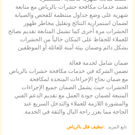
تعتمد خدمات مكافحة حشرات بالرياض مع متابعة
شهرية على وضع جداول منتظمة للفحص والصيانة
لضمان استمرارية النتائج وتقليل مخاطر ظهور
الحشرات مرة أخرى كما تشمل المتابعة تقديم نصائح
للعملاء للحفاظ على المكان خالياً من الحشرات
بشكل دائم وضمان بيئة آمنة للعائلة أو الموظفين
ضمان شامل لخدمة فعالة
تضمن الشركة في خدمات مكافحة حشرات بالرياض
مع ضمان نجاح الإجراءات المتخذة لمكافحة
الحشرات حيث يشمل الضمان جميع الإجراءات
المتبعة لضمان جودة العمل مع تقديم الدعم الفني
والمشورة اللازمة للعملاء والتدخل السريع عند
الحاجة مما يعزز راحة البال والثقة في الخدمة.
تابع المزيد :
تنظيف فلل بالرياض