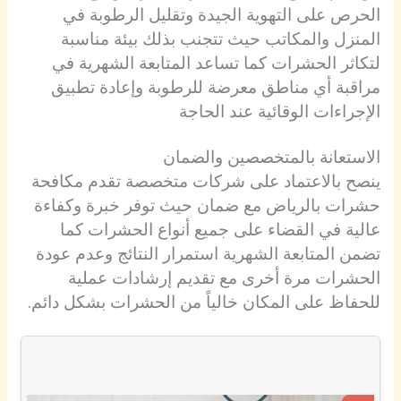
الحرص على التهوية الجيدة وتقليل الرطوبة في
المنزل والمكاتب حيث تتجنب بذلك بيئة مناسبة
لتكاثر الحشرات كما تساعد المتابعة الشهرية في
مراقبة أي مناطق معرضة للرطوبة وإعادة تطبيق
الإجراءات الوقائية عند الحاجة
الاستعانة بالمتخصصين والضمان
ينصح بالاعتماد على شركات متخصصة تقدم مكافحة
حشرات بالرياض مع ضمان حيث توفر خبرة وكفاءة
عالية في القضاء على جميع أنواع الحشرات كما
تضمن المتابعة الشهرية استمرار النتائج وعدم عودة
الحشرات مرة أخرى مع تقديم إرشادات عملية
للحفاظ على المكان خالياً من الحشرات بشكل دائم.