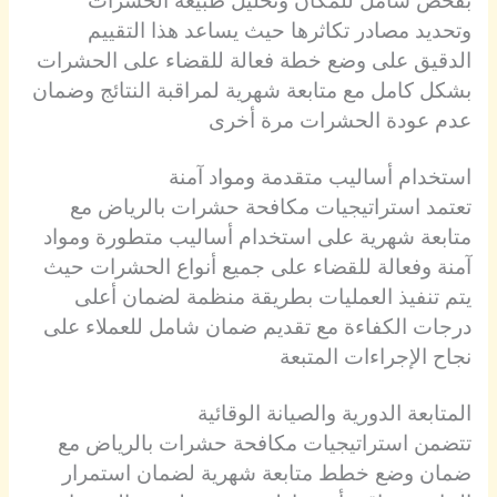
وتحديد مصادر تكاثرها حيث يساعد هذا التقييم
الدقيق على وضع خطة فعالة للقضاء على الحشرات
بشكل كامل مع متابعة شهرية لمراقبة النتائج وضمان
عدم عودة الحشرات مرة أخرى
استخدام أساليب متقدمة ومواد آمنة
تعتمد استراتيجيات مكافحة حشرات بالرياض مع
متابعة شهرية على استخدام أساليب متطورة ومواد
آمنة وفعالة للقضاء على جميع أنواع الحشرات حيث
يتم تنفيذ العمليات بطريقة منظمة لضمان أعلى
درجات الكفاءة مع تقديم ضمان شامل للعملاء على
نجاح الإجراءات المتبعة
المتابعة الدورية والصيانة الوقائية
تتضمن استراتيجيات مكافحة حشرات بالرياض مع
ضمان وضع خطط متابعة شهرية لضمان استمرار