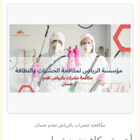
مكافحة حشرات بالرياض تقدم ضمان
أهمية مكافحة حشرات