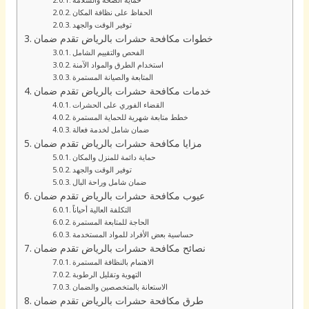
الحفاظ على نظافة المكان
توفير الوقت والجهد
خطوات مكافحة حشرات بالرياض تقدم ضمان
الفحص والتقييم الشامل
استخدام الطرق والمواد الآمنة
المتابعة والصيانة المستمرة
خدمات مكافحة حشرات بالرياض تقدم ضمان
القضاء الفوري على الحشرات
خطط متابعة شهرية للحماية المستمرة
ضمان شامل لخدمة فعالة
مزايا مكافحة حشرات بالرياض تقدم ضمان
حماية دائمة للمنزل والمكان
توفير الوقت والجهد
ضمان شامل وراحة البال
عيوب مكافحة حشرات بالرياض تقدم ضمان
التكلفة العالية أحياناً
الحاجة للمتابعة المستمرة
حساسية بعض الأفراد للمواد المستخدمة
نصائح مكافحة حشرات بالرياض تقدم ضمان
الاهتمام بالنظافة المستمرة
التهوية وتقليل الرطوبة
الاستعانة بالمتخصصين والضمان
طرق مكافحة حشرات بالرياض تقدم ضمان