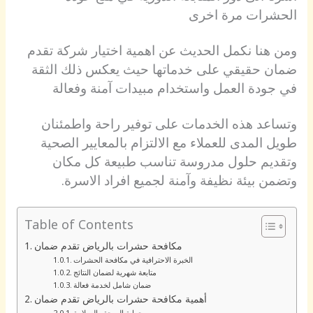
الحشرات مرة اخرى
ومن هنا نكمل الحديث عن اهمية اختيار شركة تقدم
ضمان حقيقي على خدماتها حيث يعكس ذلك الثقة
في جودة العمل واستخدام مبيدات آمنة وفعالة
وتساعد هذه الخدمات على توفير راحة واطمئنان
طويل المدى للعملاء مع الالتزام بالمعايير الصحية
وتقديم حلول مدروسة تناسب طبيعة كل مكان
وتضمن بيئة نظيفة وآمنة لجميع افراد الاسرة.
Table of Contents
مكافحة حشرات بالرياض تقدم ضمان
الخبرة الاحترافية في مكافحة الحشرات
متابعة شهرية لضمان النتائج
ضمان شامل لخدمة فعالة
أهمية مكافحة حشرات بالرياض تقدم ضمان
حماية الصحة والسلامة