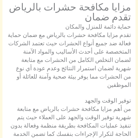
مزايا مكافحة حشرات بالرياض
تقدم ضمان
حماية دائمة للمنزل والمكان
تقدم مزايا مكافحة حشرات بالرياض مع ضمان حماية
فعالة ضد جميع أنواع الحشرات حيث تعتمد الشركات
المتخصصة على أحدث الأساليب والمواد الآمنة
لضمان التخلص الكامل من الحشرات مع متابعة
شهرية لضمان استمرار النتائج وعدم عودة أي نوع
من الحشرات مما يوفر بيئة صحية وآمنة للعائلة أو
الموظفين
توفير الوقت والجهد
من أهم مزايا مكافحة حشرات بالرياض مع متابعة
شهرية توفير الوقت والجهد على العملاء حيث يتم
تنفيذ عمليات المكافحة بطريقة منظمة وفعالة بدون
الحاجة لتكرار الإجراءات بنفسك كما تضمن الخدمة