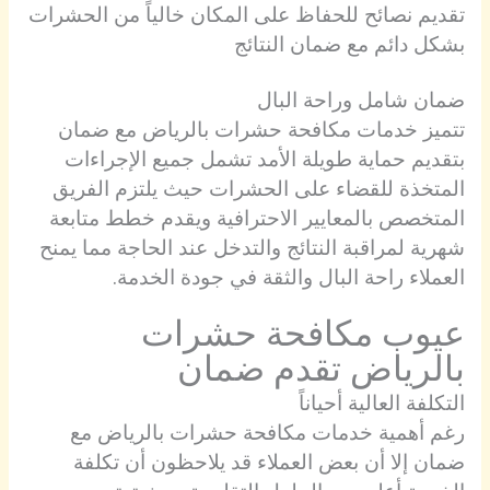
تقديم نصائح للحفاظ على المكان خالياً من الحشرات
بشكل دائم مع ضمان النتائج
ضمان شامل وراحة البال
تتميز خدمات مكافحة حشرات بالرياض مع ضمان
بتقديم حماية طويلة الأمد تشمل جميع الإجراءات
المتخذة للقضاء على الحشرات حيث يلتزم الفريق
المتخصص بالمعايير الاحترافية ويقدم خطط متابعة
شهرية لمراقبة النتائج والتدخل عند الحاجة مما يمنح
العملاء راحة البال والثقة في جودة الخدمة.
عيوب مكافحة حشرات
بالرياض تقدم ضمان
التكلفة العالية أحياناً
رغم أهمية خدمات مكافحة حشرات بالرياض مع
ضمان إلا أن بعض العملاء قد يلاحظون أن تكلفة