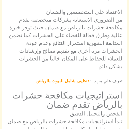
الاعتماد على المتخصصين والضمان
من الضروري الاستعانة بشركات متخصصة تقدم
مكافحة حشرات بالرياض مع ضمان حيث توفر خبرة
عالية وطرق فعالة للقضاء على الحشرات كما تضمن
المتابعة الشهرية استمرار النتائج وعدم عودة
الحشرات مرة أخرى مع تقديم نصائح وإرشادات
للعملاء للحفاظ على المكان خالياً من الحشرات
بشكل دائم.
تعرف علي مزيد :
تنظيف شامل للبيوت بالرياض
استراتيجيات مكافحة حشرات
بالرياض تقدم ضمان
الفحص والتحليل الدقيق
تبدأ استراتيجيات مكافحة حشرات بالرياض مع ضمان
بفحص شامل للمكان وتحليل طبيعة الحشرات