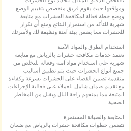
بالفحص الدقيق للمكان لتحديد نوع الحشرات
ومواقعها حيث يقوم فريق متخصص بتقييم الوضع
ووضع خطة فعالة لمكافحة الحشرات مع متابعة
شهرية للتأكد من استمرار النتائج ومنع أي تكرار
للحشرات مما يضمن بيئة آمنة ونظيفة لك ولأسرتك
استخدام الطرق والمواد الآمنة
تعتمد خدمات مكافحة حشرات بالرياض مع متابعة
شهرية على استخدام مواد آمنة وفعالة للتخلص من
جميع أنواع الحشرات حيث يتم تطبيق أساليب
متقدمة تضمن القضاء على الحشرات بسرعة وكفاءة
مع تقديم ضمان شامل للعملاء على فعالية الإجراءات
المتبعة مما يمنحهم راحة البال ويقلل من المخاطر
الصحية
المتابعة والصيانة المستمرة
تتضمن خطوات مكافحة حشرات بالرياض مع ضمان