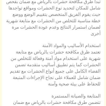
تبدأ طرق مكافحة حشرات بالرياض مع ضمان بفحص
شامل للمكان لتحديد نوع الحشرات ومواقع تواجدها
حيث يقوم الفريق المتخصص بتقييم الوضع ووضع
خطة مناسبة للتخلص من الحشرات مع متابعة شهرية
لضمان استمرار النتائج وعدم عودة الحشرات مرة
أخرى
استخدام الأساليب والمواد الآمنة
تعتمد طرق مكافحة حشرات بالرياض مع متابعة
شهرية على استخدام مواد آمنة وفعالة للتخلص من
الحشرات كما يتم تطبيق أساليب متقدمة تضمن
القضاء الكامل على جميع أنواع الحشرات مع تقديم
ضمان شامل للعملاء على نجاح الإجراءات المتبعة
للحفاظ على بيئة صحية وآمنة
المتابعة والصيانة المستمرة
تتضمن طرق مكافحة حشرات بالرياض مع ضمان