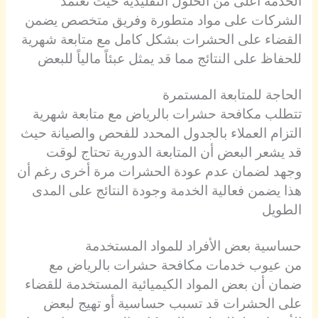
الخدمة أعلى من الحلول التقليدية حيث تعتمد
الشركات على مواد متطورة وفريق متخصص يضمن
القضاء على الحشرات بشكل كامل مع متابعة شهرية
للحفاظ على النتائج مما قد يمثل عبئاً مالياً للبعض
الحاجة للمتابعة المستمرة
تتطلب مكافحة حشرات بالرياض مع متابعة شهرية
التزام العملاء بالجدول المحدد للفحص والصيانة حيث
قد يشعر البعض أن المتابعة الدورية تحتاج لوقت
وجهد لضمان عدم عودة الحشرات مرة أخرى رغم أن
هذا يضمن فعالية الخدمة وجودة النتائج على المدى
الطويل
حساسية بعض الأفراد للمواد المستخدمة
من عيوب خدمات مكافحة حشرات بالرياض مع
ضمان أن بعض المواد الكيميائية المستخدمة للقضاء
على الحشرات قد تسبب حساسية أو تهيج لبعض