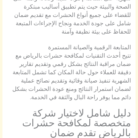
الصحة والبيئة حيث يتم تطبيق أساليب مبتكرة
للقضاء على جميع أنواع الحشرات مع تقديم ضمان
شامل على جودة الخدمة ونجاح الإجراءات المتبعة
للحفاظ على بيئة نظيفة وآمنة
المتابعة الرقمية والصيانة المستمرة
تتيح أحدث التقنيات لمكافحة حشرات بالرياض مع
ضمان مراقبة النتائج بشكل رقمي وتقديم تقارير
دقيقة للعملاء حول حالة المكان كما تشمل المتابعة
الشهرية تنفيذ صيانة وقائية وتقديم نصائح عملية
لضمان استمرار النتائج ومنع عودة الحشرات بشكل
دائم مما يوفر راحة البال والثقة في الخدمة.
دليل شامل لاختيار شركة
متخصصة لمكافحة حشرات
بالرياض تقدم ضمان