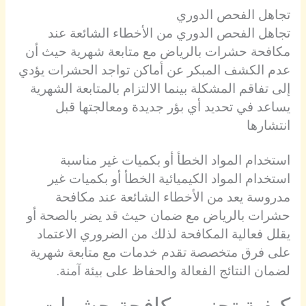
تجاهل الفحص الدوري
تجاهل الفحص الدوري من الأخطاء الشائعة عند
مكافحة حشرات بالرياض مع متابعة شهرية حيث أن
عدم الكشف المبكر عن أماكن تواجد الحشرات يؤدي
إلى تفاقم المشكلة بينما الالتزام بالمتابعة الشهرية
يساعد في تحديد أي بؤر جديدة ومعالجتها قبل
انتشارها
استخدام المواد الخطأ أو بكميات غير مناسبة
استخدام المواد الكيميائية الخطأ أو بكميات غير
مدروسة يعد من الأخطاء الشائعة عند مكافحة
حشرات بالرياض مع ضمان حيث قد يضر بالصحة أو
يقلل فعالية المكافحة لذلك من الضروري الاعتماد
على فرق متخصصة تقدم خدمات مع متابعة شهرية
لضمان النتائج الفعالة والحفاظ على بيئة آمنة.
كيفية تجنب مكافحة حشرات