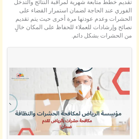
تقديم خطط متابعة شهرية لمراقبة النتائج والتدخل
الفوري عند الحاجة لضمان استمرار القضاء على
الحشرات وعدم عودتها مرة أخرى حيث يتم تقديم
نصائح وإرشادات للعملاء للحفاظ على المكان خالٍ
من الحشرات بشكل دائم.