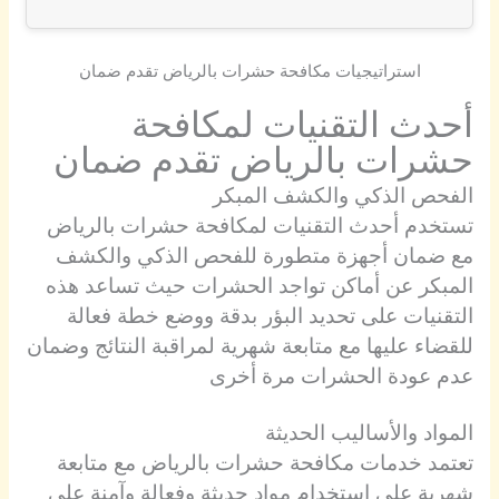
استراتيجيات مكافحة حشرات بالرياض تقدم ضمان
أحدث التقنيات لمكافحة
حشرات بالرياض تقدم ضمان
الفحص الذكي والكشف المبكر
تستخدم أحدث التقنيات لمكافحة حشرات بالرياض
مع ضمان أجهزة متطورة للفحص الذكي والكشف
المبكر عن أماكن تواجد الحشرات حيث تساعد هذه
التقنيات على تحديد البؤر بدقة ووضع خطة فعالة
للقضاء عليها مع متابعة شهرية لمراقبة النتائج وضمان
عدم عودة الحشرات مرة أخرى
المواد والأساليب الحديثة
تعتمد خدمات مكافحة حشرات بالرياض مع متابعة
شهرية على استخدام مواد حديثة وفعالة وآمنة على