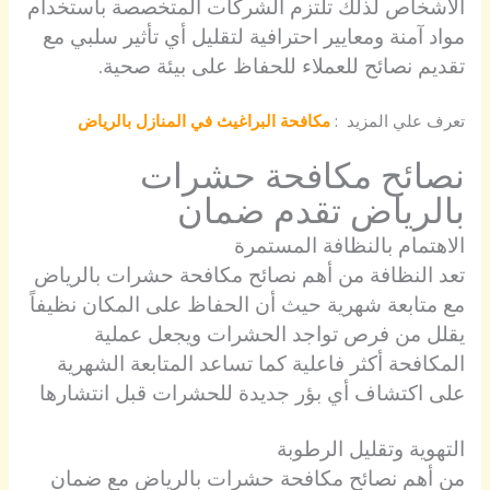
الأشخاص لذلك تلتزم الشركات المتخصصة باستخدام
مواد آمنة ومعايير احترافية لتقليل أي تأثير سلبي مع
تقديم نصائح للعملاء للحفاظ على بيئة صحية.
تعرف علي المزيد :
مكافحة البراغيث في المنازل بالرياض
نصائح مكافحة حشرات
بالرياض تقدم ضمان
الاهتمام بالنظافة المستمرة
تعد النظافة من أهم نصائح مكافحة حشرات بالرياض
مع متابعة شهرية حيث أن الحفاظ على المكان نظيفاً
يقلل من فرص تواجد الحشرات ويجعل عملية
المكافحة أكثر فاعلية كما تساعد المتابعة الشهرية
على اكتشاف أي بؤر جديدة للحشرات قبل انتشارها
التهوية وتقليل الرطوبة
من أهم نصائح مكافحة حشرات بالرياض مع ضمان