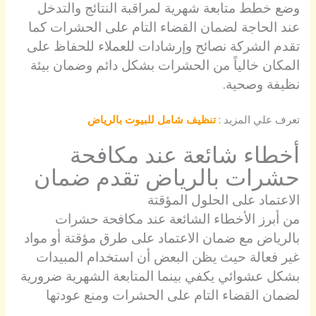
وضع خطط متابعة شهرية لمراقبة النتائج والتدخل
عند الحاجة لضمان القضاء التام على الحشرات كما
تقدم الشركة نصائح وإرشادات للعملاء للحفاظ على
المكان خالياً من الحشرات بشكل دائم وضمان بيئة
نظيفة وصحية.
تعرف علي المزيد :
تنظيف شامل للبيوت بالرياض
أخطاء شائعة عند مكافحة
حشرات بالرياض تقدم ضمان
الاعتماد على الحلول المؤقتة
من أبرز الأخطاء الشائعة عند مكافحة حشرات
بالرياض مع ضمان الاعتماد على طرق مؤقتة أو مواد
غير فعالة حيث يظن البعض أن استخدام المبيدات
بشكل عشوائي يكفي بينما المتابعة الشهرية ضرورية
لضمان القضاء التام على الحشرات ومنع عودتها