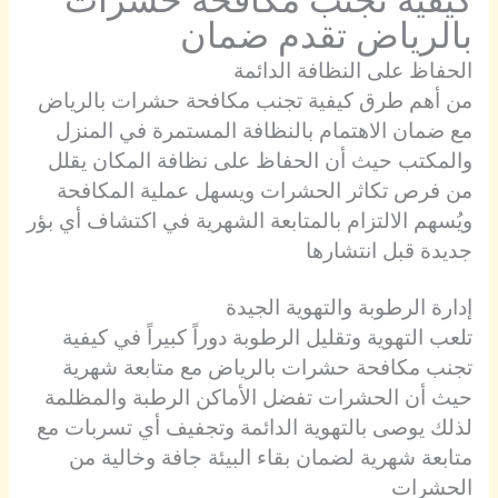
بالرياض تقدم ضمان
الحفاظ على النظافة الدائمة
من أهم طرق كيفية تجنب مكافحة حشرات بالرياض
مع ضمان الاهتمام بالنظافة المستمرة في المنزل
والمكتب حيث أن الحفاظ على نظافة المكان يقلل
من فرص تكاثر الحشرات ويسهل عملية المكافحة
ويُسهم الالتزام بالمتابعة الشهرية في اكتشاف أي بؤر
جديدة قبل انتشارها
إدارة الرطوبة والتهوية الجيدة
تلعب التهوية وتقليل الرطوبة دوراً كبيراً في كيفية
تجنب مكافحة حشرات بالرياض مع متابعة شهرية
حيث أن الحشرات تفضل الأماكن الرطبة والمظلمة
لذلك يوصى بالتهوية الدائمة وتجفيف أي تسربات مع
متابعة شهرية لضمان بقاء البيئة جافة وخالية من
الحشرات