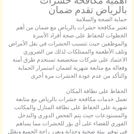
بالرياض تقدم ضمان
حماية الصحة والسلامة
تعتبر مكافحة حشرات بالرياض مع ضمان من أهم
الخطوات للحفاظ على صحة أفراد الأسرة
والموظفين حيث تتسبب الحشرات في نقل الأمراض
وتلف الأطعمة والممتلكات لذلك من الضروري
الاعتماد على شركات متخصصة تستخدم طرق آمنة
وفعالة مع متابعة شهرية لضمان استمرار الحماية
والتأكد من عدم عودة الحشرات مرة أخرى
الحفاظ على نظافة المكان
تعمل خدمات مكافحة حشرات بالرياض مع متابعة
شهرية على الحفاظ على نظافة المنازل والمكاتب
والمستودعات حيث يتم الفحص الدوري والتدخل
الفوري للقضاء على أي بؤر للحشرات مما يساهم
في توفير بيئة صحية وجذابة ويعزز راحة الجميع ويقلل