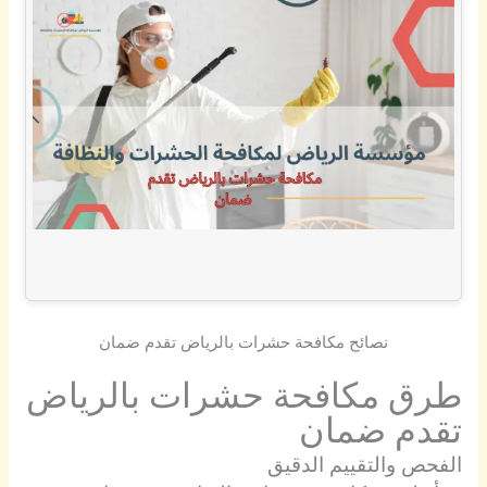
نصائح مكافحة حشرات بالرياض تقدم ضمان
طرق مكافحة حشرات بالرياض
تقدم ضمان
الفحص والتقييم الدقيق