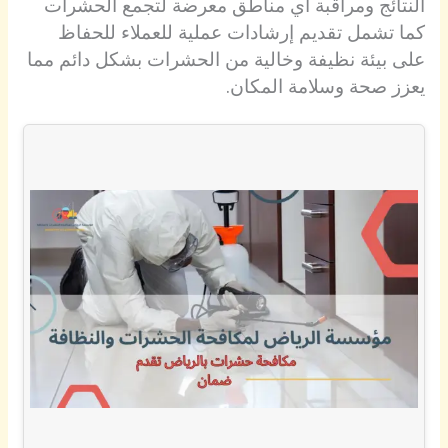
النتائج ومراقبة أي مناطق معرضة لتجمع الحشرات
كما تشمل تقديم إرشادات عملية للعملاء للحفاظ
على بيئة نظيفة وخالية من الحشرات بشكل دائم مما
يعزز صحة وسلامة المكان.