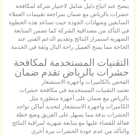
ينصح عند اتباع دليل شامل لاختيار شركة لمكافحة
حشرات بالرياض مع ضمان بمراجعة تقييمات العملاء
السابقين وشهادات الجودة حيث تساعد هذه الخطوة
في التأكد من مصداقية الشركة كما تضمن المتابعة
الشهرية استمرار النتائج وتقديم الدعم الفني عند
الحاجة مما يمنح العميل راحة البال وثقة في الخدمة.
التقنيات المستخدمة لمكافحة
حشرات بالرياض تقدم ضمان
الفحص بالكاميرات وأجهزة الاستشعار
تعتمد التقنيات المستخدمة في مكافحة حشرات
بالرياض مع ضمان على أجهزة متطورة مثل
الكاميرات وأجهزة الاستشعار لتحديد أماكن تواجد
الحشرات بدقة مما يسهل على الفريق وضع خطة
فعالة للقضاء عليها مع متابعة شهرية لمراقبة النتائج
والتأكد من عدم عودة الحشرات مرة أخرى