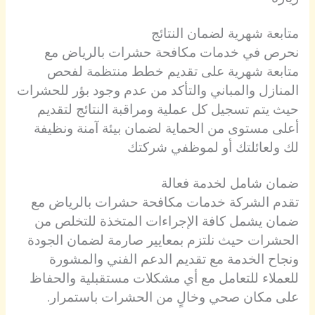
متابعة شهرية لضمان النتائج
نحرص في خدمات مكافحة حشرات بالرياض مع
متابعة شهرية على تقديم خطط منتظمة لفحص
المنازل والمباني والتأكد من عدم وجود بؤر للحشرات
حيث يتم تسجيل كل عملية ومراقبة النتائج لتقديم
أعلى مستوى من الحماية لضمان بيئة آمنة ونظيفة
لك ولعائلتك أو لموظفي شركتك
ضمان شامل لخدمة فعالة
تقدم الشركة خدمات مكافحة حشرات بالرياض مع
ضمان يشمل كافة الإجراءات المتخذة للتخلص من
الحشرات حيث نلتزم بمعايير صارمة لضمان الجودة
ونجاح الخدمة مع تقديم الدعم الفني والمشورة
للعملاء للتعامل مع أي مشكلات مستقبلية والحفاظ
على مكان صحي وخالٍ من الحشرات باستمرار.