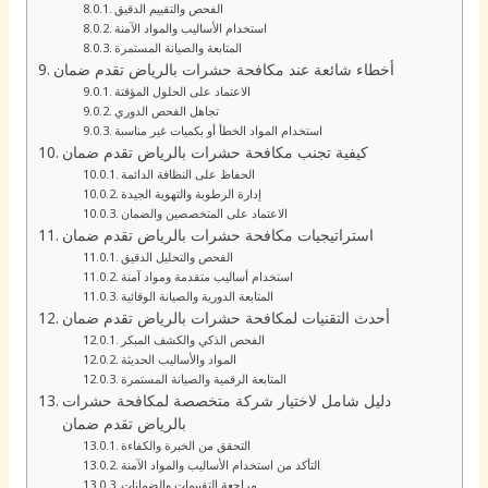
الفحص والتقييم الدقيق
استخدام الأساليب والمواد الآمنة
المتابعة والصيانة المستمرة
أخطاء شائعة عند مكافحة حشرات بالرياض تقدم ضمان
الاعتماد على الحلول المؤقتة
تجاهل الفحص الدوري
استخدام المواد الخطأ أو بكميات غير مناسبة
كيفية تجنب مكافحة حشرات بالرياض تقدم ضمان
الحفاظ على النظافة الدائمة
إدارة الرطوبة والتهوية الجيدة
الاعتماد على المتخصصين والضمان
استراتيجيات مكافحة حشرات بالرياض تقدم ضمان
الفحص والتحليل الدقيق
استخدام أساليب متقدمة ومواد آمنة
المتابعة الدورية والصيانة الوقائية
أحدث التقنيات لمكافحة حشرات بالرياض تقدم ضمان
الفحص الذكي والكشف المبكر
المواد والأساليب الحديثة
المتابعة الرقمية والصيانة المستمرة
دليل شامل لاختيار شركة متخصصة لمكافحة حشرات
بالرياض تقدم ضمان
التحقق من الخبرة والكفاءة
التأكد من استخدام الأساليب والمواد الآمنة
مراجعة التقييمات والضمانات