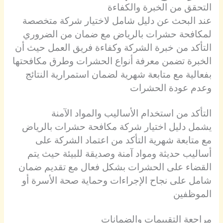
التحقق من الخبرة والكفاءة
عند البحث عن دليل شامل لاختيار شركة متخصصة
لمكافحة حشرات بالرياض مع ضمان من الضروري
التأكد من خبرة الشركة وكفاءة فريق العمل حيث أن
الخبرة تضمن معرفة أنواع الحشرات وطرق مكافحتها
بفعالية مع متابعة شهرية لضمان استمرارية النتائج
وعدم عودة الحشرات
التأكد من استخدام الأساليب والمواد الآمنة
يشمل دليل اختيار شركة مكافحة حشرات بالرياض
مع متابعة شهرية التأكد من اعتماد الشركة على
أساليب حديثة ومواد آمنة وصديقة للبيئة حيث يتم
القضاء على الحشرات بشكل فعال مع تقديم ضمان
شامل على نجاح الإجراءات وحماية صحة الأسرة أو
الموظفين
مراجعة التقييمات والضمانات