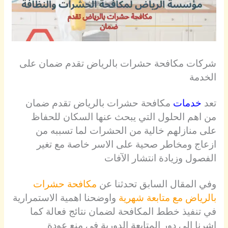
شركات مكافحة حشرات بالرياض تقدم ضمان على
الخدمة
تعد
خدمات
مكافحة حشرات بالرياض تقدم ضمان
من اهم الحلول التي يبحث عنها السكان للحفاظ
على منازلهم خالية من الحشرات لما تسببه من
ازعاج ومخاطر صحية على الاسر خاصة مع تغير
الفصول وزيادة انتشار الآفات
وفي المقال السابق تحدثنا عن
مكافحة حشرات
بالرياض مع متابعة شهرية
واوضحنا اهمية الاستمرارية
في تنفيذ خطط المكافحة لضمان نتائج فعالة كما
اشرنا الى دور المتابعة الدورية في منع عودة