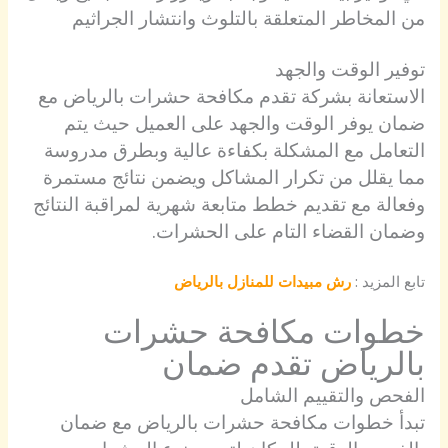
من المخاطر المتعلقة بالتلوث وانتشار الجراثيم
توفير الوقت والجهد
الاستعانة بشركة تقدم مكافحة حشرات بالرياض مع
ضمان يوفر الوقت والجهد على العميل حيث يتم
التعامل مع المشكلة بكفاءة عالية وبطرق مدروسة
مما يقلل من تكرار المشاكل ويضمن نتائج مستمرة
وفعالة مع تقديم خطط متابعة شهرية لمراقبة النتائج
وضمان القضاء التام على الحشرات.
تابع المزيد :
رش مبيدات للمنازل بالرياض
خطوات مكافحة حشرات
بالرياض تقدم ضمان
الفحص والتقييم الشامل
تبدأ خطوات مكافحة حشرات بالرياض مع ضمان