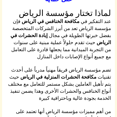
لماذا تختار مؤسسة الرياض
عند التفكير في
مكافحة الخنافس في الرياض
فإن
مؤسسة الرياض تعد من أبرز الشركات المتخصصة
بفضل خبرتها الطويلة في مجال
إبادة الحشرات في
الرياض
حيث تقدم حلولاً عملية مبنية على سنوات
من التجربة الميدانية مما يجعلها قادرة على التعامل
مع جميع أنواع الإصابات داخل المنازل
تضم مؤسسة الرياض فريقاً مهنياً مدرباً على أحدث
تقنيات
مكافحة الحشرات المنزلية في الرياض
حيث
يتم تأهيل العاملين بشكل مستمر للتعامل مع مختلف
أنواع الخنافس والحشرات الأخرى وهذا يضمن تنفيذ
الخدمة بجودة عالية وباحترافية كبيرة
من أهم مميزات مؤسسة الرياض أنها تعتمد على