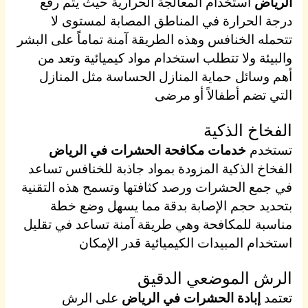
الرياض
استخدام المعالجة الحرارية حيث يتم رفع
درجة الحرارة في المناطق المصابة لمستوى لا
تتحمله الخنافس وهذه الطريقة آمنة تماماً على البشر
والبيئة ولا تتطلب استخدام مواد كيميائية وتعد من
أهم وسائل حماية المنازل الحساسة مثل المنازل
التي تضم أطفالاً أو مرضى
الفخاخ الذكية
تستخدم
خدمات مكافحة الحشرات في الرياض
الفخاخ الذكية المزودة بمواد جاذبة للخنافس تساعد
في جمع الحشرات ورصد كثافتها وتسمح هذه التقنية
بتحديد حجم الإصابة بدقة مما يسهل وضع خطة
مناسبة للمكافحة وهي طريقة آمنة تساعد في تقليل
استخدام المبيدات الكيميائية قدر الإمكان
الرش الموضعي الدقيق
تعتمد
إبادة الحشرات في الرياض
على الرش