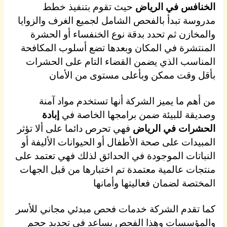
الخنافس في الرياض
حيث تقوم بتنفيذ خطط
مدروسة تبدأ بالفحص الشامل لجميع الغرف والزوايا
والمخازن ثم تحدد بدقة نوع الخنفساء أو الحشرة
المنتشرة في المكان وبعدها تضع أسلوب المكافحة
المناسب الذي يضمن القضاء التام على الحشرات
بأقل وقت ممكن وبأعلى مستوى من الأمان
من أهم ما يميز الشركة أنها تستخدم مواد آمنة
وصديقة للبيئة ضمن برامجها الخاصة في
إبادة
الحشرات في الرياض
فهي تحرص دائما على ألا تؤثر
المبيدات على صحة الأطفال أو الحيوانات الأليفة أو
النباتات الموجودة في الحدائق لذلك فهي تعتمد على
منتجات عالمية معتمدة تم اختبارها من قبل الجهات
المختصة لضمان فعاليتها وأمانها
كما تقدم الشركة خدمات فحص مبدئي مجاني للأسر
والمؤسسات وهذا الفحص يساعد في تحديد حجم