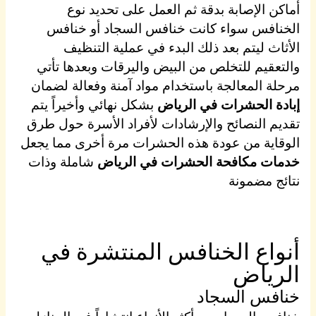
أماكن الإصابة بدقة ثم العمل على تحديد نوع
الخنافس سواء كانت خنافس السجاد أو خنافس
الأثاث ليتم بعد ذلك البدء في عملية التنظيف
والتعقيم للتخلص من البيض واليرقات وبعدها تأتي
مرحلة المعالجة باستخدام مواد آمنة وفعالة لضمان
إبادة الحشرات في الرياض
بشكل نهائي وأخيراً يتم
تقديم النصائح والإرشادات لأفراد الأسرة حول طرق
الوقاية من عودة هذه الحشرات مرة أخرى مما يجعل
خدمات مكافحة الحشرات في الرياض
شاملة وذات
نتائج مضمونة
أنواع الخنافس المنتشرة في
الرياض
خنافس السجاد