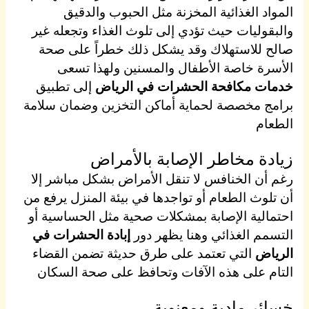
المواد الغذائية المخزنة مثل الحبوب والدقيق
والبقوليات حيث تؤدي إلى تلوث الغذاء وتجعله غير
صالح للاستهلاك وقد يشكل ذلك خطراً على صحة
الأسرة خاصة الأطفال والمسنين ولهذا تسعى
خدمات مكافحة الحشرات في الرياض
إلى تطبيق
برامج مخصصة لحماية أماكن التخزين وضمان سلامة
الطعام
زيادة مخاطر الإصابة بالأمراض
رغم أن الخنافس لا تنقل الأمراض بشكل مباشر إلا
أن تلوث الطعام أو تواجدها في بيئة المنزل يرفع من
احتمالية الإصابة بمشكلات صحية مثل الحساسية أو
التسمم الغذائي وهنا يظهر دور
إبادة الحشرات في
الرياض
التي تعتمد على طرق حديثة تضمن القضاء
التام على هذه الآفات وتحافظ على صحة السكان
خسائر مادية ومعنوية