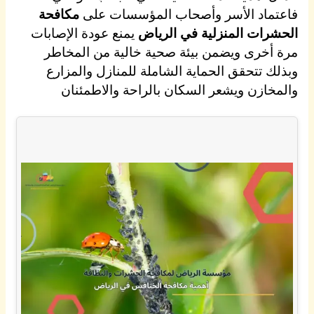
فاعتماد الأسر وأصحاب المؤسسات على
مكافحة
الحشرات المنزلية في الرياض
يمنع عودة الإصابات
مرة أخرى ويضمن بيئة صحية خالية من المخاطر
وبذلك تتحقق الحماية الشاملة للمنازل والمزارع
والمخازن ويشعر السكان بالراحة والاطمئنان