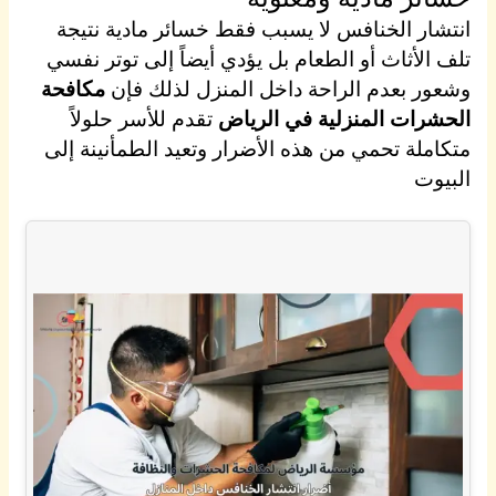
انتشار الخنافس لا يسبب فقط خسائر مادية نتيجة
تلف الأثاث أو الطعام بل يؤدي أيضاً إلى توتر نفسي
وشعور بعدم الراحة داخل المنزل لذلك فإن
مكافحة
الحشرات المنزلية في الرياض
تقدم للأسر حلولاً
متكاملة تحمي من هذه الأضرار وتعيد الطمأنينة إلى
البيوت