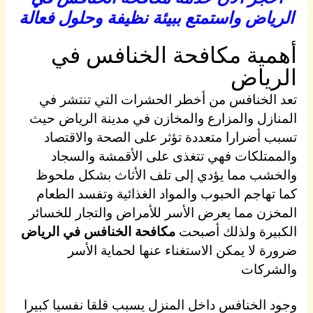
الرياض واستمتع ببيئة نظيفة وحلول فعالة
أهمية مكافحة الخنافس في
الرياض
تعد الخنافس من أخطر الحشرات التي تنتشر في
المنازل والمزارع والمخازن في مدينة الرياض حيث
تسبب أضرارا متعددة تؤثر على الصحة والاقتصاد
والممتلكات فهي تتغذى على الأقمشة والسجاد
والخشب مما يؤدي إلى تلف الأثاث بشكل ملحوظ
كما تهاجم الحبوب والمواد الغذائية وتفسد الطعام
المخزن مما يعرض الأسر للأمراض والتجار للخسائر
الكبيرة ولذلك أصبحت
مكافحة الخنافس في الرياض
ضرورة لا يمكن الاستغناء عنها لحماية الأسر
والشركات
وجود الخنافس داخل المنزل يسبب قلقا نفسيا كبيرا