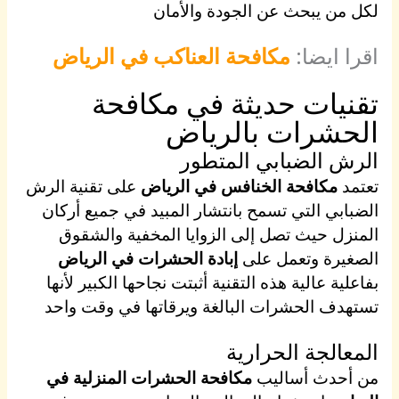
لكل من يبحث عن الجودة والأمان
اقرا ايضا:
مكافحة العناكب في الرياض
تقنيات حديثة في مكافحة
الحشرات بالرياض
الرش الضبابي المتطور
تعتمد
مكافحة الخنافس في الرياض
على تقنية الرش
الضبابي التي تسمح بانتشار المبيد في جميع أركان
المنزل حيث تصل إلى الزوايا المخفية والشقوق
الصغيرة وتعمل على
إبادة الحشرات في الرياض
بفاعلية عالية هذه التقنية أثبتت نجاحها الكبير لأنها
تستهدف الحشرات البالغة ويرقاتها في وقت واحد
المعالجة الحرارية
من أحدث أساليب
مكافحة الحشرات المنزلية في