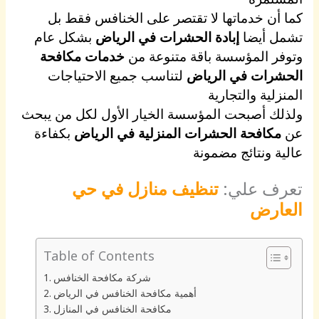
كما أن خدماتها لا تقتصر على الخنافس فقط بل
تشمل أيضا
إبادة الحشرات في الرياض
بشكل عام
وتوفر المؤسسة باقة متنوعة من
خدمات مكافحة
الحشرات في الرياض
لتناسب جميع الاحتياجات
المنزلية والتجارية
ولذلك أصبحت المؤسسة الخيار الأول لكل من يبحث
عن
مكافحة الحشرات المنزلية في الرياض
بكفاءة
عالية ونتائج مضمونة
تعرف علي:
تنظيف منازل في حي
العارض
Table of Contents
شركة مكافحة الخنافس
أهمية مكافحة الخنافس في الرياض
مكافحة الخنافس في المنازل