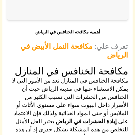
أهمية مكافحة الخنافس في الرياض
تعرف علي:
مكافحة النمل الأبيض في
الرياض
مكافحة الخنافس في المنازل
مكافحة الخنافس في المنازل تعد من الأمور التي لا
يمكن الاستغناء عنها في مدينة الرياض حيث أن
الخنافس من الحشرات التي تسبب الكثير من
الأضرار داخل البيوت سواء على مستوى الأثاث أو
الملابس أو حتى المواد الغذائية ولذلك فإن الاعتماد
على
إبادة الحشرات في الرياض
يعتبر الحل الأمثل
للتخلص من هذه المشكلة بشكل جذري إذ أن هذه