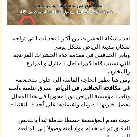
تعد مشكلة الحشرات من أكثر التحديات التي تواجه
سكان مدينة الرياض بشكل يومي
وتأتي الخنافس في مقدمة هذه الحشرات المزعجة
التي تسبب قلقا كبيرا داخل المنازل والمزارع
والمخازن
ومن هنا تظهر الحاجة الماسة إلى حلول متخصصة
في
مكافحة الخنافس في الرياض
بطرق علمية وآمنة
وتلعب مؤسسة الرياض دورا محوريا في هذا المجال
بفضل خبرتها الطويلة واعتمادها على أحدث التقنيات
حيث تقدم المؤسسة خططا شاملة تبدأ بالفحص
الدقيق ثم استخدام مواد آمنة وصولا إلى المتابعة
المستمرة