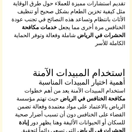
تقديم استشارات مميزة للعملاء حول طرق الوقاية
مثل كيفية تخزين الطعام بشكل صحيح أو تنظيف
الأثاث بانتظام وتساعد هذه النصائح في تجنب عودة
الخنافس مرة أخرى مما يجعل
خدمات مكافحة
الحشرات في الرياض
شاملة وفعالة وتوفر الحماية
الكاملة للأسر
استخدام المبيدات الآمنة
أهمية اختيار المبيدات المناسبة
استخدام المبيدات الآمنة يعد من أهم خطوات
مكافحة الخنافس في الرياض
حيث تهتم مؤسسة
الرياض بالاعتماد على مواد معتمدة وفعالة تضمن
القضاء على الخنافس دون أن تسبب أضرار صحية
للسكان أو الحيوانات الأليفة وهنا يظهر دور
إبادة
الحشرات في الرياض
التي تسعى دائماً لتحقيق