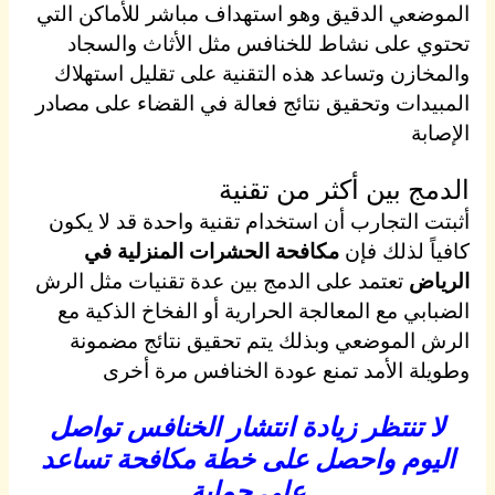
الموضعي الدقيق وهو استهداف مباشر للأماكن التي
تحتوي على نشاط للخنافس مثل الأثاث والسجاد
والمخازن وتساعد هذه التقنية على تقليل استهلاك
المبيدات وتحقيق نتائج فعالة في القضاء على مصادر
الإصابة
الدمج بين أكثر من تقنية
أثبتت التجارب أن استخدام تقنية واحدة قد لا يكون
كافياً لذلك فإن
مكافحة الحشرات المنزلية في
الرياض
تعتمد على الدمج بين عدة تقنيات مثل الرش
الضبابي مع المعالجة الحرارية أو الفخاخ الذكية مع
الرش الموضعي وبذلك يتم تحقيق نتائج مضمونة
وطويلة الأمد تمنع عودة الخنافس مرة أخرى
لا تنتظر زيادة انتشار الخنافس تواصل
اليوم واحصل على خطة مكافحة تساعد
على حماية