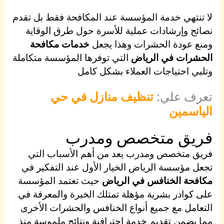
لا تنتهي خدمة المؤسسة عند المكافحة فقط بل تقدم
نصائح وإرشادات عملية للأسرة حول طرق الوقاية
ومنع عودة الحشرات وهذا يجعل
خدمات مكافحة
الحشرات في الرياض
التي توفرها المؤسسة متكاملة
وتلبي احتياجات العملاء بشكل كامل
تعرف علي:
تنظيف منازل في حي
الياسمين
فريق متخصص ومدرب
فريق متخصص ومدرب يعد من أهم الأسباب التي
تجعل مؤسسة الرياض الخيار الأول عند التفكير في
مكافحة الخنافس في الرياض
حيث تعتمد المؤسسة
على كوادر بشرية مؤهلة تمتلك الخبرة والمعرفة في
التعامل مع جميع أنواع الخنافس والحشرات الأخرى
مما يضمن تقديم خدمة احترافية ونتائج ملموسة منذ