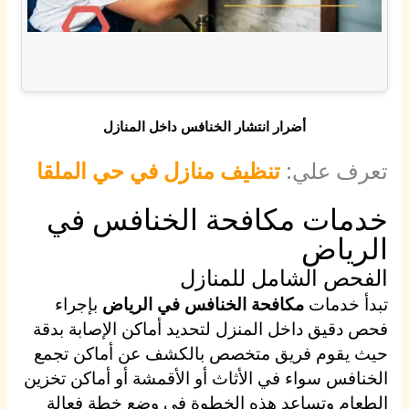
أضرار انتشار الخنافس داخل المنازل
تعرف علي:
تنظيف منازل في حي الملقا
خدمات مكافحة الخنافس في
الرياض
الفحص الشامل للمنازل
تبدأ خدمات
مكافحة الخنافس في الرياض
بإجراء
فحص دقيق داخل المنزل لتحديد أماكن الإصابة بدقة
حيث يقوم فريق متخصص بالكشف عن أماكن تجمع
الخنافس سواء في الأثاث أو الأقمشة أو أماكن تخزين
الطعام وتساعد هذه الخطوة في وضع خطة فعالة