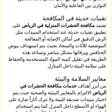
التوازن بين الفاعلية والأمان
تقنيات حديثة في المكافحة
تعتمد
مكافحة الحشرات المنزلية في الرياض
على
تطبيق تقنيات حديثة عند استخدام المبيدات مثل
الرش الدقيق في أماكن الإصابة أو المعالجة
الموضعية للأثاث والسجاد بحيث يتم استهداف بيوض
الخنافس ويرقاتها بشكل مباشر وتساعد هذه
الطريقة في تقليل كمية المواد المستخدمة والحفاظ
على سلامة البيئة داخل المنازل
معايير السلامة والبيئة
من أبرز أهداف
خدمات مكافحة الحشرات في
الرياض
الالتزام بالمعايير البيئية والصحية حيث يتم
اختيار مبيدات صديقة للبيئة ولا تترك آثاراً ضارة على
الهواء أو الأسطح داخل المنزل كما يتم استخدام