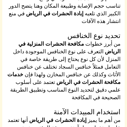
تناسب حجم الإصابة وطبيعة المكان وهنا يتضح الدور
الكبير الذي تلعبه
إبادة الحشرات في الرياض
في منع
انتشار هذه الآفات
تحديد نوع الخنافس
من أبرز خطوات
مكافحة الحشرات المنزلية في
الرياض
التعرف على نوع الخنافس الموجودة داخل
المنزل لأن كل نوع يحتاج إلى طريقة خاصة في
التعامل فمثلاً خنافس السجاد تختلف عن خنافس
الأثاث وكذلك عن خنافس المخازن ولهذا فإن
خدمات
مكافحة الحشرات في الرياض
تعتمد على أسلوب
علمي دقيق لتحديد النوع المناسب وتطبيق الطريقة
الصحيحة في المكافحة
استخدام المبيدات الآمنة
من أهم ما يميز
إبادة الحشرات في الرياض
أنها تعتمد