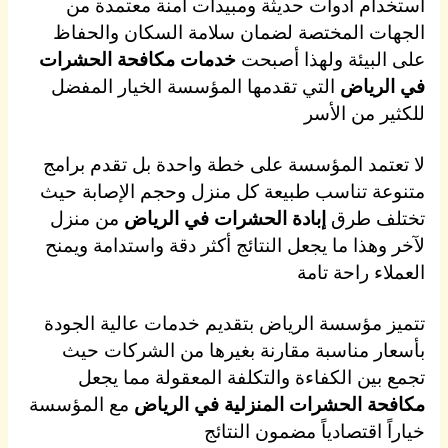
استخدام أدوات حديثة ومبيدات آمنة معتمدة من
الجهات المختصة لضمان سلامة السكان والحفاظ
على البيئة ولهذا أصبحت
خدمات مكافحة الحشرات
في الرياض
التي تقدمها المؤسسة الخيار المفضل
للكثير من الأسر
لا تعتمد المؤسسة على خطة واحدة بل تقدم برامج
متنوعة تناسب طبيعة كل منزل وحجم الإصابة حيث
تختلف طرق
إبادة الحشرات في الرياض
من منزل
لآخر وهذا ما يجعل النتائج أكثر دقة واستدامة ويمنح
العملاء راحة تامة
تتميز مؤسسة الرياض بتقديم خدمات عالية الجودة
بأسعار مناسبة مقارنة بغيرها من الشركات حيث
تجمع بين الكفاءة والتكلفة المعقولة مما يجعل
مكافحة الحشرات المنزلية في الرياض
مع المؤسسة
خياراً اقتصادياً مضمون النتائج