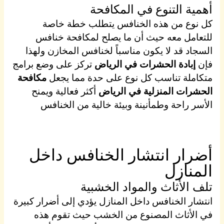
أهمية التنوع في المكافحة
كل نوع من هذه الخنافس يتطلب خطة خاصة
للتعامل معه حيث أن ما يصلح لمكافحة خنافس
السجاد قد لا يكون مناسباً لخنافس المخازن ولهذا
فإن
إبادة الحشرات في الرياض
تركز على وضع برامج
متكاملة تناسب كل نوع على حدة مما يجعل
مكافحة
الحشرات المنزلية في الرياض
أكثر فعالية ويمنح
الأسر راحة وطمأنينة وبيئة خالية من الخنافس
أضرار انتشار الخنافس داخل
المنازل
تلف الأثاث والمواد الخشبية
انتشار الخنافس داخل المنازل يؤدي إلى أضرار كبيرة
في الأثاث المصنوع من الخشب حيث تقوم هذه