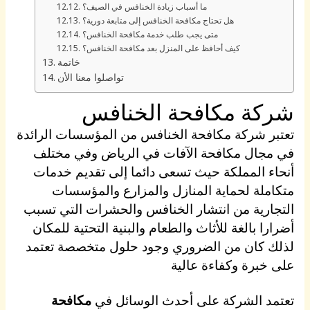
ما أسباب زيادة الخنافس في الصيف؟
هل تحتاج مكافحة الخنافس إلى متابعة دورية؟
متى يجب طلب خدمة مكافحة الخنافس؟
كيف أحافظ على المنزل بعد مكافحة الخنافس؟
خاتمة
تواصلوا معنا الأن
شركة مكافحة الخنافس
تعتبر شركة مكافحة الخنافس من المؤسسات الرائدة
في مجال مكافحة الآفات في الرياض وفي مختلف
أنحاء المملكة حيث تسعى دائما إلى تقديم خدمات
متكاملة لحماية المنازل والمزارع والمؤسسات
التجارية من انتشار الخنافس والحشرات التي تسبب
أضرارا بالغة للأثاث والطعام والبنية التحتية للمكان
لذلك كان من الضروري وجود حلول متخصصة تعتمد
على خبرة وكفاءة عالية
تعتمد الشركة على أحدث الوسائل في
مكافحة