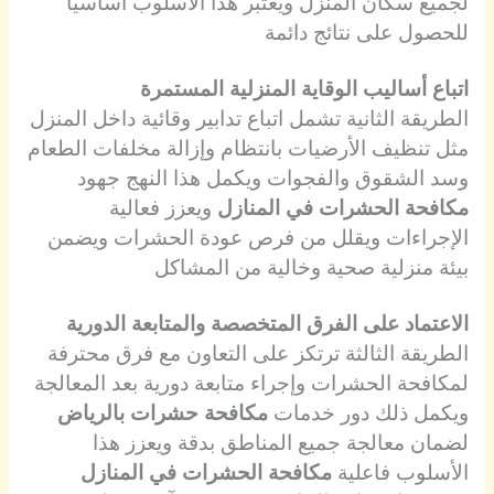
لجميع سكان المنزل ويعتبر هذا الأسلوب أساسياً
للحصول على نتائج دائمة
اتباع أساليب الوقاية المنزلية المستمرة
الطريقة الثانية تشمل اتباع تدابير وقائية داخل المنزل
مثل تنظيف الأرضيات بانتظام وإزالة مخلفات الطعام
وسد الشقوق والفجوات ويكمل هذا النهج جهود
مكافحة الحشرات في المنازل
ويعزز فعالية
الإجراءات ويقلل من فرص عودة الحشرات ويضمن
بيئة منزلية صحية وخالية من المشاكل
الاعتماد على الفرق المتخصصة والمتابعة الدورية
الطريقة الثالثة ترتكز على التعاون مع فرق محترفة
لمكافحة الحشرات وإجراء متابعة دورية بعد المعالجة
ويكمل ذلك دور خدمات
مكافحة حشرات بالرياض
لضمان معالجة جميع المناطق بدقة ويعزز هذا
الأسلوب فاعلية
مكافحة الحشرات في المنازل