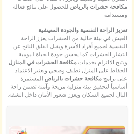
مكافحة حشرات بالرياض
للحصول على نتائج فعالة
ومستدامة
تعزيز الراحة النفسية والجودة المعيشية
العيش في بيئة خالية من الحشرات يعزز الراحة
النفسية لجميع أفراد الأسرة ويقلل القلق الناتج عن
انتشار الحشرات كما يحسن جودة الحياة اليومية
ويتيح الالتزام بخدمات
مكافحة الحشرات في المنازل
الحفاظ على المنزل نظيف وصحي ويعتبر الاعتماد
على برامج
مكافحة حشرات بالرياض
المستمرة
أساسياً لتحقيق بيئة منزلية مريحة وآمنة تضمن راحة
البال لجميع السكان ويعزز شعور الأمان داخل الشقة.