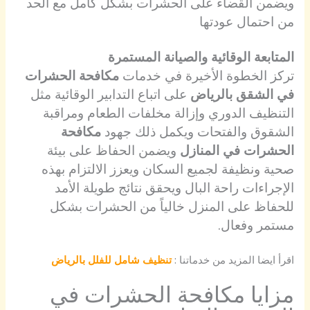
ويضمن القضاء على الحشرات بشكل كامل مع الحد
من احتمال عودتها
المتابعة الوقائية والصيانة المستمرة
تركز الخطوة الأخيرة في خدمات
مكافحة الحشرات
في الشقق بالرياض
على اتباع التدابير الوقائية مثل
التنظيف الدوري وإزالة مخلفات الطعام ومراقبة
الشقوق والفتحات ويكمل ذلك جهود
مكافحة
الحشرات في المنازل
ويضمن الحفاظ على بيئة
صحية ونظيفة لجميع السكان ويعزز الالتزام بهذه
الإجراءات راحة البال ويحقق نتائج طويلة الأمد
للحفاظ على المنزل خالياً من الحشرات بشكل
مستمر وفعال.
اقرأ ايضا المزيد من خدماتنا :
تنظيف شامل للفلل بالرياض
مزايا مكافحة الحشرات في