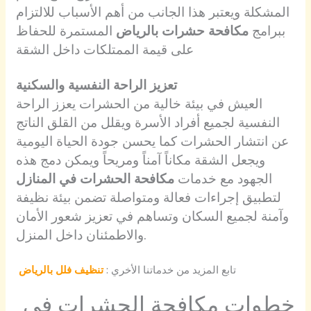
المشكلة ويعتبر هذا الجانب من أهم الأسباب للالتزام
ببرامج
مكافحة حشرات بالرياض
المستمرة للحفاظ
على قيمة الممتلكات داخل الشقة
تعزيز الراحة النفسية والسكنية
العيش في بيئة خالية من الحشرات يعزز الراحة
النفسية لجميع أفراد الأسرة ويقلل من القلق الناتج
عن انتشار الحشرات كما يحسن جودة الحياة اليومية
ويجعل الشقة مكاناً آمناً ومريحاً ويمكن دمج هذه
الجهود مع خدمات
مكافحة الحشرات في المنازل
لتطبيق إجراءات فعالة ومتواصلة تضمن بيئة نظيفة
وآمنة لجميع السكان وتساهم في تعزيز شعور الأمان
والاطمئنان داخل المنزل.
تابع المزيد من خدماتنا الأخري :
تنظيف فلل بالرياض
خطوات مكافحة الحشرات في