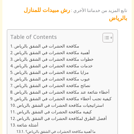
رش مبيدات للمنازل
تابع المزيد من خدماتنا الأخري :
بالرياض
Table of Contents
مكافحة الحشرات في الشقق بالرياض
أهمية مكافحة الحشرات في الشقق بالرياض
خطوات مكافحة الحشرات في الشقق بالرياض
خدمات مكافحة الحشرات في الشقق بالرياض
مزايا مكافحة الحشرات في الشقق بالرياض
عيوب مكافحة الحشرات في الشقق بالرياض
نصائح مكافحة الحشرات في الشقق بالرياض
أخطاء شائعة عند مكافحة الحشرات في الشقق بالرياض
كيفية تجنب أخطاء مكافحة الحشرات في الشقق بالرياض
استراتيجيات مكافحة الحشرات في الشقق بالرياض
كيفية مكافحة الحشرات في الشقق بالرياض
أفضل الطرق لمكافحة الحشرات في الشقق بالرياض
أشئلة شائعة
ما أهمية مكافحة الحشرات في الشقق بالرياض؟