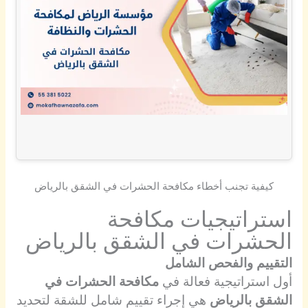
كيفية تجنب أخطاء مكافحة الحشرات في الشقق بالرياض
استراتيجيات مكافحة
الحشرات في الشقق بالرياض
التقييم والفحص الشامل
أول استراتيجية فعالة في
مكافحة الحشرات في
الشقق بالرياض
هي إجراء تقييم شامل للشقة لتحديد