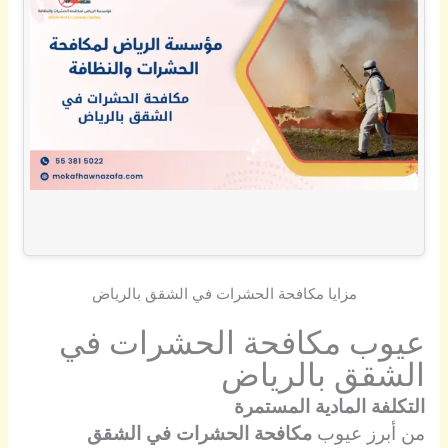
مزايا مكافحة الحشرات في الشقق بالرياض
عيوب مكافحة الحشرات في
الشقق بالرياض
التكلفة المادية المستمرة
من أبرز عيوب
مكافحة الحشرات في الشقق