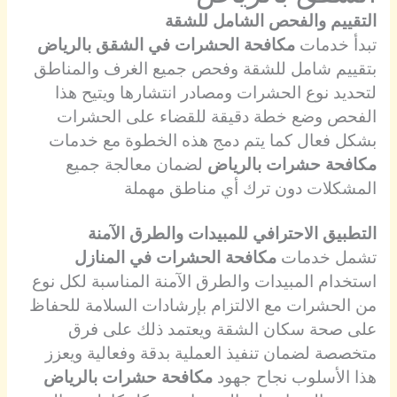
التقييم والفحص الشامل للشقة
تبدأ خدمات
مكافحة الحشرات في الشقق بالرياض
بتقييم شامل للشقة وفحص جميع الغرف والمناطق
لتحديد نوع الحشرات ومصادر انتشارها ويتيح هذا
الفحص وضع خطة دقيقة للقضاء على الحشرات
بشكل فعال كما يتم دمج هذه الخطوة مع خدمات
مكافحة حشرات بالرياض
لضمان معالجة جميع
المشكلات دون ترك أي مناطق مهملة
التطبيق الاحترافي للمبيدات والطرق الآمنة
تشمل خدمات
مكافحة الحشرات في المنازل
استخدام المبيدات والطرق الآمنة المناسبة لكل نوع
من الحشرات مع الالتزام بإرشادات السلامة للحفاظ
على صحة سكان الشقة ويعتمد ذلك على فرق
متخصصة لضمان تنفيذ العملية بدقة وفعالية ويعزز
هذا الأسلوب نجاح جهود
مكافحة حشرات بالرياض