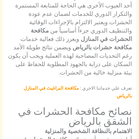
أحد العيوب الأخرى هي الحاجة للمتابعة المستمرة
والتكرار الدوري للخدمات لضمان عدم عودة
الحشرات ويعتبر الالتزام بالإجراءات الوقائية
والتنظيف الدوري جزءاً أساسياً من
مكافحة
الحشرات في المنازل
ويعزز ذلك فعالية خدمات
مكافحة حشرات بالرياض
ويضمن نتائج طويلة الأمد
رغم التحديات المصاحبة لهذه العملية ويجب أن يكون
السكان على دراية بالجهود المطلوبة للحفاظ على
بيئة منزلية خالية من الحشرات.
تعرف علي خدماتنا الاخري :
مكافحة البراغيث في المنازل
بالرياض
نصائح مكافحة الحشرات في
الشقق بالرياض
الاهتمام بالنظافة الشخصية والمنزلية