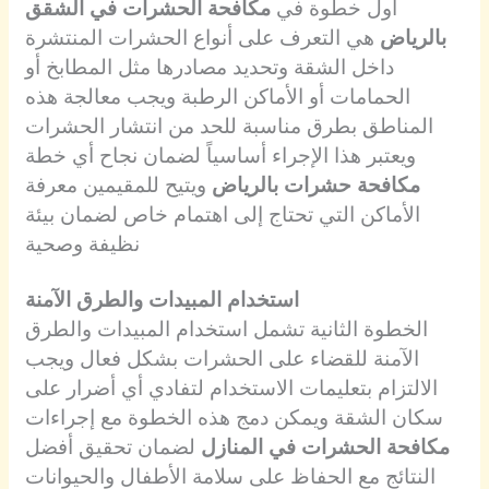
أول خطوة في
مكافحة الحشرات في الشقق
بالرياض
هي التعرف على أنواع الحشرات المنتشرة
داخل الشقة وتحديد مصادرها مثل المطابخ أو
الحمامات أو الأماكن الرطبة ويجب معالجة هذه
المناطق بطرق مناسبة للحد من انتشار الحشرات
ويعتبر هذا الإجراء أساسياً لضمان نجاح أي خطة
مكافحة حشرات بالرياض
ويتيح للمقيمين معرفة
الأماكن التي تحتاج إلى اهتمام خاص لضمان بيئة
نظيفة وصحية
استخدام المبيدات والطرق الآمنة
الخطوة الثانية تشمل استخدام المبيدات والطرق
الآمنة للقضاء على الحشرات بشكل فعال ويجب
الالتزام بتعليمات الاستخدام لتفادي أي أضرار على
سكان الشقة ويمكن دمج هذه الخطوة مع إجراءات
مكافحة الحشرات في المنازل
لضمان تحقيق أفضل
النتائج مع الحفاظ على سلامة الأطفال والحيوانات