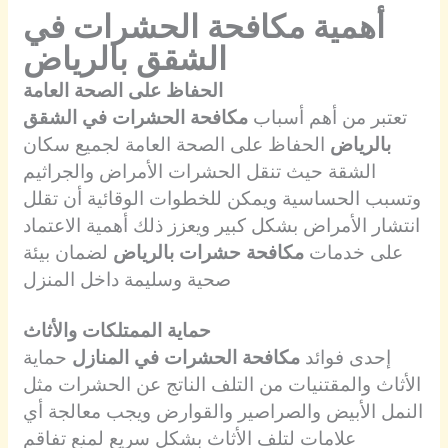
أهمية مكافحة الحشرات في
الشقق بالرياض
الحفاظ على الصحة العامة
تعتبر من أهم أسباب
مكافحة الحشرات في الشقق
بالرياض
الحفاظ على الصحة العامة لجميع سكان
الشقة حيث تنقل الحشرات الأمراض والجراثيم
وتسبب الحساسية ويمكن للخطوات الوقائية أن تقلل
انتشار الأمراض بشكل كبير ويعزز ذلك أهمية الاعتماد
على خدمات
مكافحة حشرات بالرياض
لضمان بيئة
صحية وسليمة داخل المنزل
حماية الممتلكات والأثاث
إحدى فوائد
مكافحة الحشرات في المنازل
حماية
الأثاث والمقتنيات من التلف الناتج عن الحشرات مثل
النمل الأبيض والصراصير والقوارض ويجب معالجة أي
علامات لتلف الأثاث بشكل سريع لمنع تفاقم