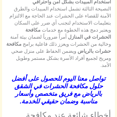
استخدام المبيدات بشكل آمن واحترافي
النصيحة الثالثة تشمل استخدام المبيدات والطرق
الآمنة للقضاء على الحشرات عند الحاجة مع الالتزام
بتعليمات الاستخدام لتجنب أي ضرر على السكان
ويعتبر دمج هذه الخطوة مع خدمات
مكافحة
الحشرات في المنازل
أمراً ضرورياً لضمان بيئة آمنة
وخالية من الحشرات ويعزز ذلك فاعلية برامج
مكافحة
حشرات بالرياض
ويضمن الحفاظ على منزل صحي
ومريح لجميع أفراد الأسرة بشكل مستمر وطويل
الأمد.
تواصل معنا اليوم للحصول على أفضل
حلول مكافحة الحشرات في الشقق
بالرياض مع فريق متخصص وأسعار
مناسبة وضمان حقيقي للخدمة.
أخطاء شائعة عند مكافحة