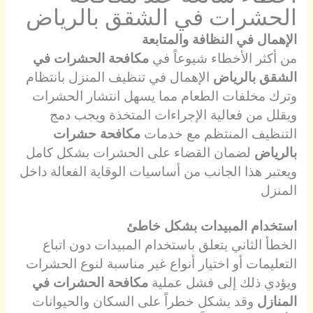
الحشرات في الشقق بالرياض
الإهمال في النظافة والمتابعة
من أكثر الأخطاء شيوعاً في
مكافحة الحشرات في
الشقق بالرياض
الإهمال في تنظيف المنزل بانتظام
وترك مخلفات الطعام مما يسهل انتشار الحشرات
ويقلل من فعالية الإجراءات المتخذة ويجب دمج
التنظيف المنتظم مع خدمات
مكافحة حشرات
بالرياض
لضمان القضاء على الحشرات بشكل كامل
ويعتبر هذا الجانب من أساسيات الوقاية الفعالة داخل
المنزل
استخدام المبيدات بشكل خاطئ
الخطأ الثاني يتعلق باستخدام المبيدات دون اتباع
التعليمات أو اختيار أنواع غير مناسبة لنوع الحشرات
ويؤدي ذلك إلى فشل عملية
مكافحة الحشرات في
المنازل
وقد يشكل خطراً على السكان والحيوانات