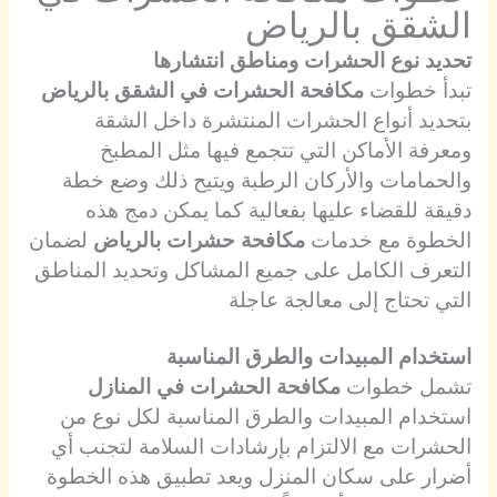
الشقق بالرياض
تحديد نوع الحشرات ومناطق انتشارها
تبدأ خطوات
مكافحة الحشرات في الشقق بالرياض
بتحديد أنواع الحشرات المنتشرة داخل الشقة
ومعرفة الأماكن التي تتجمع فيها مثل المطبخ
والحمامات والأركان الرطبة ويتيح ذلك وضع خطة
دقيقة للقضاء عليها بفعالية كما يمكن دمج هذه
الخطوة مع خدمات
مكافحة حشرات بالرياض
لضمان
التعرف الكامل على جميع المشاكل وتحديد المناطق
التي تحتاج إلى معالجة عاجلة
استخدام المبيدات والطرق المناسبة
تشمل خطوات
مكافحة الحشرات في المنازل
استخدام المبيدات والطرق المناسبة لكل نوع من
الحشرات مع الالتزام بإرشادات السلامة لتجنب أي
أضرار على سكان المنزل ويعد تطبيق هذه الخطوة