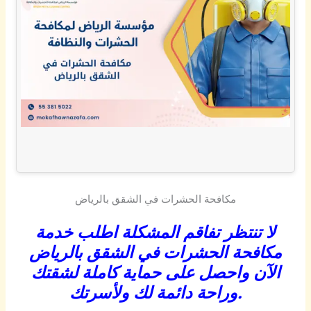
مكافحة الحشرات في الشقق بالرياض
لا تنتظر تفاقم المشكلة اطلب خدمة
مكافحة الحشرات في الشقق بالرياض
الآن واحصل على حماية كاملة لشقتك
وراحة دائمة لك ولأسرتك.