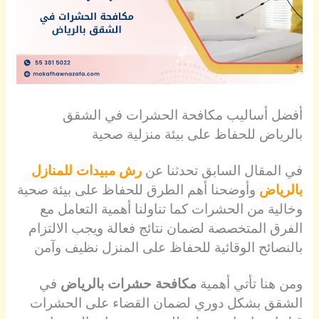
أفضل أساليب مكافحة الحشرات في الشقق
بالرياض للحفاظ على بيئة منزلية صحية
في المقال السابق تحدثنا عن
رش مبيدات للمنازل
بالرياض
وأوضحنا أهم الطرق للحفاظ على بيئة صحية
وخالية من الحشرات كما تناولنا أهمية التعامل مع
الفرق المتخصصة لضمان نتائج فعالة ويجب الالتزام
بالنصائح الوقائية للحفاظ على المنزل نظيف وآمن
ومن هنا تأتي أهمية
مكافحة حشرات بالرياض
في
الشقق بشكل دوري لضمان القضاء على الحشرات