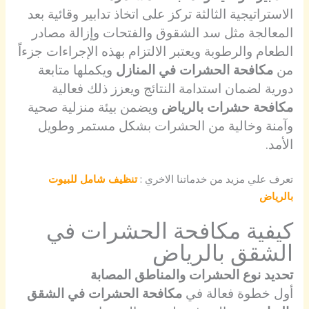
الاستراتيجية الثالثة تركز على اتخاذ تدابير وقائية بعد
المعالجة مثل سد الشقوق والفتحات وإزالة مصادر
الطعام والرطوبة ويعتبر الالتزام بهذه الإجراءات جزءاً
من
مكافحة الحشرات في المنازل
ويكملها متابعة
دورية لضمان استدامة النتائج ويعزز ذلك فعالية
مكافحة حشرات بالرياض
ويضمن بيئة منزلية صحية
وآمنة وخالية من الحشرات بشكل مستمر وطويل
الأمد.
تعرف علي مزيد من خدماتنا الاخري :
تنظيف شامل للبيوت
بالرياض
كيفية مكافحة الحشرات في
الشقق بالرياض
تحديد نوع الحشرات والمناطق المصابة
أول خطوة فعالة في
مكافحة الحشرات في الشقق