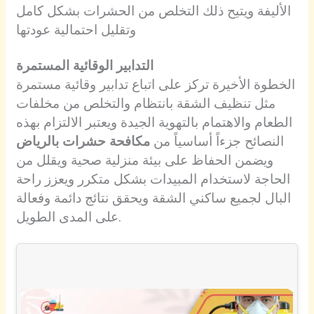
الأليفة ويتيح ذلك التخلص من الحشرات بشكل كامل
وتقليل احتمالية عودتها
التدابير الوقائية المستمرة
الخطوة الأخيرة تركز على اتباع تدابير وقائية مستمرة
مثل تنظيف الشقة بانتظام والتخلص من مخلفات
الطعام والاهتمام بالتهوية الجيدة ويعتبر الالتزام بهذه
النصائح جزءاً أساسياً من
مكافحة حشرات بالرياض
ويضمن الحفاظ على بيئة منزلية صحية ويقلل من
الحاجة لاستخدام المبيدات بشكل متكرر ويعزز راحة
البال لجميع ساكني الشقة ويحقق نتائج دائمة وفعالة
على المدى الطويل.