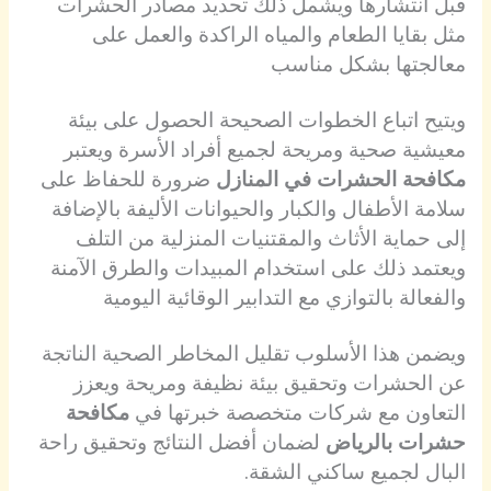
قبل انتشارها ويشمل ذلك تحديد مصادر الحشرات
مثل بقايا الطعام والمياه الراكدة والعمل على
معالجتها بشكل مناسب
ويتيح اتباع الخطوات الصحيحة الحصول على بيئة
معيشية صحية ومريحة لجميع أفراد الأسرة ويعتبر
مكافحة الحشرات في المنازل
ضرورة للحفاظ على
سلامة الأطفال والكبار والحيوانات الأليفة بالإضافة
إلى حماية الأثاث والمقتنيات المنزلية من التلف
ويعتمد ذلك على استخدام المبيدات والطرق الآمنة
والفعالة بالتوازي مع التدابير الوقائية اليومية
ويضمن هذا الأسلوب تقليل المخاطر الصحية الناتجة
عن الحشرات وتحقيق بيئة نظيفة ومريحة ويعزز
التعاون مع شركات متخصصة خبرتها في
مكافحة
حشرات بالرياض
لضمان أفضل النتائج وتحقيق راحة
البال لجميع ساكني الشقة.