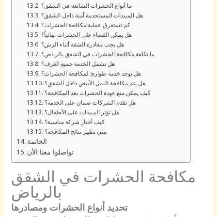
ما أنواع الحشرات الشائعة في الشقق؟
هل المبيدات المستخدمة آمنة داخل الشقق؟
كم تستغرق عملية مكافحة الحشرات؟
هل يمكن القضاء على الحشرات نهائياً؟
هل يجب مغادرة الشقة أثناء الرش؟
ما تكلفة مكافحة الحشرات في الشقق بالرياض؟
هل تشمل الخدمة جميع الغرف؟
هل توجد خدمة طوارئ لمكافحة الحشرات؟
هل يتم مكافحة النمل الأبيض داخل الشقق؟
كيف يمكن منع عودة الحشرات بعد المكافحة؟
هل تقدم الشركات ضمان على الخدمة؟
هل تؤثر المبيدات على الأطفال؟
كيف أختار شركة مناسبة؟
متى تظهر نتائج المكافحة؟
الخاتمة
تواصلوا معنا الأن
مكافحة الحشرات في الشقق
بالرياض
تحديد أنواع الحشرات ومصادرها