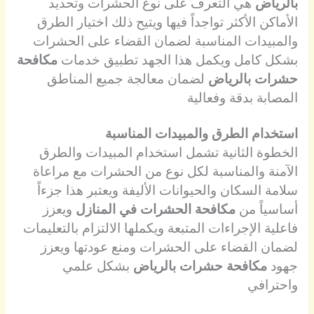
بالرياض
هي التعرف على نوع الحشرات وتحديد
الأماكن الأكثر تواجداً فيها ويتيح ذلك اختيار الطرق
والمبيدات المناسبة لضمان القضاء على الحشرات
بشكل كامل ويكمل هذا الجهد تطبيق خدمات
مكافحة
حشرات بالرياض
لضمان معالجة جميع المناطق
المصابة بدقة وفعالية
استخدام الطرق والمبيدات المناسبة
الخطوة الثانية تشمل استخدام المبيدات والطرق
الآمنة والمناسبة لكل نوع من الحشرات مع مراعاة
سلامة السكان والحيوانات الأليفة ويعتبر هذا جزءاً
أساسياً من
مكافحة الحشرات في المنازل
ويعزز
فاعلية الإجراءات المتبعة ويكملها الالتزام بالتعليمات
لضمان القضاء على الحشرات ومنع عودتها ويعزز
جهود
مكافحة حشرات بالرياض
بشكل علمي
واحترافي