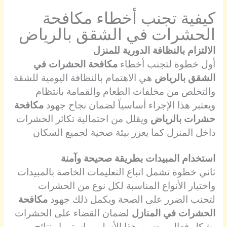
كيفية تجنب أخطاء مكافحة
الحشرات في الشقق بالرياض
الالتزام بالنظافة الدورية للمنزل
أول خطوة لتجنب أخطاء
مكافحة الحشرات في
الشقق بالرياض
هي الاهتمام بالنظافة اليومية للشقة
والتخلص من مخلفات الطعام والقمامة بانتظام
ويعتبر هذا الإجراء أساسياً لضمان نجاح جهود
مكافحة
حشرات بالرياض
ويقلل من احتمالية تكاثر الحشرات
داخل المنزل كما يعزز بيئة صحية لجميع السكان
استخدام المبيدات بطريقة صحيحة وآمنة
ثاني خطوة تشمل اتباع التعليمات الخاصة بالمبيدات
واختيار الأنواع المناسبة لكل نوع من الحشرات
لتجنب الضرر على الصحة ويكمل ذلك جهود
مكافحة
الحشرات في المنازل
لضمان القضاء على الحشرات
بشكل فعال ويضمن هذا الأسلوب استمرار نتائج