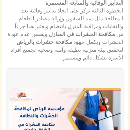
التدابير الوقائية والمتابعة المستمرة
الخطوة الثالثة تركز على اتخاذ تدابير وقائية بعد
المعالجة مثل سد الشقوق وإزالة مصادر الطعام
والنفايات ومراقبة المنزل بانتظام ويعتبر هذا جزءاً
من
مكافحة الحشرات في المنازل
ويضمن عدم عودة
الحشرات ويكمل جهود
مكافحة حشرات بالرياض
لتحقيق بيئة منزلية نظيفة وآمنة وصحية لجميع أفراد
الأسرة بشكل دائم ومستمر.