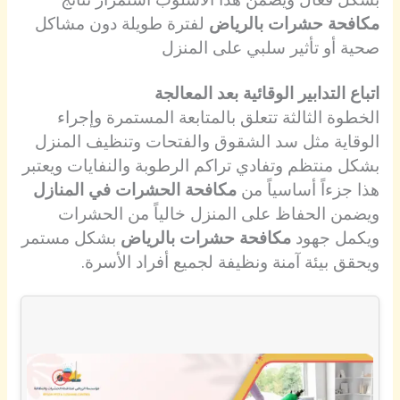
مكافحة حشرات بالرياض
لفترة طويلة دون مشاكل
صحية أو تأثير سلبي على المنزل
اتباع التدابير الوقائية بعد المعالجة
الخطوة الثالثة تتعلق بالمتابعة المستمرة وإجراء
الوقاية مثل سد الشقوق والفتحات وتنظيف المنزل
بشكل منتظم وتفادي تراكم الرطوبة والنفايات ويعتبر
هذا جزءاً أساسياً من
مكافحة الحشرات في المنازل
ويضمن الحفاظ على المنزل خالياً من الحشرات
ويكمل جهود
مكافحة حشرات بالرياض
بشكل مستمر
ويحقق بيئة آمنة ونظيفة لجميع أفراد الأسرة.