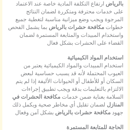
بالرياض
ارتفاع التكلفة المادية خاصة عند الاعتماد
على خدمات محترفة ومتكررة لضمان النتائج
المرجوة ويجب وضع ميزانية مناسبة لتغطية جميع
خطوات
مكافحة حشرات بالرياض
بما يشمل الفحص
واستخدام المبيدات والمتابعة المستمرة لضمان
القضاء على الحشرات بشكل فعال
استخدام المواد الكيميائية
استخدام المبيدات والمواد الكيميائية يعتبر من
العيوب المحتملة لأنه قد يسبب حساسية لبعض
السكان أو للأطفال أو الحيوانات الأليفة إذا لم يتم
الالتزام بالتعليمات بدقة ويجب تطبيق إجراءات
السلامة بعناية ضمن خدمات
مكافحة الحشرات في
المنازل
لضمان تقليل أي مخاطر صحية ويكمل ذلك
جهود
مكافحة حشرات بالرياض
بشكل آمن وفعال
الحاجة للمتابعة المستمرة