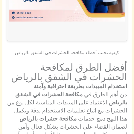
كيفية تجنب أخطاء مكافحة الحشرات في الشقق بالرياض
أفضل الطرق لمكافحة
الحشرات في الشقق بالرياض
استخدام المبيدات بطريقة احترافية وآمنة
من أهم الطرق في
مكافحة الحشرات في الشقق
بالرياض
الاعتماد على المبيدات المناسبة لكل نوع من
الحشرات مع اتباع تعليمات الاستخدام بدقة ويكمل
هذا النهج دمج خدمات
مكافحة حشرات بالرياض
لضمان القضاء على الحشرات بشكل فعال وآمن