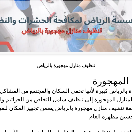
تنظيف منازل مهجورة بالرياض
 المهجورة
ة بالرياض كبيرة لأنها تحمي السكان والمجتمع من المشاكل ا
لمنازل المهجورة إلى تنظيف شامل للتخلص من الجراثيم وا
فة تنظيف منازل مهجورة بالرياض يضمن تجهيز المكان للعيش
حسين مظهره العام