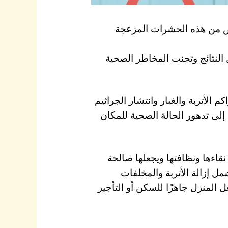
ص من هذه الحشرات المزعجة
لنتائج وتجنب المخاطر الصحية
م الأتربة والغبار وانتشار الجراثيم
 إلى تدهور الحالة الصحية للمكان
قاءها ونظافتها ويجعلها صالحة
إزالة الأتربة والمخلفات
المنزل جاهزًا للسكن أو التأجير