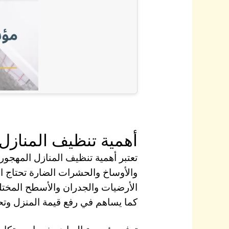
أهمية تنظيف المنازل
تعتبر أهمية تنظيف المنازل المهجور
والأوساخ والحشرات الضارة تحتاج ا
الأرضيات والجدران والأسطح المختل
كما يساهم في رفع قيمة المنزل وت