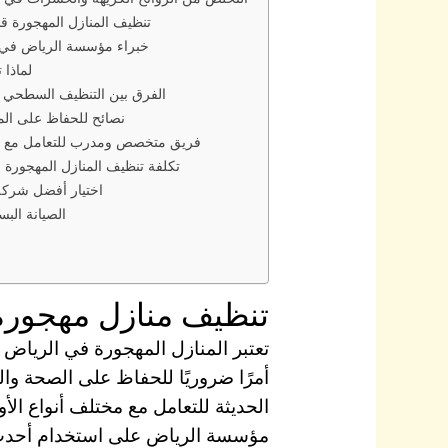
تنظيف المنازل المهجورة قبل 
خبراء مؤسسة الرياض في 
لماذا 
الفرق بين التنظيف السطحي و
نصائح للحفاظ على الم
فريق متخصص ومدرب للتعامل مع ال
تكلفة تنظيف المنازل المهجورة ب
اختيار أفضل شركة
الصيانة الب
تنظيف منازل مهجورة
تعتبر المنازل المهجورة في الرياض ب
أمرًا ضروريًا للحفاظ على الصحة وا
الحديثة للتعامل مع مختلف أنواع ال
مؤسسة الرياض على استخدام أحدث ال