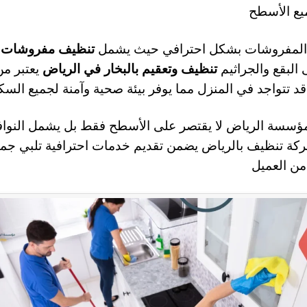
ميع الأسطح
 المفروشات بشكل احترافي حيث يشمل
تنظيف مفروشات با
البقع والجراثيم
تنظيف وتعقيم بالبخار في الرياض
يعتبر م
قد تتواجد في المنزل مما يوفر بيئة صحية وآمنة لجميع السك
ؤسسة الرياض لا يقتصر على الأسطح فقط بل يشمل النواف
كة تنظيف بالرياض يضمن تقديم خدمات احترافية تلبي جميع 
من العميل