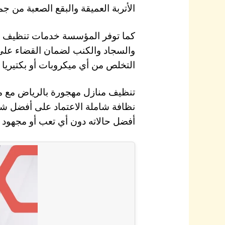
الأتربة العميقة والبقع الصعبة من ج
كما توفر المؤسسة خدمات تنظيف
والسجاد والكنب لضمان القضاء على 
التخلص من أي ميكروبات أو بكتيريا 
تنظيف منازل مهجورة بالرياض مع م
نظافة شاملة الاعتماد على أفضل شر
أفضل حالاته دون أي تعب أو مجهود 