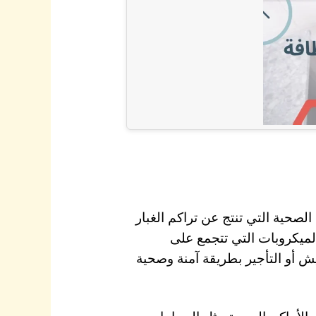
لصحية التي تنتج عن تراكم الغبار
لميكروبات التي تتجمع على
 أو التأجير بطريقة آمنة وصحية