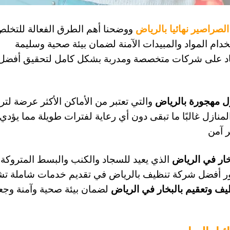
 الصراصير نهائيا بالرياض
ووضحنا أهم الطرق الفعالة للتخل
ام المواد والمبيدات الآمنة لضمان بيئة صحية وسليمة
ماد على شركات متخصصة ومدربة بشكل كامل لتحقيق أفضل ا
ل مهجورة بالرياض
والتي تعتبر من الأماكن الأكثر عرضة لتراك
منازل غالبًا ما تبقى دون أي رعاية لفترات طويلة مما يؤدي
ر آمن
ار في الرياض
الذي يعيد للسجاد والكنب والبسط المتروكة ن
أفضل شركة تنظيف بالرياض في تقديم خدمات شاملة تشمل 
يف وتعقيم بالبخار في الرياض
لضمان بيئة صحية وآمنة وجعل 