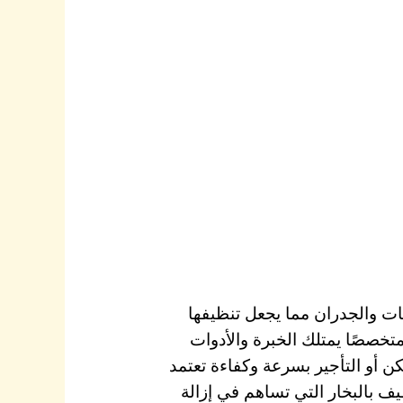
يات والجدران مما يجعل تنظيفها
تخصصًا يمتلك الخبرة والأدوات
ن أو التأجير بسرعة وكفاءة تعتمد
 بالبخار التي تساهم في إزالة