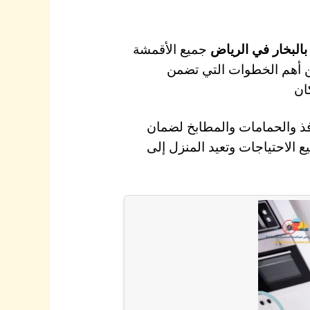
لبخار في الرياض
جميع الأقمشة
ن أهم الخطوات التي تضمن
ان
ذ والحمامات والمطابخ لضمان
الاحتياجات وتعيد المنزل إلى