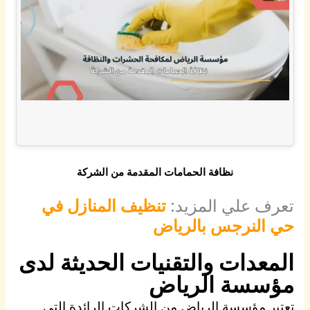
نظافة الحمامات المقدمة من الشركة
تعرف علي المزيد:
تنظيف المنازل في
حي النرجس بالرياض
المعدات والتقنيات الحديثة لدى
مؤسسة الرياض
تعتبر مؤسسة الرياض من الشركات الرائدة التي