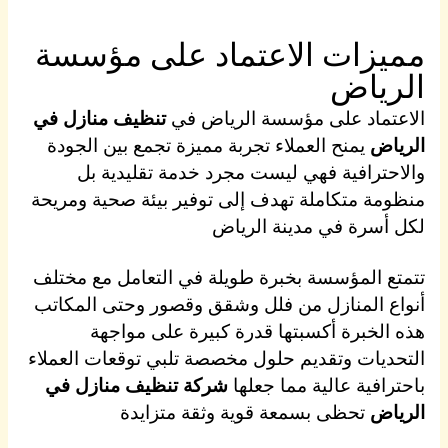
مميزات الاعتماد على مؤسسة
الرياض
الاعتماد على مؤسسة الرياض في
تنظيف منازل في
الرياض
يمنح العملاء تجربة مميزة تجمع بين الجودة
والاحترافية فهي ليست مجرد خدمة تقليدية بل
منظومة متكاملة تهدف إلى توفير بيئة صحية ومريحة
لكل أسرة في مدينة الرياض
تتمتع المؤسسة بخبرة طويلة في التعامل مع مختلف
أنواع المنازل من فلل وشقق وقصور وحتى المكاتب
هذه الخبرة أكسبتها قدرة كبيرة على مواجهة
التحديات وتقديم حلول مخصصة تلبي توقعات العملاء
باحترافية عالية مما جعلها
شركة تنظيف منازل في
الرياض
تحظى بسمعة قوية وثقة متزايدة