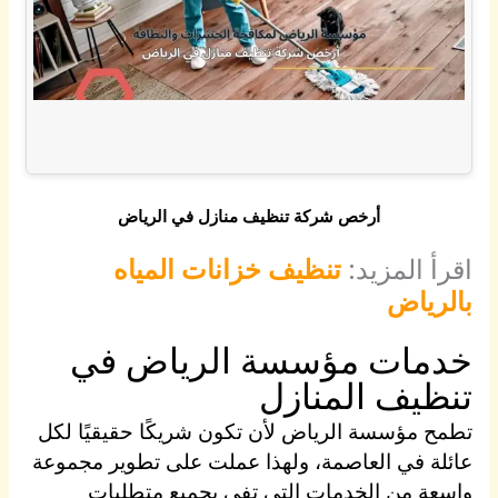
أرخص شركة تنظيف منازل في الرياض
اقرأ المزيد:
تنظيف خزانات المياه
بالرياض
خدمات مؤسسة الرياض في
تنظيف المنازل
تطمح مؤسسة الرياض لأن تكون شريكًا حقيقيًا لكل
عائلة في العاصمة، ولهذا عملت على تطوير مجموعة
واسعة من الخدمات التي تفي بجميع متطلبات