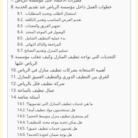
خطوات العمل داخل مؤسسة الرياض عند تقديم الخدمة
استقبال الطلب وتحديد المتطلبات
تقديم العرض المناسب وتقدير التكلفة
تجهيز الفريق والمعدات
الوصول في الموعد المحدد
بدء عملية التنظيف الشامل
المراجعة والتاكد النهائي
تسليم المنزل وتقديم النصائح
التحديات التي تواجه تنظيف المنازل وكيف تتغلب مؤسسة
الرياض عليها
أهمية الاستعانة بشركات تنظيف منازل في الرياض
الفرق بين التنظيف الدوري والتنظيف العميق للمنازل
شركة تنظيف فلل بالرياض
عمال تنظيف بالساعة
أسئلة شائعة
ما هي خدمات تنظيف المنازل التي تقدمونها؟
هل تستخدمون مواد تنظيف آمنة؟
كم يستغرق تنظيف منزل متوسط الحجم؟
هل يمكن تحديد موعد محدد للتنظيف؟
هل تقدمون خدمات تنظيف عميق؟
هل يوجد ضمان لجودة الخدمة؟