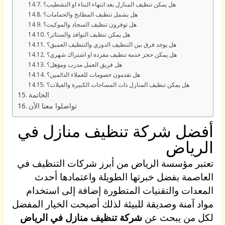
هل يمكن تنظيف المنازل بعد انتهاء البناء او التشطيب؟
هل يشمل تنظيف المطابخ والحمامات؟
هل توفرون تنظيف السجاد والموكيت؟
هل يمكن تنظيف النوافذ والستائر؟
هل يوجد فرق بين التنظيف الدوري والتنظيف العميق؟
هل يمكن حجز خدمة تنظيف مفردة او اشتراك شهري؟
هل فريق العمل مدرب ومؤهل؟
هل تقدمون خصومات للعملاء الدائمين؟
هل يمكن تنظيف المنازل ذات المساحات الكبيرة والفيلات؟
الخاتمة
تواصلوا معنا الأن
أفضل شركة تنظيف منازل في
الرياض
تعتبر مؤسسة الرياض من أبرز شركات التنظيف في
العاصمة بفضل خبرتها الطويلة واعتمادها أحدث
المعدات والتقنيات المتطورة إضافة إلى استخدام
مواد آمنة وصديقة للبيئة لذلك أصبحت الخيار المفضل
لكل من يبحث عن
شركة تنظيف منازل في الرياض