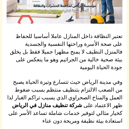
تعتبر النظافة داخل المنازل عاملا أساسيا للحفاظ
على صحة الأسرة وراحتها النفسية والجسدية
فالمنزل النظيف لا يمنح مظهرا جميلا فقط بل يخلق
بيئة صحية خالية من الجراثيم وهو ما ينعكس على
جودة الحياة اليومية
وفي مدينة الرياض حيث تتسارع وتيرة الحياة يصبح
من الصعب الالتزام بتنظيف منتظم بسبب ضغوط
العمل والمناخ الصحراوي الذي يسبب تراكم الغبار لذا
ظهر الاعتماد على
شركة تنظيف منازل في الرياض
كخيار مثالي لتوفير خدمات شاملة تساعد الأسر على
استعادة بيئة نظيفة ومريحة دون عناء