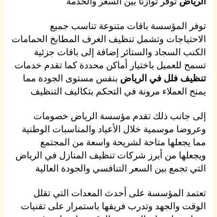
الرياض
توفر توازنا بين السعر والخدمة
توفر المؤسسة باقات متنوعة تناسب جميع
الاحتياجات وتشمل تنظيف الغرف المطابخ الحمامات
الكنب السجاد والستائر إضافة إلى باقات جزئية
تسمح للعميل باختيار أماكن محددة كما تقدم خدمات
تنظيف فلل في الرياض
بنفس مستوى الجودة مما
يمنح العملاء مرونة في التحكم بتكاليف التنظيف
إلى جانب ذلك تقدم مؤسسة الرياض خصومات
وعروضا موسمية خلال الأعياد والمناسبات الوطنية
مما يجعلها متاحة لشريحة واسعة من المجتمع
ويجعلها من أبرز شركات تنظيف المنازل في الرياض
التي تجمع بين السعر التنافسي والجودة العالية
تعتمد المؤسسة على أحدث المعدات التي تقلل
الوقت والجهد وتدرب فريقها باستمرار على تقنيات