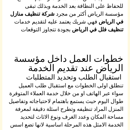
للحفاظ على النظافة بعد الخدمة وبذلك تبقى
مؤسسة الرياض أكثر من مجرد
شركة تنظيف منازل
في الرياض
فهي شريك يعتمد عليه لتقديم خدمات
تنظيف فلل في الرياض
بجودة تتجاوز التوقعات
خطوات العمل داخل مؤسسة
الرياض عند تقديم الخدمة
استقبال الطلب وتحديد المتطلبات
تنطلق اولى الخطوات مع استقبال طلب العميل
سواء عبر الهاتف او من خلال خدمة العملاء المتوفرة
طوال اليوم حيث يستمع باهتمام لاحتياجاته وتفاصيل
المنزل المراد تنظيفه وتطرح اسئلة دقيقة لمعرفة
مساحة المكان وعدد الغرف ونوع الاثاث لتحديد
الخدمة الامثل هذه المرحلة اساسية لانها تضع اسس