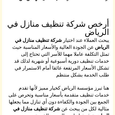
أرخص شركة تنظيف منازل في
الرياض
يبحث العملاء عند اختيار
شركة تنظيف منازل في
الرياض
عن الجودة العالية والأسعار المناسبة حيث
تمثل التكلفة عاملا مهما للأسر التي تحتاج إلى
خدمات تنظيف دورية أسبوعية أو شهرية لذلك قد
تشكل الأسعار المرتفعة عائقا أمام الاستمرار في
طلب الخدمة بشكل منتظم
هنا تبرز مؤسسة الرياض كخيار مميز لأنها تقدم
خدمات تنظيف متقدمة بأسعار مناسبة وتحرص على
الجمع بين الجودة والكفاءة دون أي تنازل مما يجعلها
مثالية لكل من يبحث عن
شركة تنظيف منازل في