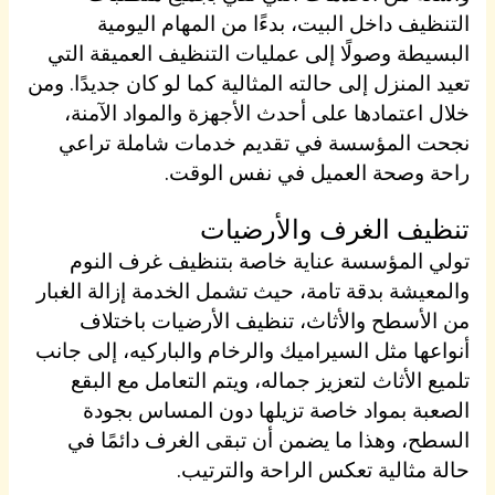
التنظيف داخل البيت، بدءًا من المهام اليومية
البسيطة وصولًا إلى عمليات التنظيف العميقة التي
تعيد المنزل إلى حالته المثالية كما لو كان جديدًا. ومن
خلال اعتمادها على أحدث الأجهزة والمواد الآمنة،
نجحت المؤسسة في تقديم خدمات شاملة تراعي
راحة وصحة العميل في نفس الوقت.
تنظيف الغرف والأرضيات
تولي المؤسسة عناية خاصة بتنظيف غرف النوم
والمعيشة بدقة تامة، حيث تشمل الخدمة إزالة الغبار
من الأسطح والأثاث، تنظيف الأرضيات باختلاف
أنواعها مثل السيراميك والرخام والباركيه، إلى جانب
تلميع الأثاث لتعزيز جماله، ويتم التعامل مع البقع
الصعبة بمواد خاصة تزيلها دون المساس بجودة
السطح، وهذا ما يضمن أن تبقى الغرف دائمًا في
حالة مثالية تعكس الراحة والترتيب.