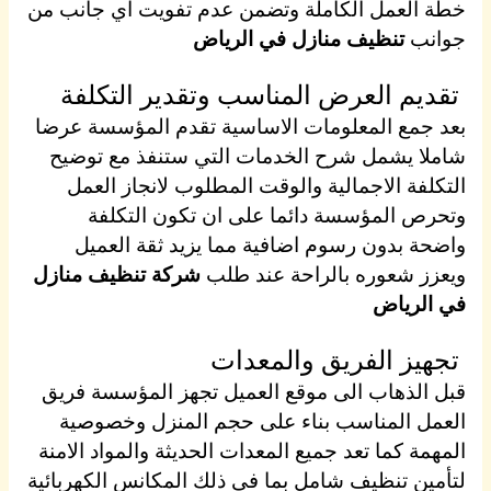
خطة العمل الكاملة وتضمن عدم تفويت اي جانب من
جوانب
تنظيف منازل في الرياض
تقديم العرض المناسب وتقدير التكلفة
بعد جمع المعلومات الاساسية تقدم المؤسسة عرضا
شاملا يشمل شرح الخدمات التي ستنفذ مع توضيح
التكلفة الاجمالية والوقت المطلوب لانجاز العمل
وتحرص المؤسسة دائما على ان تكون التكلفة
واضحة بدون رسوم اضافية مما يزيد ثقة العميل
ويعزز شعوره بالراحة عند طلب
شركة تنظيف منازل
في الرياض
تجهيز الفريق والمعدات
قبل الذهاب الى موقع العميل تجهز المؤسسة فريق
العمل المناسب بناء على حجم المنزل وخصوصية
المهمة كما تعد جميع المعدات الحديثة والمواد الامنة
لتأمين تنظيف شامل بما في ذلك المكانس الكهربائية