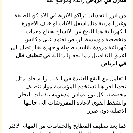
من ابرز التحديات تراكم الاتربة في الاماكن الضيقة
وغير المرئية مثل اسفل الاثاث او خلف الاجهزة
الكهربائية هذا النوع من الاتساخ يحتاج معدات
متخصصة مؤسسة الرياض تعتمد على مكانس
كهربائية مزودة بانابيب طويلة واجهزة بخار تصل الى
اعمق التفاصيل مما يجعلها مثالية في
تنظيف فلل
في الرياض
التعامل مع البقع العنيدة في الكنب والسجاد يمثل
تحديا اخر هنا تستخدم المؤسسة مواد تنظيف
مخصصة لكل نوع قماش مدعومة بتقنيات البخار
والشفط القوي لاعادة المفروشات الى حالتها
الاصلية دون ضرر
كما يعد تنظيف المطابخ والحمامات من المهام الاكثر