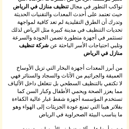
تواكب التطور في مجال
تنظيف منازل في الرياض
حيث تعتمد على أحدث المعدات والتقنيات الحديثة
وتدرك أن الطرق التقليدية لم تعد كافية لمواجهة
تحديات التنظيف في مدينة كبيرة مثل الرياض لذلك
تستثمر في أجهزة متطورة تضمن الجودة والسرعة
وتلبي احتياجات الأسر الباحثة عن
شركة تنظيف
منازل في الرياض
من أبرز المعدات أجهزة البخار التي تزيل الأوساخ
العميقة والجراثيم من الأثاث والسجاد والستائر فهي
لا تكتفي بالتنظيف السطحي بل تتغلغل داخل الألياف
مما يعزز الصحة ويحمي الأطفال وكبار السن كما
تستخدم المؤسسة أجهزة شفط غبار عالية الكفاءة
بفلاتر هيبا التي تمنع عودة الجزيئات إلى الهواء وهو
ما يناسب البيئة الصحراوية في الرياض
تعتمد أيضا على آلات تنظيف الأرضيات متعددة