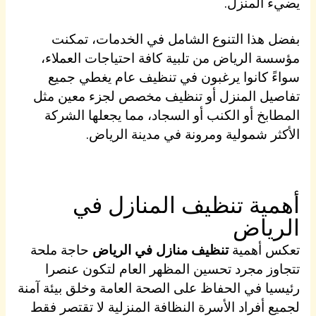
يضيء المنزل.
بفضل هذا التنوع الشامل في الخدمات، تمكنت
مؤسسة الرياض من تلبية كافة احتياجات العملاء،
سواءً كانوا يرغبون في تنظيف عام يغطي جميع
تفاصيل المنزل أو تنظيف مخصص لجزء معين مثل
المطابخ أو الكنب أو السجاد، مما يجعلها الشركة
الأكثر شمولية ومرونة في مدينة الرياض.
أهمية تنظيف المنازل في
الرياض
تعكس أهمية
تنظيف منازل في الرياض
حاجة ملحة
تتجاوز مجرد تحسين المظهر العام لتكون عنصرا
رئيسيا في الحفاظ على الصحة العامة وخلق بيئة آمنة
لجميع أفراد الأسرة النظافة المنزلية لا تقتصر فقط