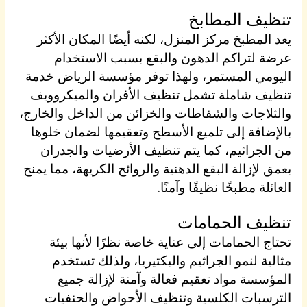
تنظيف المطابخ
يعد المطبخ مركز المنزل، لكنه أيضًا المكان الأكثر
عرضة لتراكم الدهون والبقع بسبب الاستخدام
اليومي المستمر، ولهذا توفر مؤسسة الرياض خدمة
تنظيف شاملة تشمل تنظيف الأفران والميكروويف
والثلاجات والشفاطات والخزائن من الداخل والخارج،
بالإضافة إلى تلميع الأسطح وتعقيمها لضمان خلوها
من الجراثيم، كما يتم تنظيف الأرضيات والجدران
بعمق لإزالة البقع الدهنية والروائح الكريهة، مما يمنح
العائلة مطبخًا نظيفًا وآمنًا.
تنظيف الحمامات
تحتاج الحمامات إلى عناية خاصة نظرًا لأنها بيئة
مثالية لنمو الجراثيم والبكتيريا، ولذلك تستخدم
المؤسسة مواد تعقيم فعالة وآمنة لإزالة جميع
الترسبات الكلسية وتنظيف الأحواض والحنفيات