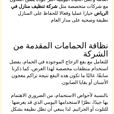
مع شركات متخصصة مثل
شركة تنظيف منازل في
الرياض
خيارا عمليا وفعالا للحفاظ على المنازل
نظيفة وصحية على مدار العام
نظافة الحمامات المقدمة من
الشركة
للتعامل مع بقع الزجاج الموجودة في الحمام، يفضل
استخدام منظفات مخصصة لهذا الغرض، كما ذكرنا
سابقًا. غالبًا ما تكون هذه البقع نتيجة تراكم معجون
الأسنان أو بقايا الصابون.
بالنسبة لأحواض الاستحمام، من الضروري الاهتمام
بها جيدًا، نظرًا لاستخدامها اليومي الذي قد يعرضها
للتلوث أو الجراثيم. لذا ينبغي أن تظل نظيفة بشكل