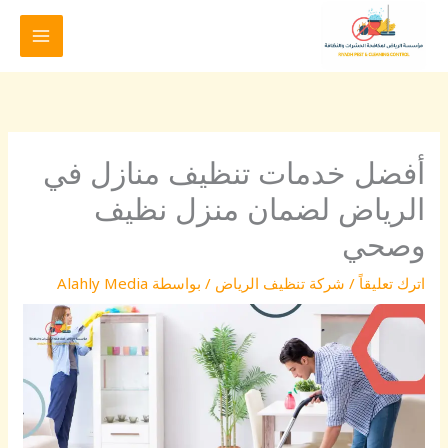
خطي
لى
لمحتوى
أفضل خدمات تنظيف منازل في
الرياض لضمان منزل نظيف
وصحي
اترك تعليقاً
/
شركة تنظيف الرياض
/ بواسطة
Alahly Media