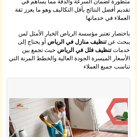
متطورة لضمان السرعة والدقة مما يساهم في
تقديم أفضل النتائج بأقل التكاليف وهو ما يعزز ثقة
العملاء في خدماتها
باختصار تعتبر مؤسسة الرياض الخيار الأمثل لمن
يبحث عن
تنظيف منازل في الرياض
أو يحتاج إلى
خدمات
تنظيف فلل في الرياض
حيث تجمع بين
الأسعار الميسرة الجودة العالية والخطط المرنة التي
تناسب جميع العملاء