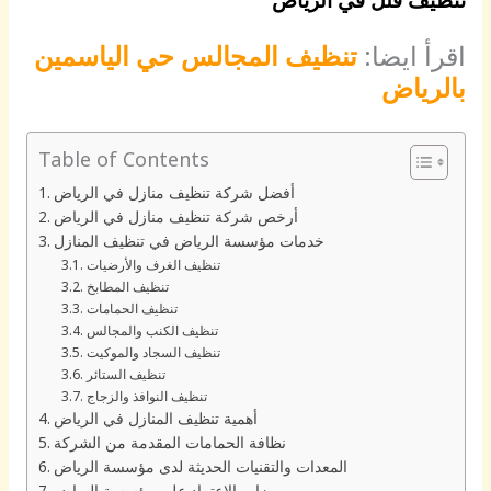
اقرأ ايضا:
تنظيف المجالس حي الياسمين
بالرياض
Table of Contents
أفضل شركة تنظيف منازل في الرياض
أرخص شركة تنظيف منازل في الرياض
خدمات مؤسسة الرياض في تنظيف المنازل
تنظيف الغرف والأرضيات
تنظيف المطابخ
تنظيف الحمامات
تنظيف الكنب والمجالس
تنظيف السجاد والموكيت
تنظيف الستائر
تنظيف النوافذ والزجاج
أهمية تنظيف المنازل في الرياض
نظافة الحمامات المقدمة من الشركة
المعدات والتقنيات الحديثة لدى مؤسسة الرياض
مميزات الاعتماد على مؤسسة الرياض