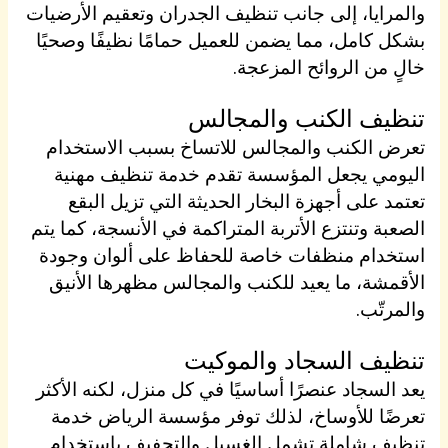
والمرايا، إلى جانب تنظيف الجدران وتعقيم الأرضيات
بشكل كامل، مما يضمن للعميل حمامًا نظيفًا وصحيًا
خالٍ من الروائح المزعجة.
تنظيف الكنب والمجالس
تعرض الكنب والمجالس للاتساخ بسبب الاستخدام
اليومي يجعل المؤسسة تقدم خدمة تنظيف مهنية
تعتمد على أجهزة البخار الحديثة التي تزيل البقع
الصعبة وتنتزع الأتربة المتراكمة في الأنسجة، كما يتم
استخدام منظفات خاصة للحفاظ على ألوان وجودة
الأقمشة، ما يعيد للكنب والمجالس مظهرها الأنيق
والمرتّب.
تنظيف السجاد والموكيت
يعد السجاد عنصرًا أساسيًا في كل منزل، لكنه الأكثر
تعرضًا للأوساخ، لذلك توفر مؤسسة الرياض خدمة
تنظيف شاملة تشمل الغسيل والتجفيف باستخدام