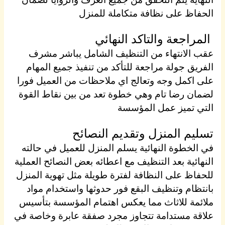
الحفاظ على نظافة متكاملة للمنزل
المراجعة والتاكد النهائي
عقب الانتهاء من التنظيف الشامل يباشر مشرف
الفريق جولة مراجعة للتأكد من تنفيذ جميع المهام
على اكمل وجه وتعالج اي ملاحظات من العميل فورا
لضمان رضا تام وهي خطوة تعد من بين نقاط القوة
التي تميز عمل المؤسسة
تسليم المنزل وتقديم النصائح
في الخطوة النهائية يسلم المنزل للعميل في حالته
النهائية بعد التنظيف مع اعطائه بعض النصائح العملية
للحفاظ على النظافة لفترة طويلة مثل تهوية المنزل
بانتظام وتنظيف البقع فور حدوثها واستخدام مواد
ملائمة للاثاث مما يعكس اهتمام المؤسسة بتأسيس
علاقة مستدامة تتجاوز مجرد صفقة عابرة وخاصة في