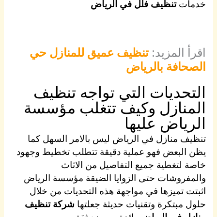
خدمات
تنظيف فلل في الرياض
اقرأ المزيد:
تنظيف عميق للمنازل حي
الصحافة بالرياض
التحديات التي تواجه تنظيف
المنازل وكيف تتغلب مؤسسة
الرياض عليها
تنظيف منازل في الرياض ليس بالامر السهل كما
يظن البعض فهو عملية دقيقة تتطلب تخطيط وجهود
خاصة لتغطية جميع التفاصيل من الاثاث
والمفروشات حتى الزوايا الضيقة مؤسسة الرياض
اثبتت تميزها في مواجهة هذه التحديات من خلال
حلول مبتكرة وتقنيات حديثة جعلتها
شركة تنظيف
منازل في الرياض
رائدة وموضع ثقة