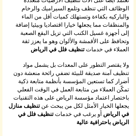
الوظائف التي تنظف وتلمع السيراميك والرخام
والباركيه بكفاءة وتستهلك كميات أقل من الماء
والمنظفات مما يجعلها خيارا اقتصاديا وبيئيا إضافة
إلى أجهزة غسيل الكنب التي تزيل البقع الصعبة
وتحافظ على الأقمشة والألوان وهو ما يعزز ثقة
العملاء في خدمات
تنظيف فلل في الرياض
ولا يقتصر التطور على المعدات بل يشمل مواد
تنظيف آمنة صديقة للبيئة تضفي رائحة منعشة دون
أضرار كما تستعين المؤسسة بأنظمة متابعة ذكية
تمكّن العملاء من متابعة العمل في الوقت الفعلي
باختصار اعتماد مؤسسة الرياض على هذه التقنيات
يجعلها الخيار الأمثل لكل من يبحث عن
تنظيف منازل
في الرياض
أو يرغب في خدمات
تنظيف فلل في
الرياض باحترافية عالية