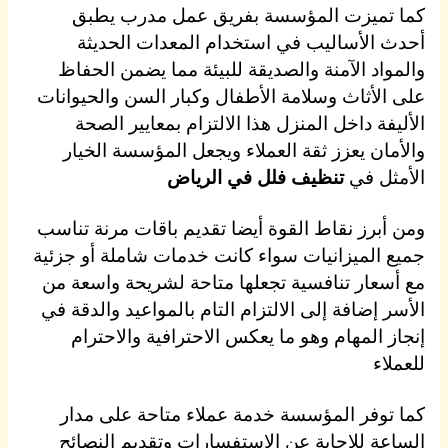
كما تميزت المؤسسة بفريق عمل مدرب يطبق
أحدث الأساليب في استخدام المعدات الحديثة
والمواد الآمنة والصديقة للبيئة مما يضمن الحفاظ
على الأثاث وسلامة الأطفال وكبار السن والحيوانات
الأليفة داخل المنزل هذا الالتزام بمعايير الصحة
والأمان يعزز ثقة العملاء ويجعل المؤسسة الخيار
الأمثل في
تنظيف فلل في الرياض
ومن أبرز نقاط القوة أيضا تقديم باقات مرنة تناسب
جميع الميزانيات سواء كانت خدمات شاملة أو جزئية
مع أسعار تنافسية تجعلها متاحة لشريحة واسعة من
الأسر إضافة إلى الالتزام التام بالمواعيد والدقة في
إنجاز المهام وهو ما يعكس الاحترافية والاحترام
للعملاء
كما توفر المؤسسة خدمة عملاء متاحة على مدار
الساعة للإجابة عن الاستفسارات وتقديم النصائح