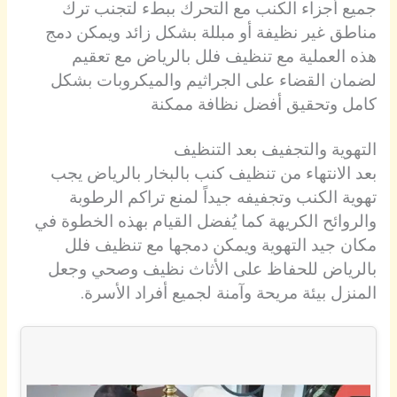
جميع أجزاء الكنب مع التحرك ببطء لتجنب ترك
مناطق غير نظيفة أو مبللة بشكل زائد ويمكن دمج
هذه العملية مع تنظيف فلل بالرياض مع تعقيم
لضمان القضاء على الجراثيم والميكروبات بشكل
كامل وتحقيق أفضل نظافة ممكنة
التهوية والتجفيف بعد التنظيف
بعد الانتهاء من تنظيف كنب بالبخار بالرياض يجب
تهوية الكنب وتجفيفه جيداً لمنع تراكم الرطوبة
والروائح الكريهة كما يُفضل القيام بهذه الخطوة في
مكان جيد التهوية ويمكن دمجها مع تنظيف فلل
بالرياض للحفاظ على الأثاث نظيف وصحي وجعل
المنزل بيئة مريحة وآمنة لجميع أفراد الأسرة.