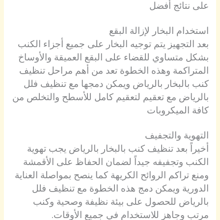
على نتائج أفضل
استخدام البخار لإزالة البقع
بعد التجهيز يتم توجيه البخار على جميع أجزاء الكنب
بشكل متساوي للقضاء على البقع العميقة والأوساخ
المتراكمة وهذه الخطوة تعد من أهم مراحل تنظيف
كنب بالبخار بالرياض ويمكن دمجها مع تنظيف فلل
بالرياض مع تعقيم لتعقيم كامل للأسطح والتخلص من
كافة الميكروبات
التهوية والتجفيف
أخيراً بعد تنظيف كنب بالبخار بالرياض يجب تهوية
الكنب وتجفيفه جيداً لضمان الحفاظ على الأقمشة
ومنع تراكم الروائح الكريهة كما ينصح بمواصلة العناية
الدورية ويمكن دمج هذه الخطوة مع تنظيف فلل
بالرياض للحصول على بيئة نظيفة وصحية وكنب
مرتب وجاهز للاستخدام في جميع الأوقات.