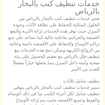
خدمات تنظيف كنب بالبخار
بالرياض
تعتبر خدمات تنظيف كنب بالبخار بالرياض من
الحلول المثالية للحفاظ على نظافة الأثاث وجودة
المنزل حيث توفر هذه الخدمات إزالة الأتربة والبقع
العميقة والجراثيم بفاعلية عالية كما تساعد على منع
تراكم الأوساخ والحفاظ على الأقمشة ناعمة وخالية
من الروائح الكريهة ويمكن دمج هذه الخدمات مع
تنظيف فلل بالرياض مع تعقيم للحصول على بيئة
صحية وآمنة داخل المنزل مما يجعلها خياراً مفضلاً
للعديد من الأسر
تنظيف شامل للأثاث
تتميز خدمات تنظيف كنب بالبخار بالرياض بتوفير
تنظيف شامل لكل أجزاء الكنب بما في ذلك الوسائد
والفوط وجميع الأقمشة بحيث يتم إزالة الأوساخ