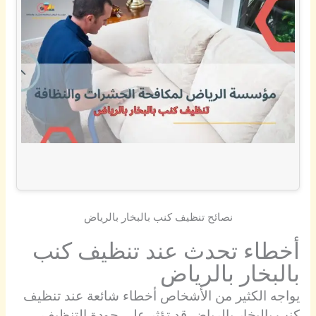
نصائح تنظيف كنب بالبخار بالرياض
أخطاء تحدث عند تنظيف كنب
بالبخار بالرياض
يواجه الكثير من الأشخاص أخطاء شائعة عند تنظيف
كنب بالبخار بالرياض قد تؤثر على جودة التنظيف