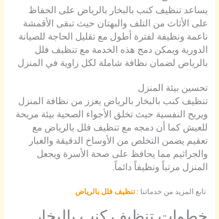
يساعد تنظيف كنب بالبخار بالرياض على الحفاظ
على الأثاث من التلف والبهتان حيث تبقى الأقمشة
ناعمة ونظيفة لفترة أطول مع تقليل الحاجة للصيانة
الدورية ويمكن دمج هذه الخدمة مع تنظيف فلل
بالرياض لضمان نظافة شاملة لكل زاوية في المنزل
تحسين بيئة المنزل
تنظيف كنب بالبخار بالرياض يعزز من نظافة المنزل
ويريح النفسية حيث تخلق الأجواء الصحية بيئة مريحة
للعيش كما أن دمجه مع تنظيف فلل بالرياض مع
تعقيم يضمن التخلص من الأوساخ الدقيقة والغبار
والجراثيم مما يحافظ على صحة الأسرة ويجعل
المنزل مرتباً ونظيفاً دائماً.
تابع المزيد من خدماتنا :
تنظيف فلل بالرياض
خطوات تنظيف كنب بالبخار