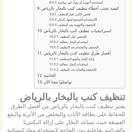
استخدام أجهزة أو مواد غير مناسبة
كيفية تجنب أخطاء تنظيف كنب بالبخار بالرياض
فحص الكنب قبل التنظيف
الاستخدام الصحيح لجهاز البخار
التجفيف والتهوية بعد التنظيف
استراتيجيات تنظيف كنب بالبخار بالرياض
التحضير قبل التنظيف
استخدام البخار بفعالية
التجفيف والاهتمام بعد التنظيف
أفضل طرق تنظيف كنب بالبخار بالرياض
إزالة الغبار والبقع السطحية
استخدام البخار بفعالية
التجفيف والعناية بعد التنظيف
الخاتمة
تواصلوا معنا الأن
تنظيف كنب بالبخار بالرياض
يعتبر تنظيف كنب بالبخار بالرياض من أفضل الطرق
للحفاظ على نظافة الأثاث والتخلص من الأتربة والبقع
العميقة حيث يساعد البخار على إزالة البكتيريا
والجراثيم بفاعلية دون الحاجة لاستخدام مواد كيميائية