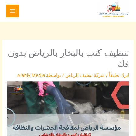
خطي
لى
لمحتوى
تنظيف كنب بالبخار بالرياض بدون
فك
اترك تعليقاً
/
شركة تنظيف الرياض
/ بواسطة
Alahly Media