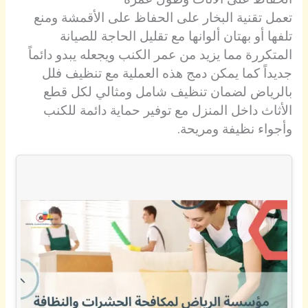
تعمل تقنية البخار على الحفاظ على الأقمشة ومنع
تلفها أو بهتان ألوانها مع تقليل الحاجة للصيانة
المتكررة مما يزيد من عمر الكنب ويجعله يبدو دائماً
جديداً كما يمكن دمج هذه العملية مع تنظيف فلل
بالرياض لضمان تنظيف شامل ومثالي لكل قطع
الأثاث داخل المنزل مع توفير حماية دائمة للكنب
وأجواء نظيفة ومريحة.