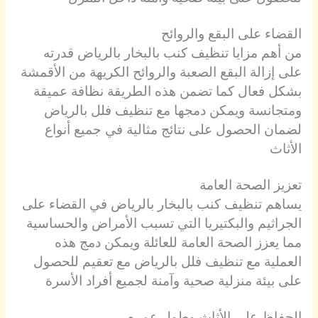
القضاء على البقع والروائح
من أهم مزايا تنظيف كنب بالبخار بالرياض قدرته
على إزالة البقع الصعبة والروائح الكريهة من الأقمشة
بشكل فعال كما تضمن هذه الطريقة نظافة عميقة
ومتجانسة ويمكن دمجها مع تنظيف فلل بالرياض
لضمان الحصول على نتائج مثالية في جميع أنواع
الأثاث
تعزيز الصحة العامة
يساهم تنظيف كنب بالبخار بالرياض في القضاء على
الجراثيم والبكتيريا التي تسبب الأمراض والحساسية
مما يعزز الصحة العامة للعائلة ويمكن دمج هذه
العملية مع تنظيف فلل بالرياض مع تعقيم للحصول
على بيئة منزلية صحية وآمنة لجميع أفراد الأسرة
الحفاظ على الأثاث وطول عمره