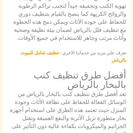
تهوية الكنب وتجفيفه جيداً لتجنب تراكم الرطوبة
والروائح الكريهة كما ينصح بالقيام بتنظيف دوري
للحفاظ على جودة الأثاث ويمكن دمج هذه الخطوة
مع تنظيف فلل بالرياض لضمان بيئة نظيفة وصحية
وأثاث مرتب وجاهز للاستخدام في جميع الأوقات.
تعرف علي مزيد من خدماتنا الاخري :
تنظيف شامل للبيوت
بالرياض
أفضل طرق تنظيف كنب
بالبخار بالرياض
تعد أفضل طرق تنظيف كنب بالبخار بالرياض من
الوسائل الفعالة للحفاظ على نظافة الأثاث وجودة
المنزل حيث تعتمد هذه الطرق على استخدام أجهزة
بخار متطورة تزيل الأتربة والبقع العميقة وتقتل
الجراثيم والميكروبات بكفاءة عالية دون التأثير على