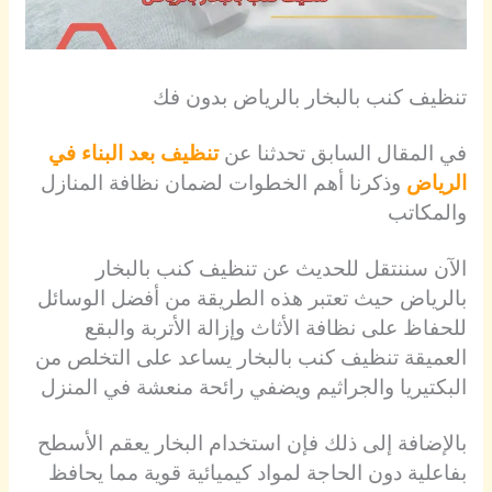
تنظيف كنب بالبخار بالرياض بدون فك
في المقال السابق تحدثنا عن
تنظيف بعد البناء في
الرياض
وذكرنا أهم الخطوات لضمان نظافة المنازل
والمكاتب
الآن سننتقل للحديث عن تنظيف كنب بالبخار
بالرياض حيث تعتبر هذه الطريقة من أفضل الوسائل
للحفاظ على نظافة الأثاث وإزالة الأتربة والبقع
العميقة تنظيف كنب بالبخار يساعد على التخلص من
البكتيريا والجراثيم ويضفي رائحة منعشة في المنزل
بالإضافة إلى ذلك فإن استخدام البخار يعقم الأسطح
بفاعلية دون الحاجة لمواد كيميائية قوية مما يحافظ