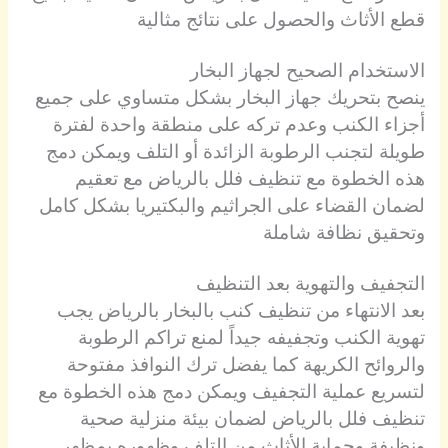
قطع الأثاث والحصول على نتائج مثالية
الاستخدام الصحيح لجهاز البخار
ينصح بتحريك جهاز البخار بشكل متساوي على جميع
أجزاء الكنب وعدم تركه على منطقة واحدة لفترة
طويلة لتجنب الرطوبة الزائدة أو التلف ويمكن دمج
هذه الخطوة مع تنظيف فلل بالرياض مع تعقيم
لضمان القضاء على الجراثيم والبكتيريا بشكل كامل
وتحقيق نظافة شاملة
التجفيف والتهوية بعد التنظيف
بعد الانتهاء من تنظيف كنب بالبخار بالرياض يجب
تهوية الكنب وتجفيفه جيداً لمنع تراكم الرطوبة
والروائح الكريهة كما يفضل ترك النوافذ مفتوحة
لتسريع عملية التجفيف ويمكن دمج هذه الخطوة مع
تنظيف فلل بالرياض لضمان بيئة منزلية صحية
ونظيفة وحماية الأثاث من التلف وظهوره بمظهر