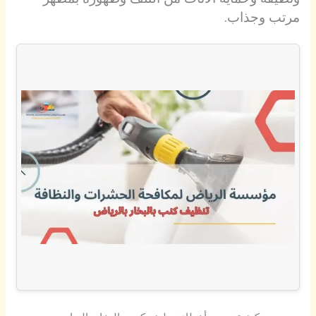
مرتب وجذاب.