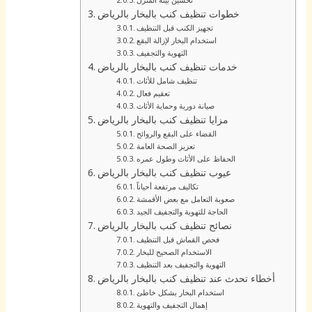
خطوات تنظيف كنب بالبخار بالرياض
تجهيز الكنب قبل التنظيف
استخدام البخار لإزالة البقع
التهوية والتجفيف
خدمات تنظيف كنب بالبخار بالرياض
تنظيف شامل للأثاث
تعقيم فعال
صيانة دورية وحماية الأثاث
مزايا تنظيف كنب بالبخار بالرياض
القضاء على البقع والروائح
تعزيز الصحة العامة
الحفاظ على الأثاث وطول عمره
عيوب تنظيف كنب بالبخار بالرياض
تكاليف مرتفعة أحياناً
صعوبة التعامل مع بعض الأقمشة
الحاجة للتهوية والتجفيف الجيد
نصائح تنظيف كنب بالبخار بالرياض
فحص القماش قبل التنظيف
الاستخدام الصحيح للبخار
التهوية والتجفيف بعد التنظيف
أخطاء تحدث عند تنظيف كنب بالبخار بالرياض
استخدام البخار بشكل خاطئ
إهمال التجفيف والتهوية