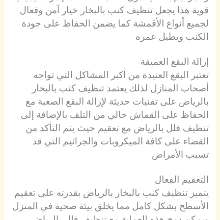
قوية هذا يجعل تنظيف كنب بالبخار خيار آمن وفعال
لجميع أنواع الأقمشة كما يضمن الحفاظ على جودة
الكنب ويطيل عمره
إزالة البقع العميقة
تعتبر البقع العنيدة من أكبر المشاكل التي تواجه
أصحاب المنازل لذلك يعتمد تنظيف كنب بالبخار
بالرياض على تقنيات حديثة لإزالة البقع الصعبة مع
الحفاظ على القماش خالي من التلف بالإضافة إلى
تنظيف فلل بالرياض مع تعقيم حيث يتم التأكد من
القضاء على كافة الميكروبات والجراثيم التي قد
تسبب الأمراض
التعقيم الفعال
يتميز تنظيف كنب بالبخار بالرياض بقدرته على تعقيم
الأسطح بشكل كامل مما يخلق بيئة صحية في المنزل
ويمكن دمج هذه العملية مع تنظيف فلل بالرياض