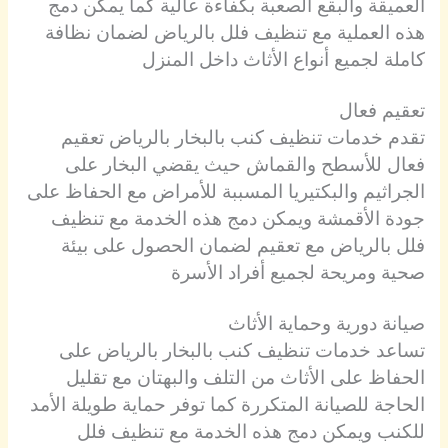
العميقة والبقع الصعبة بكفاءة عالية كما يمكن دمج
هذه العملية مع تنظيف فلل بالرياض لضمان نظافة
كاملة لجميع أنواع الأثاث داخل المنزل
تعقيم فعال
تقدم خدمات تنظيف كنب بالبخار بالرياض تعقيم
فعال للأسطح والقماش حيث يقضي البخار على
الجراثيم والبكتيريا المسببة للأمراض مع الحفاظ على
جودة الأقمشة ويمكن دمج هذه الخدمة مع تنظيف
فلل بالرياض مع تعقيم لضمان الحصول على بيئة
صحية ومريحة لجميع أفراد الأسرة
صيانة دورية وحماية الأثاث
تساعد خدمات تنظيف كنب بالبخار بالرياض على
الحفاظ على الأثاث من التلف والبهتان مع تقليل
الحاجة للصيانة المتكررة كما توفر حماية طويلة الأمد
للكنب ويمكن دمج هذه الخدمة مع تنظيف فلل