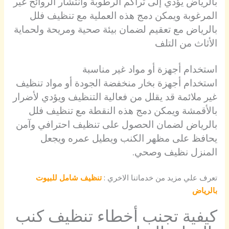
بالرياض يؤدي إلى تراكم الرطوبة وانتشار الروائح غير
المرغوبة ويمكن دمج هذه العملية مع تنظيف فلل
بالرياض مع تعقيم لضمان بيئة صحية ومريحة ولحماية
الأثاث من التلف
استخدام أجهزة أو مواد غير مناسبة
استخدام أجهزة بخار منخفضة الجودة أو مواد تنظيف
غير ملائمة قد يقلل من فعالية التنظيف ويؤدي لأضرار
بالأقمشة ويمكن دمج هذه النقطة مع تنظيف فلل
بالرياض لضمان الحصول على تنظيف احترافي وآمن
يحافظ على مظهر الكنب ويطيل عمره ويجعل
المنزل نظيف وصحي.
تعرف علي مزيد من خدماتنا الاخري :
تنظيف شامل للبيوت
بالرياض
كيفية تجنب أخطاء تنظيف كنب