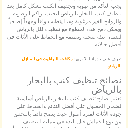
يجب التأكد من تهوية وتجفيف الكنب بشكل كامل بعد
تنظيف كنب بالبخار بالرياض لتجنب تراكم الرطوبة
والروائح الغير مرغوبة وهذا يتطلب وقتاً وجهداً إضافياً
ويمكن دمج هذه الخطوة مع تنظيف فلل بالرياض
لضمان بيئة صحية ونظيفة مع الحفاظ على الأثاث في
أفضل حالاته.
تعرف علي خدماتنا الاخري :
مكافحة البراغيث في المنازل
بالرياض
نصائح تنظيف كنب بالبخار
بالرياض
تعتبر نصائح تنظيف كنب بالبخار بالرياض أساسية
لضمان الحصول على أفضل النتائج والحفاظ على
جودة الأثاث لفترة أطول حيث ينصح دائماً بالتحقق
من نوع القماش قبل البدء في عملية التنظيف