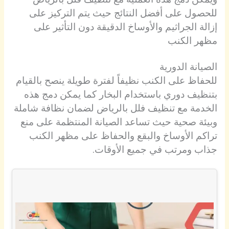
للحصول على أفضل النتائج حيث يتم التركيز على
إزالة الجراثيم والأوساخ الدقيقة دون التأثير على
مظهر الكنب
الصيانة الدورية
للحفاظ على الكنب نظيفاً لفترة طويلة ينصح بالقيام
بتنظيف دوري باستخدام البخار كما يمكن دمج هذه
الخدمة مع تنظيف فلل بالرياض لضمان نظافة شاملة
وبيئة صحية حيث تساعد الصيانة المنتظمة على منع
تراكم الأوساخ والبقع والحفاظ على مظهر الكنب
جذاب ومرتب في جميع الأوقات.