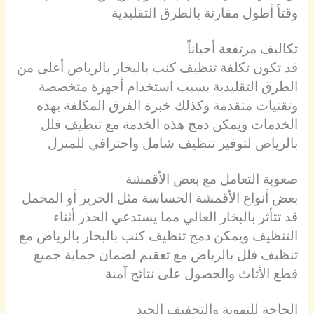
وقتاً أطول مقارنة بالطرق التقليدية
تكاليف مرتفعة أحياناً
قد تكون تكلفة تنظيف كنب بالبخار بالرياض أعلى من
الطرق التقليدية بسبب استخدام أجهزة متخصصة
وتقنيات متقدمة وكذلك خبرة الفرق المكلفة بهذه
الخدمات ويمكن دمج هذه الخدمة مع تنظيف فلل
بالرياض لتوفير تنظيف شامل واحترافي للمنزل
صعوبة التعامل مع بعض الأقمشة
بعض أنواع الأقمشة الحساسة مثل الحرير أو المخمل
قد تتأثر بالبخار العالي مما يستدعي الحذر أثناء
التنظيف ويمكن دمج تنظيف كنب بالبخار بالرياض مع
تنظيف فلل بالرياض مع تعقيم لضمان حماية جميع
قطع الأثاث والحصول على نتائج آمنة
الحاجة للتهوية والتجفيف الجيد