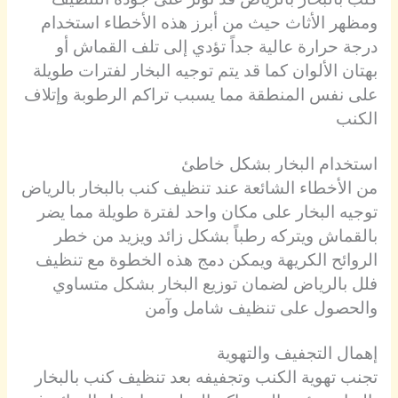
ومظهر الأثاث حيث من أبرز هذه الأخطاء استخدام
درجة حرارة عالية جداً تؤدي إلى تلف القماش أو
بهتان الألوان كما قد يتم توجيه البخار لفترات طويلة
على نفس المنطقة مما يسبب تراكم الرطوبة وإتلاف
الكنب
استخدام البخار بشكل خاطئ
من الأخطاء الشائعة عند تنظيف كنب بالبخار بالرياض
توجيه البخار على مكان واحد لفترة طويلة مما يضر
بالقماش ويتركه رطباً بشكل زائد ويزيد من خطر
الروائح الكريهة ويمكن دمج هذه الخطوة مع تنظيف
فلل بالرياض لضمان توزيع البخار بشكل متساوي
والحصول على تنظيف شامل وآمن
إهمال التجفيف والتهوية
تجنب تهوية الكنب وتجفيفه بعد تنظيف كنب بالبخار