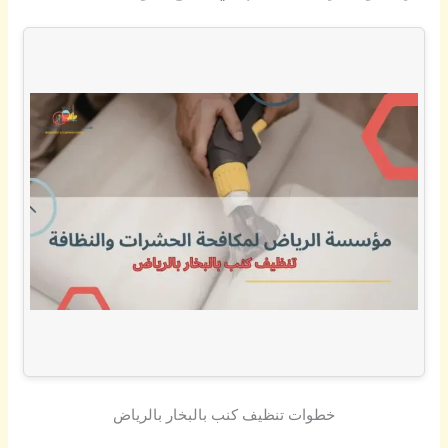
خطوات تنظيف كنب بالبخار بالرياض