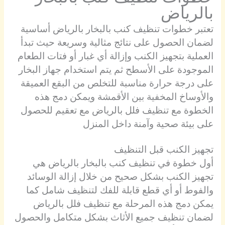
بالرياض
تعتبر خطوات تنظيف كنب بالبخار بالرياض أساسية
لضمان الحصول على نتائج مثالية وسريعة حيث تبدأ
العملية بتجهيز الكنب وإزالة أي غبار أو فتات الطعام
الموجودة على الأسطح ثم يتم استخدام جهاز البخار
على درجة حرارة مناسبة للتخلص من البقع العميقة
والأوساخ المخفية بين الأقمشة ويمكن دمج هذه
الخطوة مع تنظيف فلل بالرياض مع تعقيم للحصول
على بيئة صحية وآمنة داخل المنزل
تجهيز الكنب قبل التنظيف
أول خطوة في تنظيف كنب بالبخار بالرياض هي
تجهيز الكنب بشكل صحيح من خلال إزالة الوسائد
والفوط أو أي قطع قابلة للفك لتنظيف شامل كما
يمكن دمج هذه المرحلة مع تنظيف فلل بالرياض
لضمان تنظيف جميع الأثاث بشكل متكامل والحصول