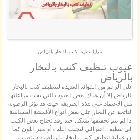
مزايا تنظيف كنب بالبخار بالرياض
عيوب تنظيف كنب بالبخار
بالرياض
على الرغم من الفوائد العديدة لتنظيف كنب بالبخار
بالرياض إلا أن هناك بعض العيوب التي يجب مراعاتها
قبل الاعتماد على هذه الطريقة حيث قد تؤثر الرطوبة
الناتجة عن البخار على بعض أنواع الأقمشة الحساسة
إذا لم يتم تجفيفها بشكل جيد وقد تحتاج بعض الكنب
إلى تنظيف احترافي لتجنب التلف أو تغير اللون كما
أن عملية تنظيف كنب بالبخار بالرياض قد تتطلب