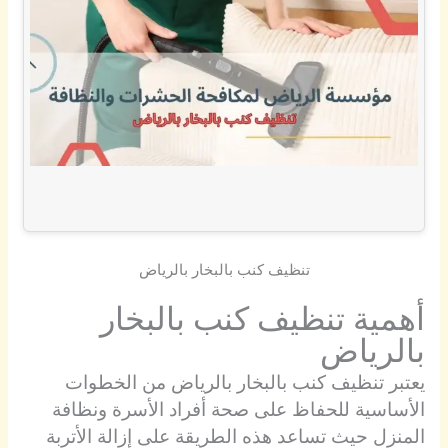
تنظيف كنب بالبخار بالرياض
أهمية تنظيف كنب بالبخار
بالرياض
يعتبر تنظيف كنب بالبخار بالرياض من الخطوات
الأساسية للحفاظ على صحة أفراد الأسرة ونظافة
المنزل حيث تساعد هذه الطريقة على إزالة الأتربة