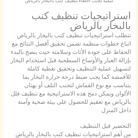
كيفية تجنب أخطاء تنظيف كنب بالبخار بالرياض
استراتيجيات تنظيف كنب
بالبخار بالرياض
تتطلب استراتيجيات تنظيف كنب بالبخار بالرياض
اتباع خطوات منظمة تضمن تحقيق أفضل النتائج مع
الحفاظ على جودة الأثاث وسلامته حيث ينصح بالبدء
بإزالة الغبار والأوساخ السطحية قبل استخدام البخار
لتسهيل عملية التنظيف وتحقيق تغطية كاملة
للأقمشة كما يجب ضبط درجة حرارة البخار بما
يتناسب مع نوع القماش لتجنب التلف أو بهتان
الألوان ويمكن دمج هذه الاستراتيجية مع تنظيف فلل
بالرياض مع تعقيم للحصول على بيئة صحية وآمنة
داخل المنزل
التحضير قبل التنظيف
من أهم استراتيجيات تنظيف كنب بالبخار بالرياض