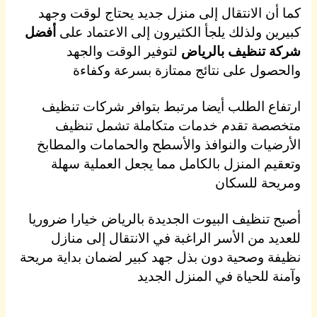
كما أن الانتقال إلى منزل جديد يحتاج لوقت وجهد
كبيرين ولذلك يلجأ الكثيرون إلى الاعتماد على
أفضل
شركة تنظيف بالرياض
لتوفير الوقت والجهد
والحصول على نتائج ممتازة بسرعة وكفاءة
ارتفاع الطلب أيضا مرتبط بتوافر شركات تنظيف
متخصصة تقدم خدمات متكاملة تشمل تنظيف
الأرضيات والنوافذ والأسطح والحمامات والمطابخ
وتعقيم المنزل بالكامل مما يجعل العملية سهلة
ومريحة للسكان
أصبح تنظيف البيوت الجديدة بالرياض خيارا ضروريا
للعديد من الأسر الراغبة في الانتقال إلى منازل
نظيفة وصحية دون بذل جهد كبير لضمان بداية مريحة
وآمنة للحياة في المنزل الجديد