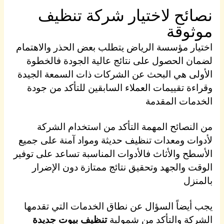
نصائح لاختيار شركة تنظيف
موثوقة
اختيار مؤسسة الرياض يتطلب بعض الحذر والاهتمام
لضمان الحصول على نتائج عالية الجودة فالخطوة
الأولى هي البحث عن الشركات ذات السمعة الجيدة
وقراءة تقييمات العملاء السابقين للتأكد من جودة
الخدمات المقدمة
من النصائح المهمة التأكد من استخدام الشركة
لأدوات ومعدات تنظيف حديثة ومواد آمنة على جميع
الأسطح والأثاث فالأدوات المناسبة تساعد على توفير
الوقت والجهد وتحقيق نتائج ممتازة دون الإضرار
بالمنزل
يجب أيضاً السؤال عن نطاق الخدمات التي تقدمها
الشركة والتأكد من شمولية
تنظيف بيوت جديدة