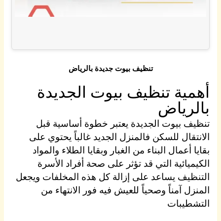
تنظيف بيوت جديدة بالرياض
أهمية تنظيف بيوت الجديدة
بالرياض
تنظيف بيوت الجديدة يعتبر خطوة أساسية قبل
الانتقال للسكن فالمنزل الجديد غالباً يحتوي على
بقايا أعمال البناء من الغبار وبقايا الطلاء والمواد
الكيميائية التي قد تؤثر على صحة أفراد الأسرة
التنظيف يساعد على إزالة كل هذه المخلفات ويجعل
المنزل آمناً وصحياً للعيش فيه فور الانتهاء من
التشطيبات