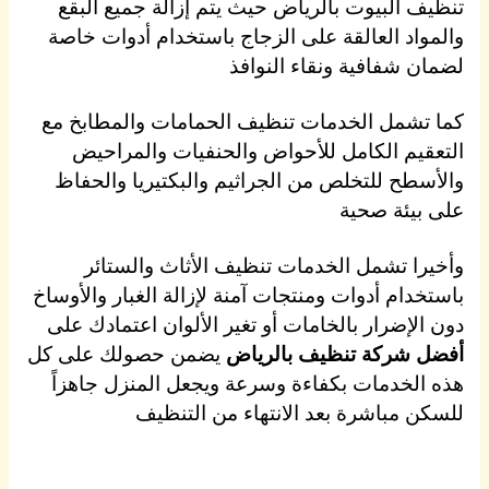
تنظيف البيوت بالرياض حيث يتم إزالة جميع البقع
والمواد العالقة على الزجاج باستخدام أدوات خاصة
لضمان شفافية ونقاء النوافذ
كما تشمل الخدمات تنظيف الحمامات والمطابخ مع
التعقيم الكامل للأحواض والحنفيات والمراحيض
والأسطح للتخلص من الجراثيم والبكتيريا والحفاظ
على بيئة صحية
وأخيرا تشمل الخدمات تنظيف الأثاث والستائر
باستخدام أدوات ومنتجات آمنة لإزالة الغبار والأوساخ
دون الإضرار بالخامات أو تغير الألوان اعتمادك على
أفضل شركة تنظيف بالرياض
يضمن حصولك على كل
هذه الخدمات بكفاءة وسرعة ويجعل المنزل جاهزاً
للسكن مباشرة بعد الانتهاء من التنظيف