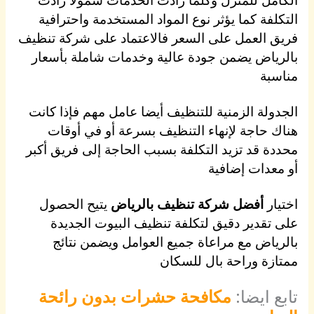
التكلفة كما يؤثر نوع المواد المستخدمة واحترافية
فريق العمل على السعر فالاعتماد على شركة تنظيف
بالرياض يضمن جودة عالية وخدمات شاملة بأسعار
مناسبة
الجدولة الزمنية للتنظيف أيضا عامل مهم فإذا كانت
هناك حاجة لإنهاء التنظيف بسرعة أو في أوقات
محددة قد تزيد التكلفة بسبب الحاجة إلى فريق أكبر
أو معدات إضافية
اختيار
أفضل شركة تنظيف بالرياض
يتيح الحصول
على تقدير دقيق لتكلفة تنظيف البيوت الجديدة
بالرياض مع مراعاة جميع العوامل ويضمن نتائج
ممتازة وراحة بال للسكان
تابع ايضا:
مكافحة حشرات بدون رائحة