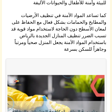
للبيئة وآمنة للأطفال والحيوانات الأليفة
كما تساعد المواد الآمنة في تنظيف الأرضيات
والمطابخ والحمامات بشكل فعال مع الحفاظ على
لمعان الأسطح دون الحاجة لاستخدام مواد قوية قد
تسبب الضرر تنظيف المنازل الجديدة بالرياض
باستخدام المواد الآمنة يجعل المنزل صحياً ومرتباً
وجاهزاً للسكن بسرعة