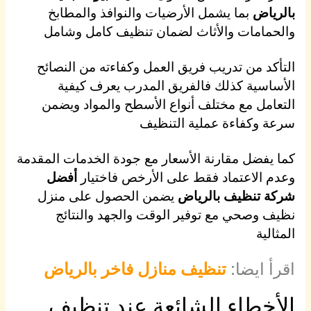
بالرياض
بما يشمل الأرضيات والنوافذ والمطابخ
والحمامات والأثاث لضمان تنظيف كامل وشامل
التأكد من تدريب فريق العمل وكفاءته من النصائح
الأساسية كذلك فالفريق المدرب يعرف كيفية
التعامل مع مختلف أنواع الأسطح والمواد ويضمن
سرعة وكفاءة عملية التنظيف
كما يفضل مقارنة الأسعار مع جودة الخدمات المقدمة
وعدم الاعتماد فقط على الأرخص فاختيار
أفضل
شركة تنظيف بالرياض
يضمن الحصول على منزل
نظيف وصحي مع توفير الوقت والجهد والنتائج
المثالية
اقرأ ايضا:
تنظيف منازل فاخر بالرياض
الأخطاء الشائعة عند تنظيف