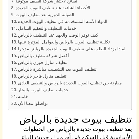
نصائح لاختيار شركة تنظيف موثوقة
الأخطاء الشائعة عند تنظيف البيوت الجديدة
الصيانة الدورية بعد تنظيف البيوت
المواد الآمنة المستخدمة في تنظيف البيوت الجديدة
خدمات التنظيف والتعقيم الشامل
كيف توفر الوقت والجهد عند التنظيف بالرياض
تكلفة تنظيف البيوت بالرياض والعوامل المؤثرة عليها
لماذا يزداد الطلب على تنظيف البيوت الجديدة بالرياض مؤخرا
أفضل شركة تنظيف بالرياض
تنظيف منازل فوري بالرياض
تنظيف البيوت بعد التشطيب مباشرة بالرياض
تنظيف منازل فاخر بالرياض
مقارنة بين تنظيف البيوت الجديدة بالرياض والتنظيف العادي
خدمات تنظيف البيوت بالبخار
خاتمة
تواصلوا معنا الأن
تنظيف بيوت جديدة بالرياض
يعد تنظيف بيوت جديدة بالرياض من الخطوات
الأساسية قبل السكن في أي منزل حديث البناء