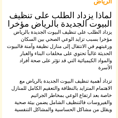
الرياض
لماذا يزداد الطلب على تنظيف
البيوت الجديدة بالرياض مؤخرا
يزداد الطلب على تنظيف البيوت الجديدة بالرياض
مؤخرا بسبب تزايد الوعي الصحي بين السكان
ورغبتهم في الانتقال إلى منازل نظيفة وآمنة فالبيوت
الحديثة غالباً تحتوي على مخلفات البناء والغبار
والمواد الكيميائية التي قد تؤثر على صحة أفراد
الأسرة
تزداد أهمية تنظيف البيوت الجديدة بالرياض مع
الاهتمام المتزايد بالنظافة والتعقيم الكامل للمنازل
خاصة بعد ارتفاع الوعي بمخاطر الجراثيم
والفيروسات فالتنظيف الشامل يضمن بيئة صحية
ويقلل من مشاكل الحساسية والمشاكل التنفسية