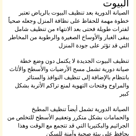
البيوت
الصيانة الدورية بعد تنظيف البيوت بالرياض تعتبر
خطوة مهمة للحفاظ على نظافة المنزل وجعله صحياً
لفترات طويلة فحتى بعد الانتهاء من تنظيف شامل
يبقى الغبار والأوساخ الصغيرة والرطوبة من المخاطر
التي قد تؤثر على جودة المنزل
تنظيف البيوت الجديدة لا يكتمل دون وضع خطة
صيانة دورية تشمل مسح الأرضيات والأسطح والأثاث
بانتظام بالإضافة إلى تنظيف النوافذ والستائر
والمراوح وفتحات التهوية لمنع تراكم الأتربة بشكل
كبير
الصيانة الدورية تشمل أيضاً تنظيف المطبخ
والحمامات بشكل متكرر وتعقيم الأسطح للتخلص من
الجراثيم والبكتيريا التي قد تتجمع مع الوقت وهذا
يحافظ على بيئة صحية وآمنة للسكن