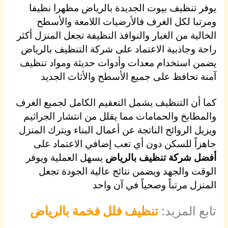
يوفر تنظيف بيوت الجديدة بالرياض مظهرا نظيفا
ومرتبا لكل الغرف فالأرضيات اللامعة والأسطح
الخالية من الغبار والنوافذ النظيفة تجعل المنزل أكثر
راحة وجاذبية الاعتماد على شركة التنظيف بالرياض
يضمن استخدام معدات وأدوات حديثة ومواد تنظيف
آمنة تحافظ على جميع الأسطح والأثاث الجديد
كما أن التنظيف يشمل التعقيم الكامل لجميع الغرف
والمطابخ والحمامات مما يقلل من انتشار الجراثيم
ويزيل الروائح الناتجة عن أعمال البناء ويترك المنزل
جاهزاً للسكن دون أي تعب إضافي الاعتماد على
أفضل شركة تنظيف بالرياض
يسهل العملية ويوفر
الوقت والجهد ويضمن نتائج عالية الجودة تجعل
المنزل مرتباً وصحياً في آن واحد
تابع المزيد:
تنظيف فلل فخمة بالرياض