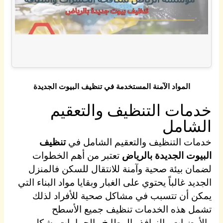
المواد الآمنة المستخدمة في تنظيف البيوت الجديدة
خدمات التنظيف والتعقيم
الشامل
خدمات التنظيف والتعقيم الشامل في
تنظيف
البيوت الجديدة بالرياض
تعتبر من أهم الخطوات
لضمان بيئة صحية وآمنة للانتقال للسكن فالمنزل
الجديد غالباً يحتوي على الغبار وبقايا مواد البناء التي
يمكن أن تتسبب في مشاكل صحية للأفراد لذلك
تشمل هذه الخدمات تنظيف جميع الأسطح
والأرضيات والنوافذ والمطابخ والحمامات بشكل