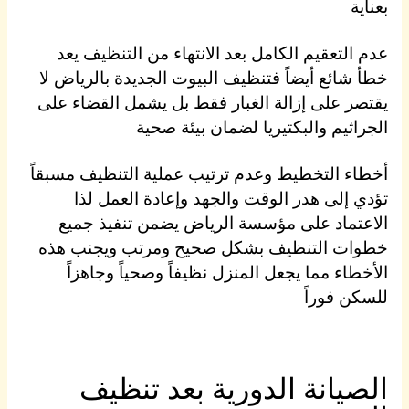
بعناية
عدم التعقيم الكامل بعد الانتهاء من التنظيف يعد
خطأ شائع أيضاً فتنظيف البيوت الجديدة بالرياض لا
يقتصر على إزالة الغبار فقط بل يشمل القضاء على
الجراثيم والبكتيريا لضمان بيئة صحية
أخطاء التخطيط وعدم ترتيب عملية التنظيف مسبقاً
تؤدي إلى هدر الوقت والجهد وإعادة العمل لذا
الاعتماد على مؤسسة الرياض يضمن تنفيذ جميع
خطوات التنظيف بشكل صحيح ومرتب ويجنب هذه
الأخطاء مما يجعل المنزل نظيفاً وصحياً وجاهزاً
للسكن فوراً
الصيانة الدورية بعد تنظيف