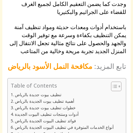
وجدت كما يضمن التعقيم الكامل لجميع الغرف
للقضاء على الجراثيم والبكتيريا
باستخدام أدوات ومعدات حديثة ومواد تنظيف آمنة
يمكن التنظيف بكفاءة وسرعة مع توفير الوقت
والجهد والحصول على نتائج مثالية تجعل الانتقال إلى
المنزل الجديد تجربة مريحة وخالية من المتاعب
تابع المزيد:
مكافحة النمل الأسود بالرياض
Table of Contents
تنظيف بيوت جديدة بالرياض
أهمية تنظيف بيوت الجديدة بالرياض
خطوات تنظيف بيوت جديدة بالرياض
أدوات ومنتجات تنظيف البيوت الجديدة
فوائد تنظيف البيوت الجديدة بالرياض
أنواع الخدمات المتوفرة في تنظيف البيوت الجديدة بالرياض