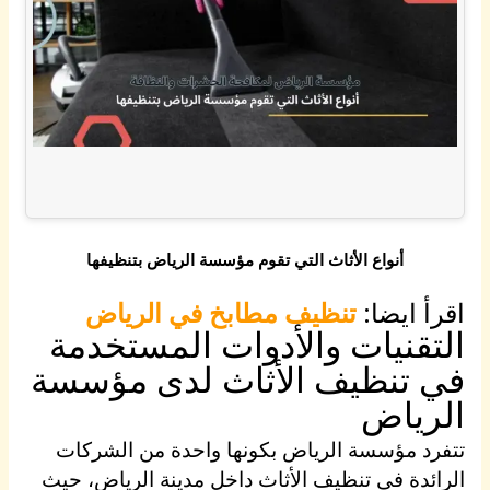
أنواع الأثاث التي تقوم مؤسسة الرياض بتنظيفها
اقرأ ايضا:
تنظيف مطابخ في الرياض
التقنيات والأدوات المستخدمة
في تنظيف الأثاث لدى مؤسسة
الرياض
تتفرد مؤسسة الرياض بكونها واحدة من الشركات
الرائدة في تنظيف الأثاث داخل مدينة الرياض، حيث