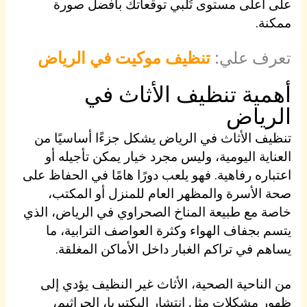
على أعلى مستوى تُلبي توقعاتك بأفضل صورة
ممكنة.
تعرف علي:
تنظيف موكيت في الرياض
أهمية تنظيف الأثاث في
الرياض
تنظيف الأثاث في الرياض يشكل جزءًا أساسيًا من
العناية اليومية، وليس مجرد خيار يمكن تأجيله أو
اعتباره رفاهية. فهو يلعب دورًا هامًا في الحفاظ على
صحة الأسرة والمظهر العام للمنزل أو المكتب،
خاصة مع طبيعة المناخ الصحراوي في الرياض، الذي
يتسم بجفاف الهواء وكثرة العواصف الترابية، ما
يساهم في تراكم الغبار داخل الأماكن المغلقة.
من الناحية الصحية، الأثاث غير النظيف يؤدي إلى
ظهور مشكلات مثل انتشار البكتيريا، الجراثيم،