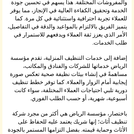
والمفروشات المختلفة. هذا يسهم في تحسين جودة
الخدمة وتحقيق الكفاءة العالية في الإنجاز، مما يوفر
للعملاء تجربة احترافية واستثنائية في كل مرة. كما
يتميز الفريق بالالتزام بالمواعيد والدقة في التفاصيل،
الأمر الذي يعزز ثقة العملاء ويدفعهم للاستمرار في
طلب الخدمات.
إضافة إلى خدمات التنظيف المنزلية، تقدم مؤسسة
الرياض خدماتها للشركات والفنادق والمكاتب،
مساهمةً في إنشاء بيئات نظيفة صحية تعكس صورة
إيجابية أمام الزوار والعملاء. كما توفر خطط تنظيف
دورية تلبي احتياجات العملاء المختلفة، سواء كانت
أسبوعية، شهرية، أو حسب الطلب الفوري.
باختصار، مؤسسة الرياض هي أكثر من مجرد شركة
تنظيف أثاث؛ إنها شريك يعتمد عليه للحفاظ على
الأثاث وحماية قيمته. بفضل التزامها المستمر بالجودة