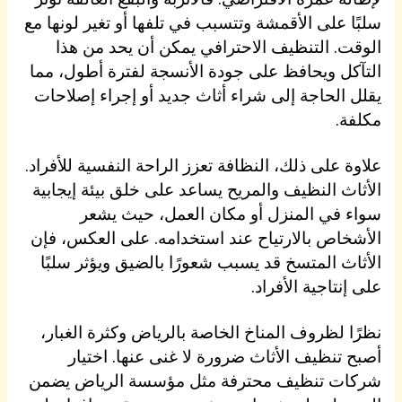
سلبًا على الأقمشة وتتسبب في تلفها أو تغير لونها مع
الوقت. التنظيف الاحترافي يمكن أن يحد من هذا
التآكل ويحافظ على جودة الأنسجة لفترة أطول، مما
يقلل الحاجة إلى شراء أثاث جديد أو إجراء إصلاحات
مكلفة.
علاوة على ذلك، النظافة تعزز الراحة النفسية للأفراد.
الأثاث النظيف والمريح يساعد على خلق بيئة إيجابية
سواء في المنزل أو مكان العمل، حيث يشعر
الأشخاص بالارتياح عند استخدامه. على العكس، فإن
الأثاث المتسخ قد يسبب شعورًا بالضيق ويؤثر سلبًا
على إنتاجية الأفراد.
نظرًا لظروف المناخ الخاصة بالرياض وكثرة الغبار،
أصبح تنظيف الأثاث ضرورة لا غنى عنها. اختيار
شركات تنظيف محترفة مثل مؤسسة الرياض يضمن