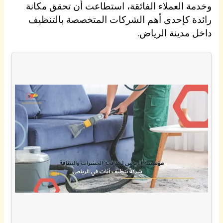
وخدمة العملاء الفائقة، استطاعت أن تحقق مكانة
رائدة كإحدى أهم الشركات المتخصصة بالتنظيف
داخل مدينة الرياض.