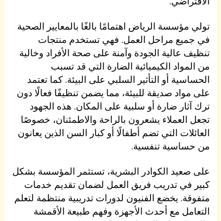
الافتراضي.
تولي مؤسسة الرياض اهتمامًا بالغًا بالمعايير الصحية
في جميع مراحل العمل. فهي تستخدم منتجات
تنظيف عالية الجودة وآمنة على صحة الأفراد وخالية
من المواد الكيميائية الضارة التي قد تسبب
الحساسية أو التأثير السلبي على البيئة. كما تعتمد
على مواد صديقة للبيئة، مما يضمن تنظيفًا فعالًا دون
ترك آثار ضارة أو سلبية على المكان. هذه الجهود
تجعل العملاء يشعرون بالراحة والاطمئنان، خصوصًا
العائلات التي تضم أطفالًا أو كبار السن الذين يعانون
من حساسية تنفسية.
على صعيد الكوادر البشرية، تستثمر المؤسسة بشكل
كبير في تدريب فريق العمل لضمان تقديم خدمات
متفوقة. يخضع الفنيون لدورات تدريبية منتظمة لتعلم
التعامل مع أحدث الأجهزة وفهم طبيعة الأقمشة