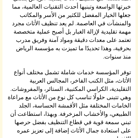
خبرتها الواسعة وتبنيها أحدث التقنيات العالمية، مما
جعلها الخيار المفضل للكثير من الأسر والمكاتب
والمنشآت في العاصمة. لم يعد تنظيف الأثاث مجرد
مهمة تقليدية لإزالة الغبار بل أصبح عملية متخصصة
تعتمد على معدات دقيقة ومواد آمنة وفريق مدرب
بحرفية، وهذا تحديدًا ما تميزت به مؤسسة الرياض
منذ سنوات.
توفر المؤسسة خدمات شاملة تشمل مختلف أنواع
الأثاث، مثل الكنب الفاخر، المجالس العربية
التقليدية، الكراسي المكتبية، الستائر، والمفروشات.
وهي تتبنى حلولًا تناسب كل نوع من الأثاث مع مراعاة
الخامات المختلفة مثل الأقمشة الحساسة، الجلد
الطبيعي، والأخشاب المزخرفة. وبهذا، استطاعت أن
تبني سمعة قوية في قطاع التنظيف بفضل حرصها
على استعادة جمال الأثاث إضافة إلى تعزيز عمره