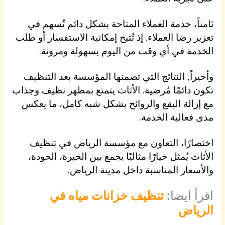
ثامناً، خدمة العملاء المتاحة بشكل دائم تُسهم في
تعزيز رضا العملاء. إذ تُتيح إمكانية الاستفسار أو طلب
الخدمة في أي وقت من اليوم بسهولة ومرونة.
وأخيراً, النتائج التي تضمنها المؤسسة بعد التنظيف
تكون دائمًا مُرضية. الأثاث يتمتع بمظهر نظيف وجذاب
مع إزالة البقع والروائح بشكل شبه كامل، ما يعكس
مدى فعالية الخدمة.
اختصارًا، التعاون مع مؤسسة الرياض في تنظيف
الأثاث يُمثل خيارًا مثاليًا يجمع بين الخبرة، الجودة،
والأسعار المناسبة داخل مدينة الرياض.
اقرأ ايضا:
تنظيف خزانات مياه في
الرياض