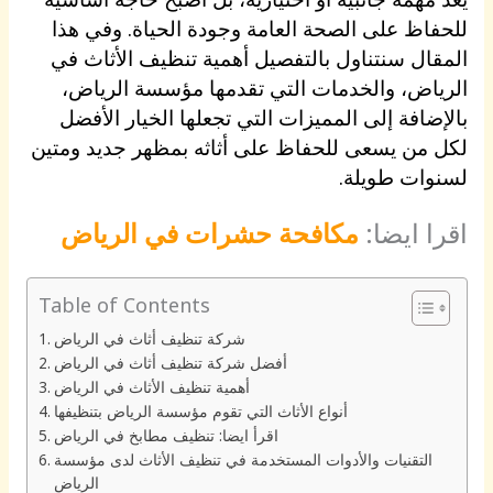
للحفاظ على الصحة العامة وجودة الحياة. وفي هذا
المقال سنتناول بالتفصيل أهمية تنظيف الأثاث في
الرياض، والخدمات التي تقدمها مؤسسة الرياض،
بالإضافة إلى المميزات التي تجعلها الخيار الأفضل
لكل من يسعى للحفاظ على أثاثه بمظهر جديد ومتين
لسنوات طويلة.
اقرا ايضا:
مكافحة حشرات في الرياض
Table of Contents
شركة تنظيف أثاث في الرياض
أفضل شركة تنظيف أثاث في الرياض
أهمية تنظيف الأثاث في الرياض
أنواع الأثاث التي تقوم مؤسسة الرياض بتنظيفها
اقرأ ايضا: تنظيف مطابخ في الرياض
التقنيات والأدوات المستخدمة في تنظيف الأثاث لدى مؤسسة
الرياض