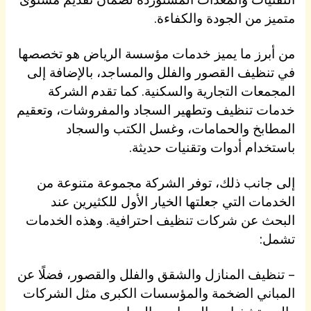
متميز من الجودة والكفاءة.
من أبرز ما يميز خدمات مؤسسة الرياض هو تخصصها
في تنظيف القصور والفلل والمساجد، بالإضافة إلى
المجمعات التجارية والسكنية. كما تقدم الشركة
خدمات تنظيف وتطهير السجاد والمفروشات، وتعقيم
المطابخ والحمامات، وغسل الكتب والسجاد
باستخدام أدوات وتقنيات حديثة.
إلى جانب ذلك، توفر الشركة مجموعة متنوعة من
الخدمات التي جعلتها الخيار الأول للكثيرين عند
البحث عن شركات تنظيف احترافية. وهذه الخدمات
تشمل:
– تنظيف المنازل والشقق والفلل والقصور، فضلًا عن
المباني الضخمة والمؤسسات الكبرى مثل الشركات