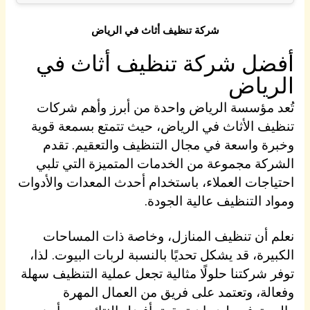
شركة تنظيف أثاث في الرياض
أفضل شركة تنظيف
أثاث في
الرياض
تُعد مؤسسة الرياض واحدة من أبرز وأهم شركات
تنظيف الأثاث في الرياض، حيث تتمتع بسمعة قوية
وخبرة واسعة في مجال التنظيف والتعقيم. تقدم
الشركة مجموعة من الخدمات المتميزة التي تلبي
احتياجات العملاء، باستخدام أحدث المعدات والأدوات
ومواد التنظيف عالية الجودة.
نعلم أن تنظيف المنازل، وخاصة ذات المساحات
الكبيرة، قد يشكل تحديًا بالنسبة لربات البيوت. لذا،
توفر شركتنا حلولًا مثالية تجعل عملية التنظيف سهلة
وفعالة، وتعتمد على فريق من العمال المهرة