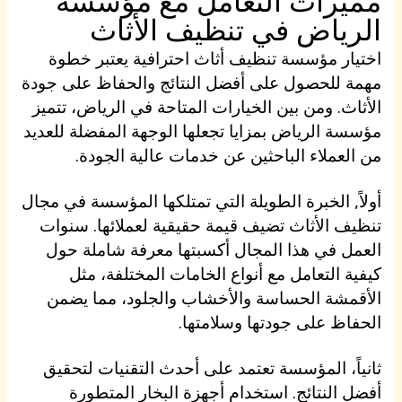
مميزات التعامل مع مؤسسة
الرياض في تنظيف الأثاث
اختيار مؤسسة تنظيف أثاث احترافية يعتبر خطوة
مهمة للحصول على أفضل النتائج والحفاظ على جودة
الأثاث. ومن بين الخيارات المتاحة في الرياض، تتميز
مؤسسة الرياض بمزايا تجعلها الوجهة المفضلة للعديد
من العملاء الباحثين عن خدمات عالية الجودة.
أولاً, الخبرة الطويلة التي تمتلكها المؤسسة في مجال
تنظيف الأثاث تضيف قيمة حقيقية لعملائها. سنوات
العمل في هذا المجال أكسبتها معرفة شاملة حول
كيفية التعامل مع أنواع الخامات المختلفة، مثل
الأقمشة الحساسة والأخشاب والجلود، مما يضمن
الحفاظ على جودتها وسلامتها.
ثانياً، المؤسسة تعتمد على أحدث التقنيات لتحقيق
أفضل النتائج. استخدام أجهزة البخار المتطورة