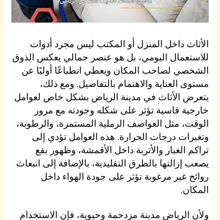
الأثاث داخل المنزل أو المكتب ليس مجرد أدوات
للاستعمال اليومي، بل هو عنصر جمالي يعكس الذوق
الشخصي لصاحب المكان ويعطي انطباعًا أوليًا عن
مستوى العناية والاهتمام بالتفاصيل. ومع ذلك،
يتعرض الأثاث في مدينة الرياض بشكل خاص لعوامل
خارجية قاسية تؤثر على شكله وجودته مع مرور
الوقت، مثل العواصف الرملية المستمرة، والرطوبة،
وتغيرات درجات الحرارة. هذه العوامل تؤدي إلى
تراكم الغبار والأتربة داخل الأقمشة، وظهور بقع
يصعب إزالتها بالطرق التقليدية، بالإضافة إلى انبعاث
روائح غير مرغوبة تؤثر على جودة الهواء داخل
المكان.
ولأن الرياض مدينة مزدحمة وحيوية، فإن الاستخدام