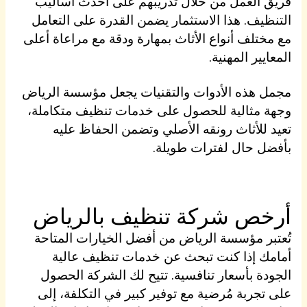
فريق العمل من خلال تدريبهم على أحدث أساليب
التنظيف. هذا الاستثمار يضمن القدرة على التعامل
مع مختلف أنواع الأثاث بمهارة ودقة مع مراعاة أعلى
المعايير المهنية.
مجمل هذه الأدوات والتقنيات يجعل مؤسسة الرياض
وجهة مثالية للحصول على خدمات تنظيف متكاملة،
تعيد للأثاث رونقه الأصلي وتضمن الحفاظ عليه
بأفضل حال لفترات طويلة.
أرخص شركة تنظيف بالرياض
تُعتبر مؤسسة الرياض من أفضل الخيارات المتاحة
أمامك إذا كنت تبحث عن خدمات تنظيف عالية
الجودة بأسعار تنافسية. تتيح لك الشركة الحصول
على تجربة مُرضية مع توفير كبير في التكلفة، إلى