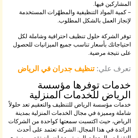
المشاركين فيها.
– كمية المواد التنظيفية والمطهّرات المستخدمة
لإنجاز العمل بالشكل المطلوب.
توفر الشركة حلول تنظيف احترافية وشاملة لكل
احتياجاتك بأسعار تناسب جميع الميزانيات للحصول
على نتيجة مرضية.
تعرف علي:
تنظيف جدران في الرياض
خدمات توفرها مؤسسة
الرياض للخدمات المنزلية
خدمات مؤسسة الرياض للتنظيف والتعقيم تعد حلولاً
شاملة ومميزة في مجال الخدمات المنزلية بمدينة
الرياض، حيث اكتسبت سمعتها كواحدة من الشركات
الرائدة في هذا المجال. الشركة تعتمد على أحدث
التقنيات والمعدات المستوردة لضمان تقديم مستوى