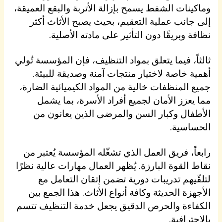
وماكينات الشفط يسمح بإزالة الأتربة والبقع العميقة،
إلى جانب عملية التعقيم، بحيث يصبح الأثاث أكثر
نظافة وبريقًا دون التأثير على مادته الأصلية.
ثالثاً، فيما يتعلق بمواد التنظيف، فإن المؤسسة تُولي
أهمية خاصة لاختيار منتجات آمنة وصديقة للبيئة.
جميع المنظفات خالية من المواد الكيميائية الضارة،
مما يعزز الأمان لجميع أفراد الأسرة، بما يشمل
الأطفال وكبار السن والمرضى الذين يعانون من
الحساسية.
رابعاً، فريق العمل الذي تشغّله المؤسسة يُعتبر من
نقاط القوة البارزة. يُظهر العمال مهارات عالية نظرًا
لتلقّيهم تدريبات دورية تضمن إتقان التعامل مع
الأجهزة الحديثة وكافة أنواع الأثاث. هذا الجمع بين
الكفاءة والحرص الدقيق يجعل خدمة التنظيف تتسم
بالاحترافية.