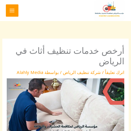
خطي
لى
لمحتوى
أرخص خدمات تنظيف أثاث في
الرياض
اترك تعليقاً
/
شركة تنظيف الرياض
/ بواسطة
Alahly Media