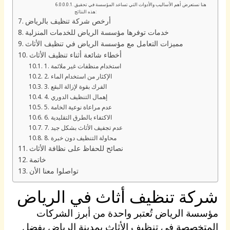
هنا نستعرض أهم الأساليب والأدوات التي تساعد المؤسسة في تحقيق
هذه النتائج:
أرخص شركة تنظيف بالرياض
خدمات توفرها مؤسسة الرياض للخدمات المنزلية
مميزات التعامل مع مؤسسة الرياض في تنظيف الأثاث
أخطاء شائعة أثناء تنظيف الأثاث
1. استخدام منظفات غير ملائمة
2. الإكثار من استخدام الماء
3. الفرك بقوة لإزالة البقع
4. إهمال التنظيف الدوري
5. عدم مراعاة نوعية الخامة
6. الاكتفاء بالطرق التقليدية
7. عدم تجفيف الأثاث بشكل جيد
8. محاولة التنظيف دون خبرة
نصائح للحفاظ على نظافة الأثاث
خاتمة
تواصلوا معنا الأن
شركة تنظيف أثاث في الرياض
مؤسسة الرياض تُعتبر واحدة من أبرز الشركات
المتخصصة في تنظيف الأثاث بمدينة الرياض بفضل