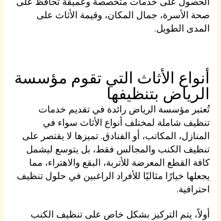
الحصول على خدمات متخصصة وعميقة تحافظ على
صحة الأسرة، جمال المكان، وقيمة الأثاث على
المدى الطويل.
أنواع الأثاث التي تقوم مؤسسة
الرياض بتنظيفها
تُعتبر مؤسسة الرياض رائدة في تقديم خدمات
تنظيف شاملة لمختلف أنواع الأثاث سواء في
المنازل، المكاتب، أو الفنادق. تميزها لا يقتصر على
تنظيف الكنب والمجالس فقط، بل يتوسع ليشمل
كافة القطع المعرضة للأتربة، البقع والاهتراء، مما
يجعلها خيارًا مثاليًا للأفراد الراغبين في حلول تنظيف
احترافية.
أولاً، يتم التركيز بشكل خاص على تنظيف الكنب