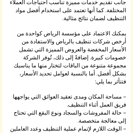
جانب تقديم خدمات مميزة تناسب احتياجات العملاء
المختلفة. كما أنها تعتمد على استخدام أفضل مواد
التنظيف لضمان نتائج مثالية.
يمكنك الاعتماد على مؤسسة الرياض كواحدة من
أرخص شركات تنظيف بالرياض والاستفادة من
الأسعار المخفضة والعروض المميزة التي تشمل
خصومات كبيرة. إضافةً إلى ذلك، تُوفر الشركة
مجموعة متنوعة من الباقات لتختار منها ما يناسبك
بشكل أفضل. أما بالنسبة لعوامل تحديد الأسعار،
فتتأثر بما يلي:
– مساحة المكان ومدى تعقيد العوائق التي يواجهها
فريق العمل أثناء التنظيف.
– حالة المفروشات والسجاد ونوع البقع التي تحتاج
إلى معالجة متخصصة.
– الوقت اللازم لإتمام عملية التنظيف وعدد العاملين