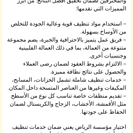
والمحترفين لضمان تحقيق أفضل النتائج. من أبرز
المميزات التي نقدمها:
– استخدام مواد تنظيف قوية وعالية الجودة للتخلص
من الأوساخ بسهولة.
– فريق عمل يتميز بالاحترافية والخبرة، يضم مجموعة
متنوعة من العمالة، بما في ذلك العمالة الفلبينية
وجنسيات أخرى.
– الالتزام بشروط العقود لضمان رضى العملاء
والحصول على نتائج نظافة مميزة.
– خدمات تنظيف شاملة تشمل الخزانات، المسابح،
المكيفات وغيرها من العناصر المتسخة داخل المكان.
– تقديم منظفات خاصة تناسب كل نوع من الأسطح
مثل الأقمشة، الأخشاب، الزجاج والكريستال لضمان
الحفاظ على جودتها.
اختيار مؤسسة الرياض يعني ضمان خدمات تنظيف