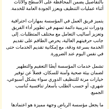
بالتفاصيل يضمن المحافظة على الأسطح والأثاث
أثناء عمليات التنظيف ويعزز الجودة العامة للخدمة.
يتميز فريق العمل في المؤسسة بمهارات احترافية
ودورات تدريبية دائمة تسهم في تطوير أداء الفريق
وتعزيز أساليب التعامل مع مختلف المتطلبات. إلى
جانب حرفيتهم العالية، يحرص الطاقم على تقديم
الخدمة بسرعة ودقة، مع إمكانية تقديم الخدمات حتى
في نفس اليوم عند الضرورة.
تشمل خدمات المؤسسة أيضًا التعقيم والتطهير
لضمان بيئة صحية وآمنة للسكان، فضلاً عن توفير
خيارات مرنة للتنظيف الدوري سواء بشكل أسبوعي،
شهري، أو حسب الطلب بأسعار تنافسية تُناسب
الجميع.
ما يجعل مؤسسة الرياض وجهة مميزة هو اعتمادها