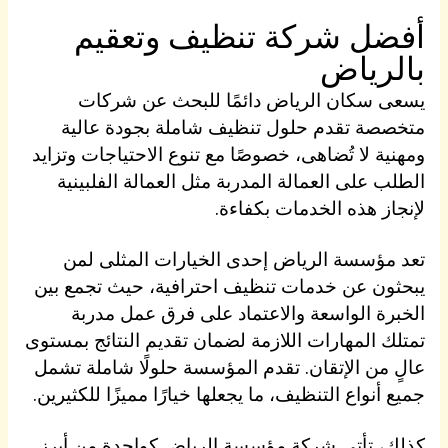
أفضل شركة تنظيف وتعقيم
بالرياض
يسعى سكان الرياض دائمًا للبحث عن شركات
متخصصة تقدم حلول تنظيف شاملة بجودة عالية
ومهنية لا تُضاهى، خصوصًا مع تنوع الاحتياجات وتزايد
الطلب على العمالة المدربة مثل العمالة الفلبينية
لإنجاز هذه الخدمات بكفاءة.
تعد مؤسسة الرياض إحدى الخيارات المثلى لمن
يبحثون عن خدمات تنظيف احترافية، حيث تجمع بين
الخبرة الواسعة والاعتماد على فرق عمل مدربة
تمتلك المهارات اللازمة لضمان تقديم النتائج بمستوى
عالٍ من الإتقان. تقدم المؤسسة حلولًا شاملة تشمل
جميع أنواع التنظيف، ما يجعلها خيارًا مميزًا للكثيرين.
كذلك، تأتي شركة مؤسسة الرياض كواحدة من أبرز