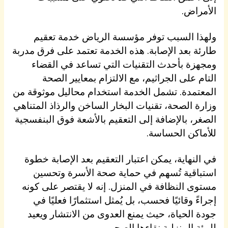
الأمراض.
ولهذا السبب توفر مؤسسة الرياض خدمة تعقيم
طارئة بعد الإصابة. هذه الخدمة تعتمد على فرق مدربة
ومجهزة بأحدث التقنيات التي تساعد في القضاء
التام على الجراثيم، مع الالتزام بمعايير الصحة
المعتمدة. تشمل الخدمة استخدام محاليل موثوقة من
وزارة الصحة، تقنيات البخار الساخن والرذاذ المتناهي
الصغر، بالإضافة إلى التعقيم بالأشعة فوق البنفسجية
للأماكن الحساسة.
في النهاية، يمكن اعتبار التعقيم بعد الإصابة خطوة
استباقية تُسهم في حماية صحة الأسرة وتحسين
مستوى النظافة في المنزل. إنه لا يقتصر على كونه
إجراءً وقائيًا فحسب، بل يُمثل استثمارًا فعليًا في
جودة الحياة، حيث يمنع العدوى من الانتشار ويعيد
للبيئة المنزلية نقاءها الصحي.