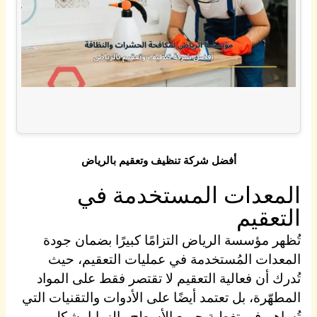
أفضل شركة تنظيف وتعقيم بالرياض
المعدات المستخدمة في
التعقيم
تُظهر مؤسسة الرياض التزامًا كبيرًا بضمان جودة
المعدات المُستخدمة في عمليات التعقيم، حيث
تُدرك أن فعالية التعقيم لا تقتصر فقط على المواد
المطهّرة، بل تعتمد أيضًا على الأدوات والتقنيات التي
تُساهم في تغطية جميع الأسطح والزوايا بشكل