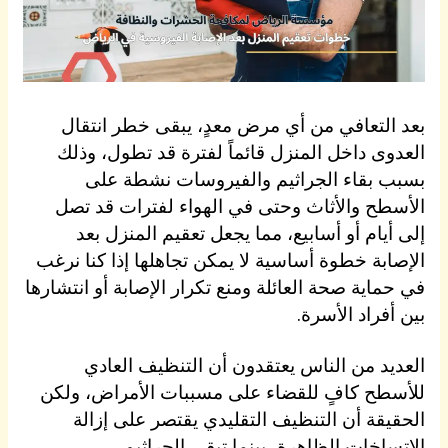
بعد التعافي من أي مرض معدٍ، يبقى خطر انتقال
العدوى داخل المنزل قائماً لفترة قد تطول، وذلك
بسبب بقاء الجراثيم والفيروسات نشطة على
الأسطح والأثاث وحتى في الهواء لفترات قد تصل
إلى أيام أو أسابيع، مما يجعل تعقيم المنزل بعد
الإصابة خطوة أساسية لا يمكن تجاهلها إذا كنا نرغب
في حماية صحة العائلة ومنع تكرار الإصابة أو انتشارها
بين أفراد الأسرة.
العديد من الناس يعتقدون أن التنظيف العادي
للأسطح كافٍ للقضاء على مسببات الأمراض، ولكن
الحقيقة أن التنظيف التقليدي يقتصر على إزالة
الاتساخات الظاهرة، بينما تبقى الجراثيم