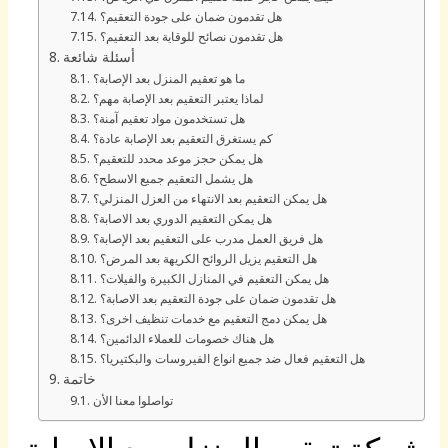
هل تقدمون ضمان على جودة التعقيم؟
هل تقدمون نصائح للوقاية بعد التعقيم؟
أسئلة شائعة
ما هو تعقيم المنزل بعد الإصابة؟
لماذا يعتبر التعقيم بعد الإصابة مهم؟
هل تستخدمون مواد تعقيم آمنة؟
كم يستغرق التعقيم بعد الإصابة عادة؟
هل يمكن حجز موعد محدد للتعقيم؟
هل يشمل التعقيم جميع الاسطح؟
هل يمكن التعقيم بعد الانتهاء من العزل المنزلي؟
هل يمكن التعقيم الدوري بعد الاصابة؟
هل فريق العمل مدرب على التعقيم بعد الإصابة؟
هل التعقيم يزيل الروائح الكريهة بعد المرض؟
هل يمكن التعقيم في المنازل الكبيرة والفيلات؟
هل تقدمون ضمان على جودة التعقيم بعد الاصابة؟
هل يمكن دمج التعقيم مع خدمات تنظيف اخرى؟
هل هناك خصومات للعملاء الدائمين؟
هل التعقيم فعال ضد جميع انواع الفيروسات والبكتيريا؟
خاتمة
تواصلوا معنا الأن