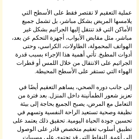
عملية التعقيم لا تقتصر فقط على الأسطح التي
يلامسها المريض بشكل مباشر، بل تشمل جميع
الأماكن التي قد تنتقل إليها الجراثيم بشكل غير
مباشر، مثل مقابض الأبواب، أجهزة التحكم عن بعد،
الهواتف المحمولة، الطاولات، الكراسي، وحتى
أدوات المطبخ. تأتي أهمية هذا الإجراء بسبب قدرة
الجراثيم على الانتقال من خلال اللمس أو قطرات
الهواء التي تستقر على الأسطح المحيطة.
إلى جانب دوره الصحي، يساهم التعقيم أيضًا في
تعزيز شعور الطمأنينة داخل المنزل. بعد فترة من
التعامل مع المرض، يصبح الجميع بحاجة إلى بيئة
نظيفة وصحية تستعيد الراحة النفسية وتسهم في
تحسين جودة الحياة اليومية. تحقيق ذلك يعتمد على
تطبيق أسلوب تعقيم متخصص قادر على الوصول
إلى أعمق النقاط التي قد تحتوي على مسببات