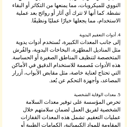
النووي للميكروبات، مما يمنعها من التكاثر أو البقاء
نشطة. كما أنها لا تترك أي آثار أو روائح بعد عملية
الاستخدام، مما يجعلها خيارًا عمليًا ونظيفًا.
4. أدوات التعقيم اليدوية
إلى جانب المعدات الكبيرة، تُستخدم أدوات يدوية
مثل المناديل المطهّرة، البخاخات اليدوية، والفُرش
المتخصصة لتنظيف المناطق الصغيرة أو الحساسة.
هذه الأدوات مُصممة للاستخدام الدقيق في الأماكن
التي تحتاج لعناية خاصة، مثل مقابض الأبواب، أزرار
المصاعد، وأجهزة التحكم عن بُعد.
5. معدات الوقاية الشخصية
تحرص المؤسسة على توفير معدات السلامة
الشخصية لفريق العمل لضمان سلامتهم خلال
عمليات التعقيم. تشمل هذه المعدات القفازات
المقاومة للمواد الكيميائية، الكمامات الطبية أو