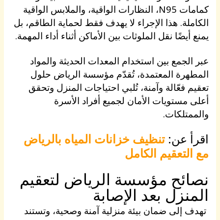
كمامات N95، النظارات الواقية، والملابس الواقية
الكاملة. هذا الإجراء لا يهدف فقط لحماية الطاقم، بل
يمنع أيضًا نقل الملوثات بين الأماكن أثناء أداء المهمة.
عبر الجمع بين استخدام المعدات الحديثة والمواد
المطهرة المعتمدة، تُقدّم مؤسسة الرياض حلول
تعقيم فعّالة وآمنة، تُلبي احتياجات المنزل وتحقق
أعلى مستويات الأمان لجميع أفراد الأسرة
والممتلكات.
اقرأ عن:
تنظيف خزانات المياه بالرياض
مع التعقيم الكامل
نصائح مؤسسة الرياض لتعقيم
المنزل بعد الإصابة
تهدف إلى ضمان بيئة منزلية آمنة وصحية، وتستند