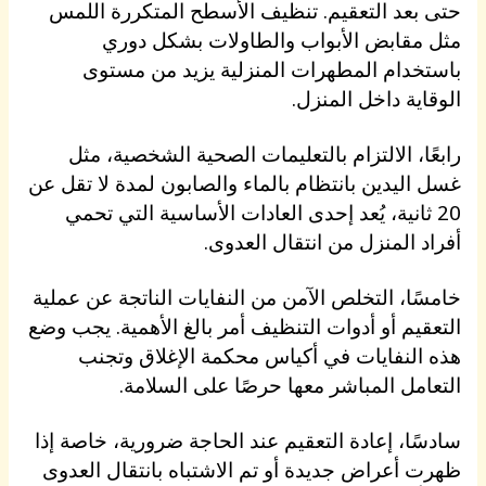
حتى بعد التعقيم. تنظيف الأسطح المتكررة اللمس
مثل مقابض الأبواب والطاولات بشكل دوري
باستخدام المطهرات المنزلية يزيد من مستوى
الوقاية داخل المنزل.
رابعًا، الالتزام بالتعليمات الصحية الشخصية، مثل
غسل اليدين بانتظام بالماء والصابون لمدة لا تقل عن
20 ثانية، يُعد إحدى العادات الأساسية التي تحمي
أفراد المنزل من انتقال العدوى.
خامسًا، التخلص الآمن من النفايات الناتجة عن عملية
التعقيم أو أدوات التنظيف أمر بالغ الأهمية. يجب وضع
هذه النفايات في أكياس محكمة الإغلاق وتجنب
التعامل المباشر معها حرصًا على السلامة.
سادسًا، إعادة التعقيم عند الحاجة ضرورية، خاصة إذا
ظهرت أعراض جديدة أو تم الاشتباه بانتقال العدوى