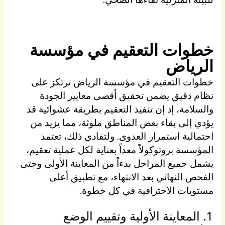
خطوات التعقيم في مؤسسة
الرياض
خطوات التعقيم في مؤسسة الرياض ترتكز على
نظام دقيق يضمن تحقيق أقصى معايير الجودة
والسلامة، إذ إن تنفيذ التعقيم بطريقة عشوائية قد
يؤدي إلى بقاء بعض المناطق ملوثة، مما يزيد من
احتمالية استمرار العدوى. ولتفادي ذلك، تعتمد
المؤسسة بروتوكولاً معداً بعناية لكل عملية تعقيم،
يشمل جميع المراحل بدءاً من المعاينة الأولى وحتى
الفحص النهائي بعد الانتهاء، مع تطبيق أعلى
مستويات الاحترافية في كل خطوة.
1. المعاينة الأولية وتقييم الوضع