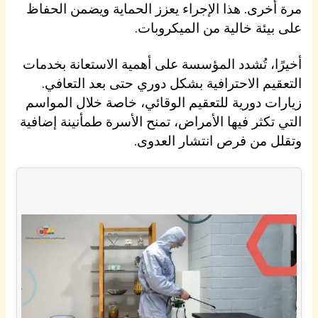
مرة أخرى. هذا الإجراء يعزز الحماية ويضمن الحفاظ
على بيئة خالية من الميكروبات.
أخيرًا، تُشدد المؤسسة على أهمية الاستعانة بخدمات
التعقيم الاحترافية بشكل دوري حتى بعد التعافي.
زيارات دورية للتعقيم الوقائي، خاصة خلال المواسم
التي تكثر فيها الأمراض، تمنح الأسرة طمأنينة إضافية
وتقلل من فرص انتشار العدوى.