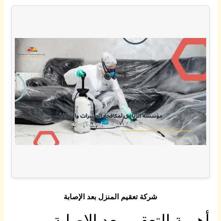
شركة تعقيم المنزل بعد الإصابة
أهمية التعقيم بعد الإصابة