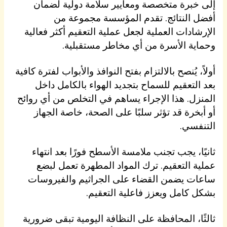
إلى خبرة متخصصة ومعايير سلامة دولية لضمان
أفضل النتائج. تقدم المؤسسة مجموعة من
الإرشادات العملية لجعل عملية التعقيم أكثر فعالية
وحماية الأسرة من أي مخاطر مستقبلية.
أولاً، يُنصح بالالتزام بفتح النوافذ والأبواب لفترة كافية
بعد التعقيم للسماح بتجديد الهواء بالكامل داخل
المنزل. هذا الإجراء يساهم في التخلص من أي روائح
أو أبخرة قد تؤثر سلبًا على الصحة، خاصة الجهاز
التنفسي.
ثانيًا، يجب تجنب ملامسة الأسطح فورًا بعد انتهاء
عملية التعقيم. ترك المواد المطهرة تعمل لبضع
ساعات يضمن القضاء على الجراثيم والفيروسات
بشكل كامل ويعزز فاعلية التعقيم.
ثالثًا، المحافظة على النظافة اليومية تبقى ضرورية