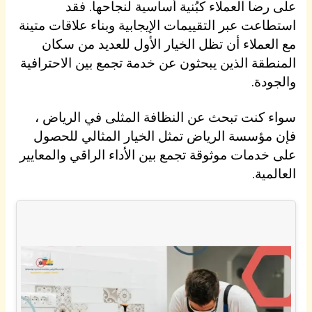
على رضا العملاء كبُنية أساسية لنجاحها. فقد
استطاعت عبر التقييمات الإيجابية وبناء علاقات متينة
مع العملاء أن تظل الخيار الأول للعديد من سكان
المنطقة الذين يبحثون عن خدمة تجمع بين الاحترافية
والجودة.
سواء كنت تبحث عن النظافة المثلى في الرياض ،
فإن مؤسسة الرياض تمثل الخيار المثالي للحصول
على خدمات موثوقة تجمع بين الأداء الراقي والمعايير
العالمية.