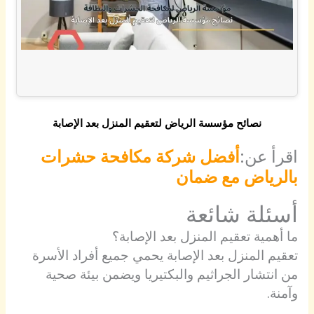
نصائح مؤسسة الرياض لتعقيم المنزل بعد الإصابة
اقرأ عن:
أفضل شركة مكافحة حشرات
بالرياض مع ضمان
أسئلة شائعة
ما أهمية تعقيم المنزل بعد الإصابة؟
تعقيم المنزل بعد الإصابة يحمي جميع أفراد الأسرة
من انتشار الجراثيم والبكتيريا ويضمن بيئة صحية
وآمنة.