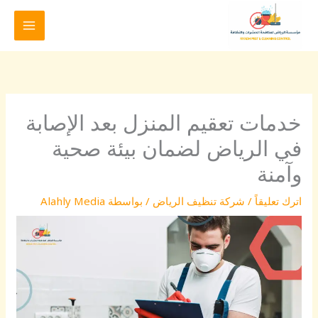
خطي
لى
لمحتوى
خدمات تعقيم المنزل بعد الإصابة
في الرياض لضمان بيئة صحية
وآمنة
اترك تعليقاً
/
شركة تنظيف الرياض
/ بواسطة
Alahly Media