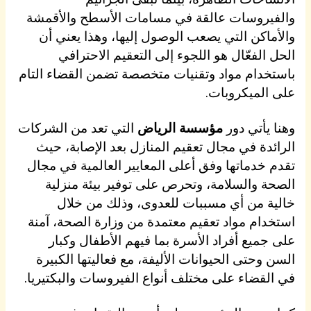
والفيروسات عالقة في مسامات الأسطح والأقمشة
والأماكن التي يصعب الوصول إليها، وهذا يعني أن
الحل الفعّال هو اللجوء إلى التعقيم الاحترافي
باستخدام مواد وتقنيات متخصصة تضمن القضاء التام
على الميكروبات.
وهنا يأتي دور
مؤسسة الرياض
التي تعد من الشركات
الرائدة في مجال تعقيم المنازل بعد الإصابة، حيث
تقدم خدماتها وفق أعلى المعايير العالمية في مجال
الصحة والسلامة، وتحرص على توفير بيئة منزلية
خالية من أي مسببات للعدوى، وذلك من خلال
استخدام مواد تعقيم معتمدة من وزارة الصحة، آمنة
على جميع أفراد الأسرة بما فيهم الأطفال وكبار
السن وحتى الحيوانات الأليفة، مع فعاليتها الكبيرة
في القضاء على مختلف أنواع الفيروسات والبكتيريا.