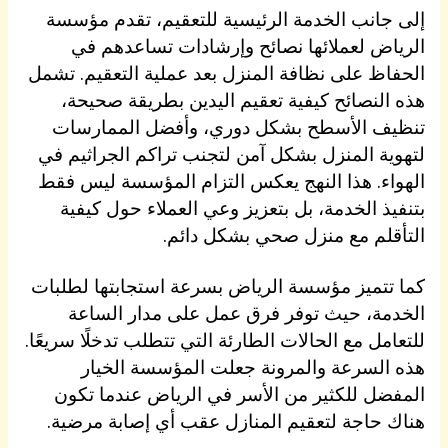
إلى جانب الخدمة الرئيسية للتعقيم، تقدم مؤسسة
الرياض لعملائها نصائح وإرشادات تساعدهم في
الحفاظ على نظافة المنزل بعد عملية التعقيم. تشمل
هذه النصائح كيفية تعقيم اليدين بطريقة صحيحة،
تنظيف الأسطح بشكل دوري، وأفضل الممارسات
لتهوية المنزل بشكل آمن لتجنب تراكم الجراثيم في
الهواء. هذا النهج يعكس التزام المؤسسة ليس فقط
بتنفيذ الخدمة، بل بتعزيز وعي العملاء حول كيفية
التأقلم مع منزل صحي بشكل دائم.
كما تتميز مؤسسة الرياض بسرعة استجابتها لطلبات
الخدمة، حيث توفر فرق عمل على مدار الساعة
للتعامل مع الحالات الطارئة التي تتطلب تدخلًا سريعًا.
هذه السرعة والمرونة جعلت المؤسسة الخيار
المفضل للكثير من الأسر في الرياض عندما تكون
هناك حاجة لتعقيم المنازل عقب أي إصابة مرضية.