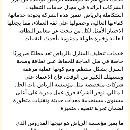
الشركات الرائدة في مجال خدمات التنظيف
المتكاملة بالرياض. تتميز هذه الشركة بجودة خدماتها،
كفاءتها العالية، وحصولها على ثقة العملاء، مما يجعلها
الاختيار الأمثل لكل من يبحث عن معايير النظافة
العالية وخبرة طويلة مدعومة بأحدث التقنيات.
خدمات تنظيف المنازل بالرياض تعد مطلبًا ضروريًا
خاصة في ظل الحاجة للحفاظ على نظافة وصحة
المنزل بشكل منتظم. ومع كونها عملية مرهقة
وتستهلك الكثير من الوقت، فإن الاعتماد على
شركات متخصصة مثل
مؤسسة الرياض
بات الحل
المثالي. توفر الشركة فرق عمل مدربة على أعلى
مستوى، مستخدمة معدات حديثة وتقنيات متطورة
لضمان تجربة تنظيف متميزة.
ما يميز
مؤسسة الرياض
هو نهجها المدروس الذي