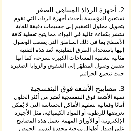
2. أجهزة الرذاذ المتناهي الصغر
تستعين المؤسسة بأحدث أجهزة الرذاذ، التي تقوم
بتحويل محلول التعقيم إلى جسيمات دقيقة للغاية
تنتشر بكفاءة عالية في الهواء، مما يتيح تغطية كافة
الأسطح بما في ذلك المناطق التي يصعب الوصول
إليها باستخدام الطرق التقليدية. تُعد هذه التقنية
مثالية لتغطية المساحات الكبيرة بسرعة، كما أنها
تضمن وصول المطهّر إلى الشقوق والزوايا الصغيرة
حيث تتجمع الجراثيم.
3. مصابيح الأشعة فوق البنفسجية
تقنية الأشعة فوق البنفسجية تُعتبر من أكثر الحلول
أمانًا وفعالية لتعقيم الأماكن الحساسة التي لا يُمكن
تعريضها للرطوبة أو المواد الكيميائية، مثل الأجهزة
الإلكترونية أو الأوراق المهمة. تعمل هذه المصابيح
على إصدار أطوال موجية محددة لتدمير الحمض