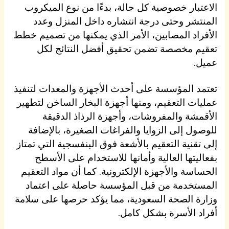
الاعتبار خصوصية كل حالة، بدءًا من نوع الميكروب
المنتشر وحتى درجة انتشاره داخل المنزل وعدد
الأفراد المصابين، الأمر الذي يمكنها من تصميم خطط
تعقيم مخصصة تضمن تحقيق أفضل النتائج لكل
عميل.
تعتمد المؤسسة على أحدث الأجهزة والمعدات لتنفيذ
عمليات التعقيم، ومنها أجهزة البخار الساخن لتطهير
الأقمشة والمفروشات، وأجهزة الرذاذ الدقيقة
للوصول إلى الزوايا والفراغات الصغيرة، بالإضافة
إلى تقنية التعقيم بالأشعة فوق البنفسجية التي تمتاز
بفعاليتها العالية وأمانها للاستخدام على الأسطح
الحساسة والأجهزة الإلكترونية. كما أن مواد التعقيم
المستخدمة من قبل المؤسسة حاصلة على اعتماد
وزارة الصحة السعودية، مما يؤكد حرصها على سلامة
أفراد الأسرة بشكل كامل.