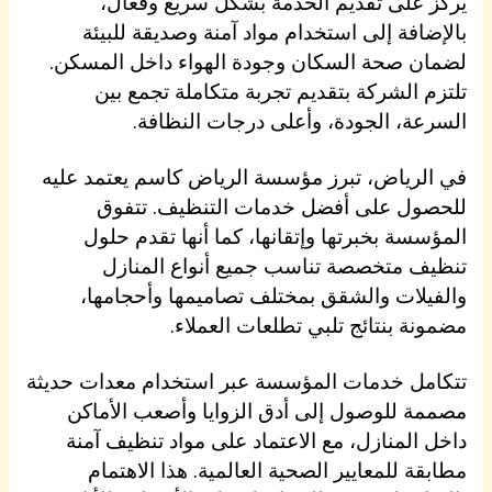
يركز على تقديم الخدمة بشكل سريع وفعّال،
بالإضافة إلى استخدام مواد آمنة وصديقة للبيئة
لضمان صحة السكان وجودة الهواء داخل المسكن.
تلتزم الشركة بتقديم تجربة متكاملة تجمع بين
السرعة، الجودة، وأعلى درجات النظافة.
في الرياض، تبرز مؤسسة الرياض كاسم يعتمد عليه
للحصول على أفضل خدمات التنظيف. تتفوق
المؤسسة بخبرتها وإتقانها، كما أنها تقدم حلول
تنظيف متخصصة تناسب جميع أنواع المنازل
والفيلات والشقق بمختلف تصاميمها وأحجامها،
مضمونة بنتائج تلبي تطلعات العملاء.
تتكامل خدمات المؤسسة عبر استخدام معدات حديثة
مصممة للوصول إلى أدق الزوايا وأصعب الأماكن
داخل المنازل، مع الاعتماد على مواد تنظيف آمنة
مطابقة للمعايير الصحية العالمية. هذا الاهتمام