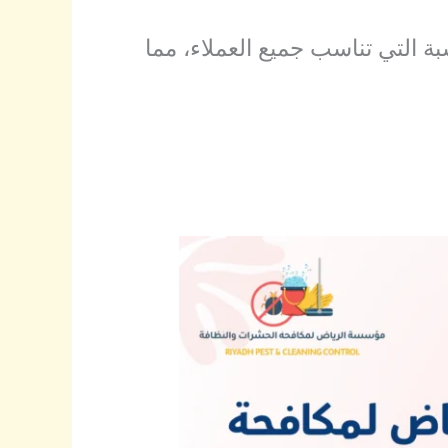
بة التي تناسب جميع العملاء، مما