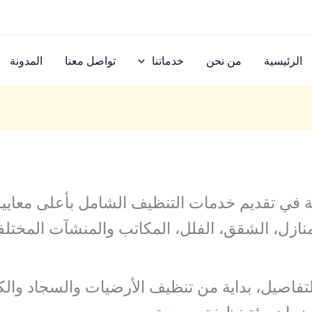
الرئيسية
من نحن
خدماتنا
تواصل معنا
المدونة
 تقديم خدمات التنظيف الشامل بأعلى معايير ا
لمنازل، الشقق، الفلل، المكاتب والمنشآت المختلف
لتفاصيل، بداية من تنظيف الأرضيات والسجاد والك