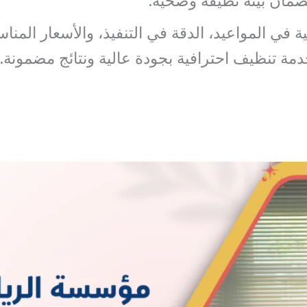
لضمان بيئة نظيفة وصحية.
 في المواعيد، الدقة في التنفيذ، والأسعار المناس
مة تنظيف احترافية بجودة عالية ونتائج مضمونة.