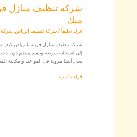
شركة تنظيف منازل قريب
منك
اترك تعليقاً
/
شركة تنظيف الرياض
,
شركة 
شركة تنظيف منازل قريبة بالرياض كيف تخت
إلى استجابة سريعة وتنفيذ منظم دون تأخي
يعني أيضا مرونة في المواعيد وإمكانية المت
قراءة المزيد »