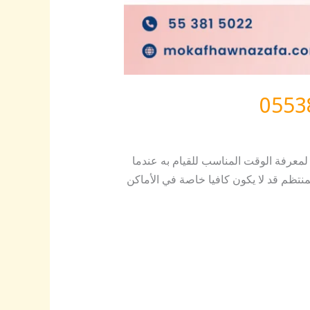
معرفة الوقت المناسب للقيام به عندما
لمنتظم قد لا يكون كافيا خاصة في الأماكن