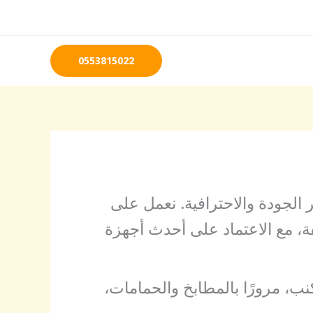
0553815022
لجودة والاحترافية. نعمل على
ة، مع الاعتماد على أحدث أجهزة
نب، مرورًا بالمطابخ والحمامات،