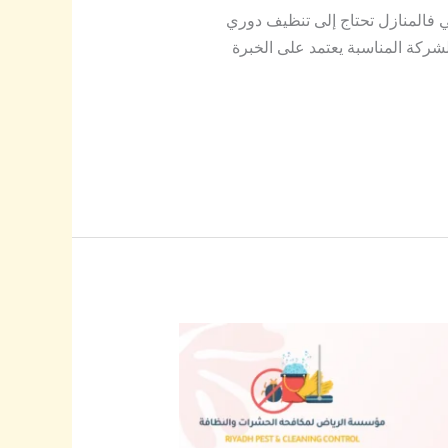
المنازل تحتاج إلى تنظيف دوري
شركة المناسبة يعتمد على الخبرة