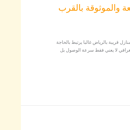
ة والموثوقة بالقرب
ل قريبة بالرياض غالبا يرتبط بالحاجة
جغرافي لا يعني فقط سرعة الوصول بل