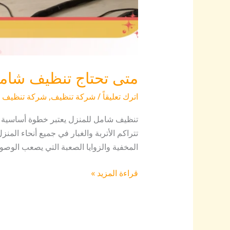
متى تحتاج تنظيف شامل للم
اترك تعليقاً
/
شركة تنظيف
,
شركة تنظيف ا
تنظيف شامل للمنزل يعتبر خطوة أساسية لل
تتراكم الأتربة والغبار في جميع أنحاء الم
المخفية والزوايا الصعبة التي يصعب الوصو
قراءة المزيد »