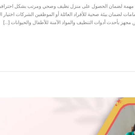
ة مهمة لضمان الحصول على منزل نظيف وصحي ومرتب بشكل احترافي ف
ت لضمان بيئة صحية للأفراد العائلة أو الموظفين الشركات اختيار ال
جهز بأحدث أدوات التنظيف والمواد الآمنة للأطفال والحيوانات […]