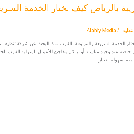
ة بالرياض كيف تختار الخدمة السريع
تنظيف
/
Alahly Media
ار الخدمة السريعة والموثوقة بالقرب منك البحث عن شركة تنظيف مناز
ر خاصة عند وجود مناسبة أو تراكم مفاجئ للأعمال المنزلية القرب ال
ابعة بسهولة اختيار