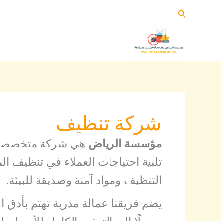
خطي
البحث
لى
لمحتوى
شركة تنظيف
مؤسسة الرياض
هي شركة متخصصة في
تلبية احتياجات العملاء في تنظيف ا
التنظيف ومواد آمنة وصديقة للبيئة.
يضم فريقنا عمالة مدربة تهتم بأدق ا