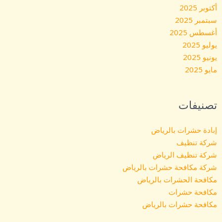
أكتوبر 2025
سبتمبر 2025
أغسطس 2025
يوليو 2025
يونيو 2025
مايو 2025
تصنيفات
إبادة حشرات بالرياض
شركة تنظيف
شركة تنظيف الرياض
شركة مكافحة حشرات بالرياض
مكافحة الحشرات بالرياض
مكافحة حشرات
مكافحة حشرات بالرياض