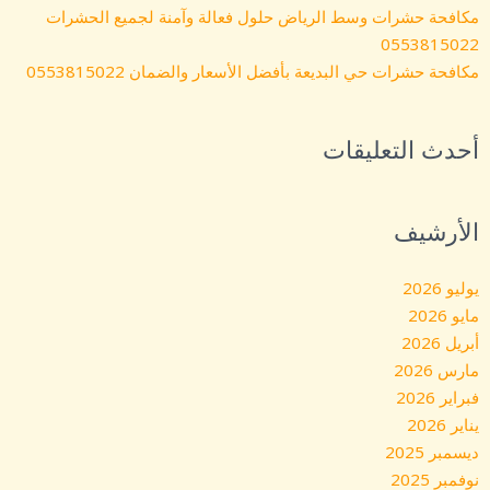
مكافحة حشرات وسط الرياض حلول فعالة وآمنة لجميع الحشرات
0553815022
مكافحة حشرات حي البديعة بأفضل الأسعار والضمان 0553815022
أحدث التعليقات
الأرشيف
يوليو 2026
مايو 2026
أبريل 2026
مارس 2026
فبراير 2026
يناير 2026
ديسمبر 2025
نوفمبر 2025