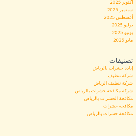
أكتوبر 2025
سبتمبر 2025
أغسطس 2025
يوليو 2025
يونيو 2025
مايو 2025
تصنيفات
إبادة حشرات بالرياض
شركة تنظيف
شركة تنظيف الرياض
شركة مكافحة حشرات بالرياض
مكافحة الحشرات بالرياض
مكافحة حشرات
مكافحة حشرات بالرياض