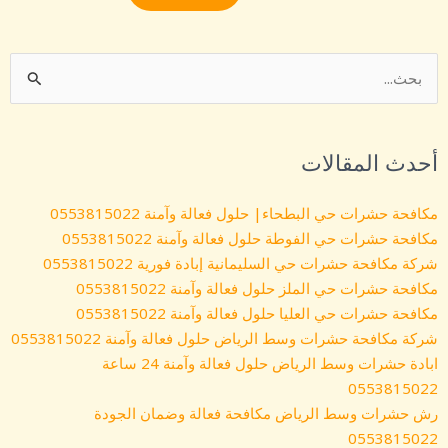
البحث
عن:
أحدث المقالات
مكافحة حشرات حي البطحاء| حلول فعالة وآمنة 0553815022
مكافحة حشرات حي الفوطة حلول فعالة وآمنة 0553815022
​شركة مكافحة حشرات حي السليمانية إبادة فورية 0553815022
مكافحة حشرات حي الملز حلول فعالة وآمنة 0553815022
مكافحة حشرات حي العليا حلول فعالة وآمنة 0553815022
شركة مكافحة حشرات وسط الرياض حلول فعالة وآمنة 0553815022
ابادة حشرات وسط الرياض حلول فعالة وآمنة 24 ساعة
0553815022
رش حشرات وسط الرياض مكافحة فعالة وضمان الجودة
0553815022