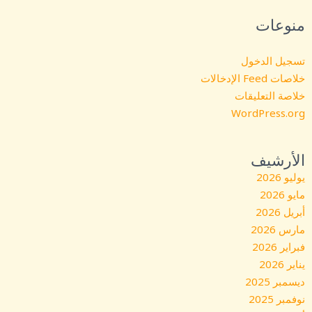
منوعات
تسجيل الدخول
خلاصات Feed الإدخالات
خلاصة التعليقات
WordPress.org
الأرشيف
يوليو 2026
مايو 2026
أبريل 2026
مارس 2026
فبراير 2026
يناير 2026
ديسمبر 2025
نوفمبر 2025